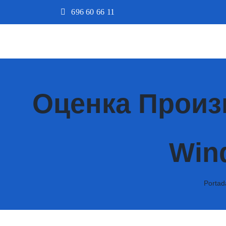
Saltar
696 60 66 11
al
contenido
Оценка Произ
Win
Portad