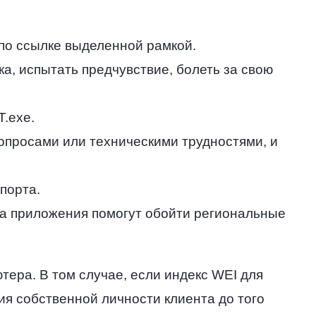
по ссылке выделенной рамкой.
а, испытать предчувствие, болеть за свою
.exe.
вопросами или техническими трудностями, и
порта.
ла приложения помогут обойти региональные
ера. В том случае, если индекс WEI для
ия собственной личности клиента до того