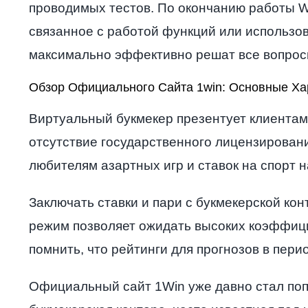
проводимых тестов. По окончанию работы W
связанное с работой функций или использов
максимально эффективно решат все вопросы
Обзор Официального Сайта 1win: Основные Ха
Виртуальный букмекер презентует клиентам 
отсутствие государственного лицензирован
любителям азартных игр и ставок на спорт 
Заключать ставки и пари с букмекерской кон
режим позволяет ожидать высоких коэффици
помнить, что рейтинги для прогнозов в пери
Официальный сайт 1Win уже давно стал попу