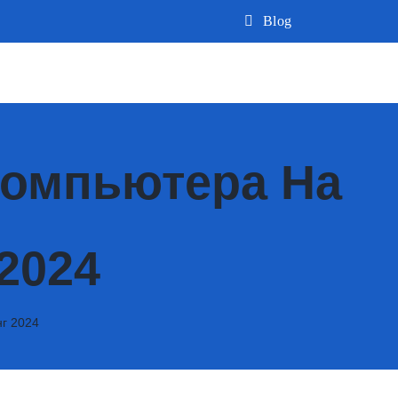
Blog
Компьютера На
2024
г 2024