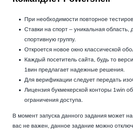
При необходимости повторное тестиров
Ставки на спорт – уникальная область,
спортивную группу.
Откроется новое окно классической обо
Каждый посетитель сайта, будь то верс
1вин предлагает надежные решения.
Для верификации следует передать изо
Лицензия букмекерской конторы 1win о
ограничения доступа.
В момент запуска данного задания может на
вас не важен, данное задание можно отключ