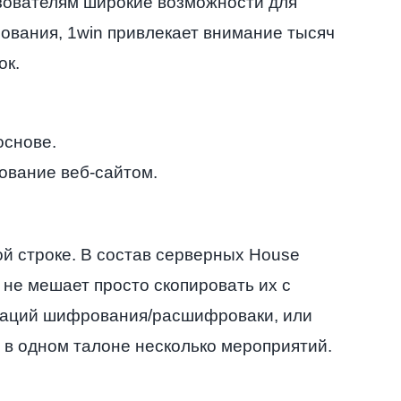
ьзователям широкие возможности для
зования, 1win привлекает внимание тысяч
ок.
основе.
ование веб-сайтом.
й строке. В состав серверных House
 не мешает просто скопировать их с
раций шифрования/расшифроваки, или
 в одном талоне несколько мероприятий.