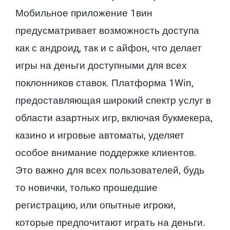
Мобильное приложение 1вин
предусматривает возможность доступа
как с андроид, так и с айфон, что делает
игры на деньги доступными для всех
поклонников ставок. Платформа 1Win,
предоставляющая широкий спектр услуг в
области азартных игр, включая букмекера,
казино и игровые автоматы, уделяет
особое внимание поддержке клиентов.
Это важно для всех пользователей, будь
то новички, только прошедшие
регистрацию, или опытные игроки,
которые предпочитают играть на деньги.