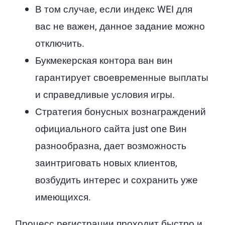
В том случае, если индекс WEI для
вас не важен, данное задание можно
отключить.
Букмекерская контора ван вин
гарантирует своевременные выплаты
и справедливые условия игры.
Стратегия бонусных вознаграждений
официального сайта just one Вин
разнообразна, дает возможность
заинтриговать новых клиентов,
возбудить интерес и сохранить уже
имеющихся.
Процесс регистрации проходит быстро и