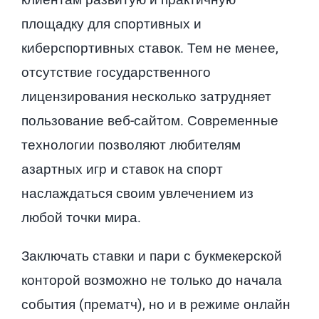
клиентам развитую и практичную
площадку для спортивных и
киберспортивных ставок. Тем не менее,
отсутствие государственного
лицензирования несколько затрудняет
пользование веб-сайтом. Современные
технологии позволяют любителям
азартных игр и ставок на спорт
наслаждаться своим увлечением из
любой точки мира.
Заключать ставки и пари с букмекерской
конторой возможно не только до начала
события (прематч), но и в режиме онлайн