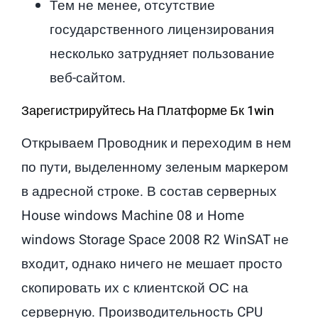
Тем не менее, отсутствие
государственного лицензирования
несколько затрудняет пользование
веб-сайтом.
Зарегистрируйтесь На Платформе Бк 1win
Открываем Проводник и переходим в нем
по пути, выделенному зеленым маркером
в адресной строке. В состав серверных
House windows Machine 08 и Home
windows Storage Space 2008 R2 WinSAT не
входит, однако ничего не мешает просто
скопировать их с клиентской ОС на
серверную. Производительность CPU