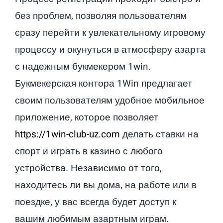
без проблем, позволяя пользователям
сразу перейти к увлекательному игровому
процессу и окунуться в атмосферу азарта
с надежным букмекером 1win.
Букмекерская контора 1Win предлагает
своим пользователям удобное мобильное
приложение, которое позволяет
https://1win-club-uz.com
делать ставки на
спорт и играть в казино с любого
устройства. Независимо от того,
находитесь ли вы дома, на работе или в
поездке, у вас всегда будет доступ к
вашим любимым азартным играм.