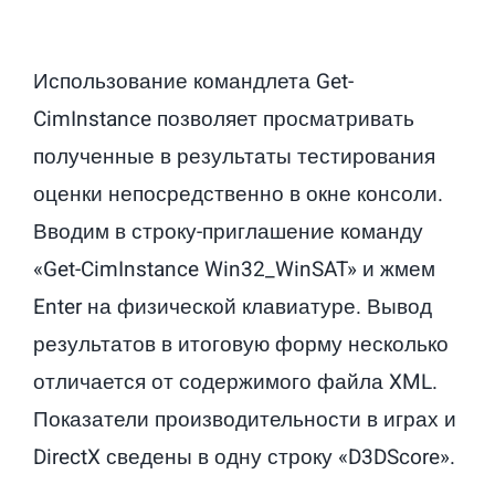
Использование командлета Get-
CimInstance позволяет просматривать
полученные в результаты тестирования
оценки непосредственно в окне консоли.
Вводим в строку-приглашение команду
«Get-CimInstance Win32_WinSAT» и жмем
Enter на физической клавиатуре. Вывод
результатов в итоговую форму несколько
отличается от содержимого файла XML.
Показатели производительности в играх и
DirectX сведены в одну строку «D3DScore».