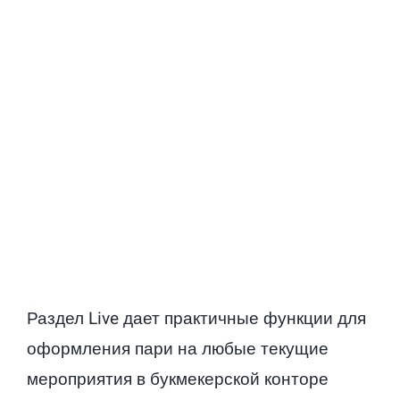
Раздел Live дает практичные функции для
оформления пари на любые текущие
мероприятия в букмекерской конторе