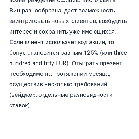
вознаграждений официального сайта 1
Вин разнообразна, дает возможность
заинтриговать новых клиентов, возбудить
интерес и сохранить уже имеющихся.
Если клиент использует код акции, то
бонус становится равным 125% (или three
hundred and fifty EUR). Отыграть презент
необходимо на протяжении месяца,
осуществив несколько требований
(вейджер, отдельные разновидности
ставок).