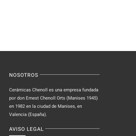
Компьютера
Компьюте
На
На
Windows
Windows
12
12
Рейтинг
Рейтинг
2024
2024
NOSOTROS
Cerámicas Chenoll es una empresa fundada
por don Ernest Chenoll Orts (Manises 1945)
en 1982 en la ciudad de Manises, en
Valencia (España).
AVISO LEGAL