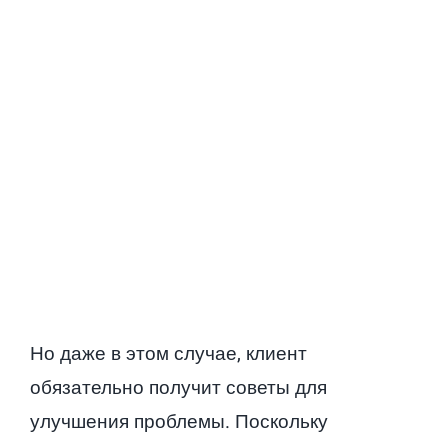
Но даже в этом случае, клиент
обязательно получит советы для
улучшения проблемы. Поскольку