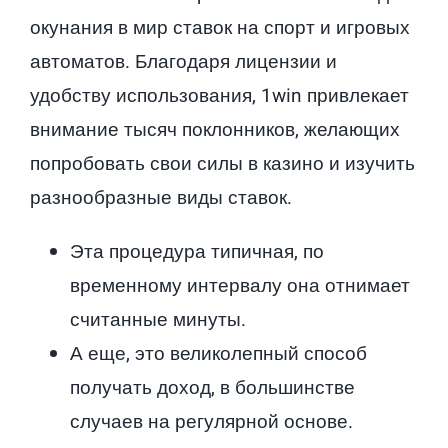
окунания в мир ставок на спорт и игровых
автоматов. Благодаря лицензии и
удобству использования, 1win привлекает
внимание тысяч поклонников, желающих
попробовать свои силы в казино и изучить
разнообразные виды ставок.
Эта процедура типичная, по
временному интервалу она отнимает
считанные минуты.
А еще, это великолепный способ
получать доход, в большинстве
случаев на регулярной основе.