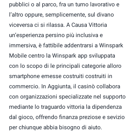
pubblici o al parco, fra un turno lavorativo e
l’altro oppure, semplicemente, sul divano
viceversa ci si rilassa. A Causa Vittoria
un’esperienza persino più inclusiva e
immersiva, è fattibile addentrarsi a Winspark
Mobile centro la Winspark app sviluppata
con lo scopo di le principali categorie alloro
smartphone emesse costruiti costruiti in
commercio. In Aggiunta, il casinò collabora
con organizzazioni specializzate nel supporto
mediante lo traguardo vittoria la dipendenza
dal gioco, offrendo finanza preziose e sevizio
per chiunque abbia bisogno di aiuto.