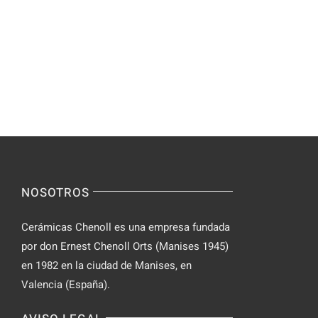
Winspark
Winspark
Casinò
Casino,
Del
Login,
Web
Bonus,
In
Recensioni
Italia
Ilcasinoital
NOSOTROS
Cerámicas Chenoll es una empresa fundada
por don Ernest Chenoll Orts (Manises 1945)
en 1982 en la ciudad de Manises, en
Valencia (España).