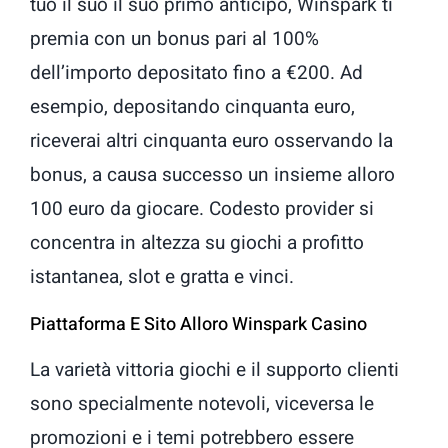
tuo il suo il suo primo anticipo, Winspark ti
premia con un bonus pari al 100%
dell’importo depositato fino a €200. Ad
esempio, depositando cinquanta euro,
riceverai altri cinquanta euro osservando la
bonus, a causa successo un insieme alloro
100 euro da giocare. Codesto provider si
concentra in altezza su giochi a profitto
istantanea, slot e gratta e vinci.
Piattaforma E Sito Alloro Winspark Casino
La varietà vittoria giochi e il supporto clienti
sono specialmente notevoli, viceversa le
promozioni e i temi potrebbero essere