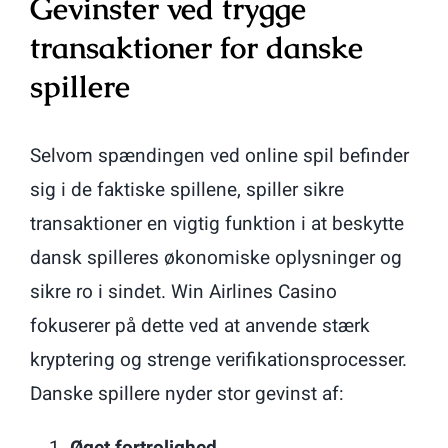
Gevinster ved trygge
transaktioner for danske
spillere
Selvom spændingen ved online spil befinder
sig i de faktiske spillene, spiller sikre
transaktioner en vigtig funktion i at beskytte
dansk spilleres økonomiske oplysninger og
sikre ro i sindet. Win Airlines Casino
fokuserer på dette ved at anvende stærk
kryptering og strenge verifikationsprocesser.
Danske spillere nyder stor gevinst af: