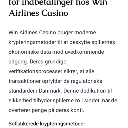
for indbetalinger hos Win
Airlines Casino
Win Airlines Casino bruger moderne
krypteringsmetoder til at beskytte spillernes
økonomiske data mod uvedkommende
adgang. Deres grundige
verifikationsprocesser sikrer, at alle
transaktioner opfylder de regulatoriske
standarder i Danmark. Denne dedikation til
sikkerhed tilbyder spillerne ro i sindet, når de
overfører penge på deres konti.
Sofistikerede krypteringsmetoder