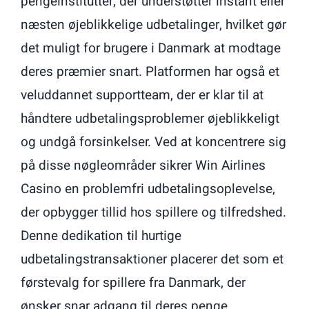
pengeinstitutter, der understøtter instant eller
næsten øjeblikkelige udbetalinger, hvilket gør
det muligt for brugere i Danmark at modtage
deres præmier snart. Platformen har også et
veluddannet supportteam, der er klar til at
håndtere udbetalingsproblemer øjeblikkeligt
og undgå forsinkelser. Ved at koncentrere sig
på disse nøgleområder sikrer Win Airlines
Casino en problemfri udbetalingsoplevelse,
der opbygger tillid hos spillere og tilfredshed.
Denne dedikation til hurtige
udbetalingstransaktioner placerer det som et
førstevalg for spillere fra Danmark, der
ønsker snar adgang til deres penge.