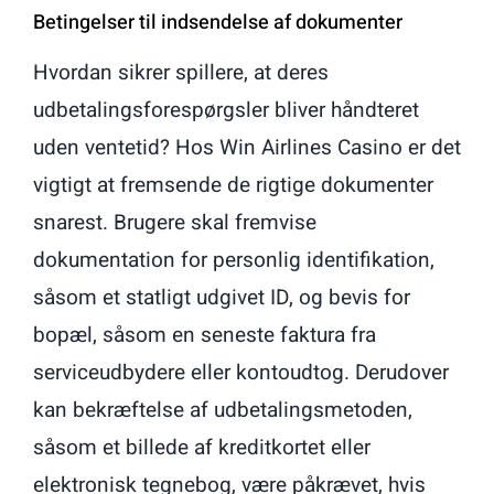
Betingelser til indsendelse af dokumenter
Hvordan sikrer spillere, at deres
udbetalingsforespørgsler bliver håndteret
uden ventetid? Hos Win Airlines Casino er det
vigtigt at fremsende de rigtige dokumenter
snarest. Brugere skal fremvise
dokumentation for personlig identifikation,
såsom et statligt udgivet ID, og bevis for
bopæl, såsom en seneste faktura fra
serviceudbydere eller kontoudtog. Derudover
kan bekræftelse af udbetalingsmetoden,
såsom et billede af kreditkortet eller
elektronisk tegnebog, være påkrævet, hvis