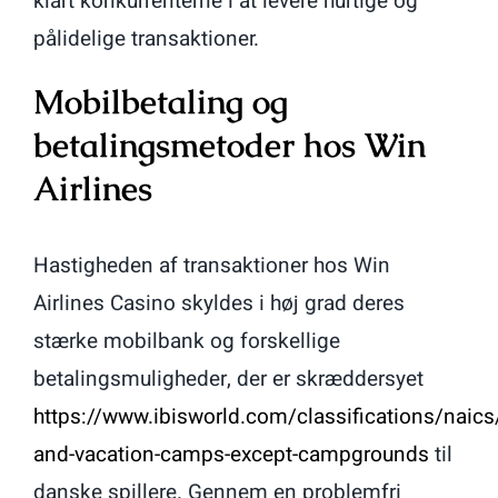
klart konkurrenterne i at levere hurtige og
pålidelige transaktioner.
Mobilbetaling og
betalingsmetoder hos Win
Airlines
Hastigheden af transaktioner hos Win
Airlines Casino skyldes i høj grad deres
stærke mobilbank og forskellige
betalingsmuligheder, der er skræddersyet
https://www.ibisworld.com/classifications/naics
and-vacation-camps-except-campgrounds
til
danske spillere. Gennem en problemfri