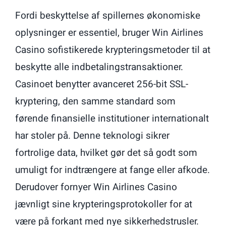
Fordi beskyttelse af spillernes økonomiske
oplysninger er essentiel, bruger Win Airlines
Casino sofistikerede krypteringsmetoder til at
beskytte alle indbetalingstransaktioner.
Casinoet benytter avanceret 256-bit SSL-
kryptering, den samme standard som
førende finansielle institutioner internationalt
har stoler på. Denne teknologi sikrer
fortrolige data, hvilket gør det så godt som
umuligt for indtrængere at fange eller afkode.
Derudover fornyer Win Airlines Casino
jævnligt sine krypteringsprotokoller for at
være på forkant med nye sikkerhedstrusler.