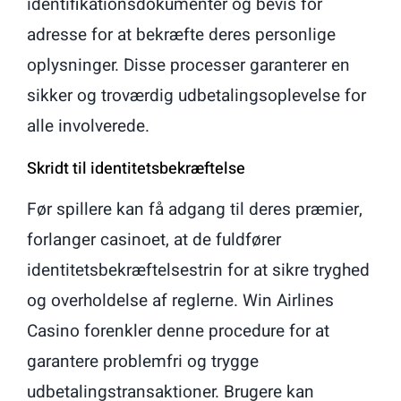
identifikationsdokumenter og bevis for
adresse for at bekræfte deres personlige
oplysninger. Disse processer garanterer en
sikker og troværdig udbetalingsoplevelse for
alle involverede.
Skridt til identitetsbekræftelse
Før spillere kan få adgang til deres præmier,
forlanger casinoet, at de fuldfører
identitetsbekræftelsestrin for at sikre tryghed
og overholdelse af reglerne. Win Airlines
Casino forenkler denne procedure for at
garantere problemfri og trygge
udbetalingstransaktioner. Brugere kan