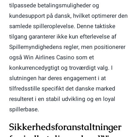
tilpassede betalingsmuligheder og
kundesupport på dansk, hvilket optimerer den
samlede spilleroplevelse. Denne taktiske
tilgang garanterer ikke kun efterlevelse af
Spillemyndighedens regler, men positionerer
også Win Airlines Casino som et
konkurrencedygtigt og troværdigt valg. I
slutningen har deres engagement i at
tilfredsstille specifikt det danske marked
resulteret i en stabil udvikling og en loyal
spillerbase.
Sikkerhedsforanstaltninger