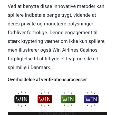
Ved at benytte disse innovative metoder kan
spillere indbetale penge trygt, vidende at
deres private og monetære oplysninger
forbliver fortrolige. Denne engagement til
stærk kryptering værner om ikke kun spillere,
men illustrerer også Win Airlines Casinos
forpligtelse til at tilbyde et trygt og sikkert
spilmiljø i Danmark.
Overholdelse af verifikationsprocesser