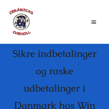
Saltar
al
contenido
Toggle
Naviga
Fabrica
Sikre indbetalinger
Galeria
Catalogo
og raske
Blog
udbetalinger i
Contacto
Danmark hos Win