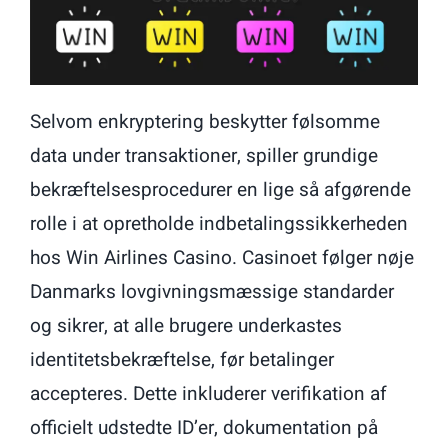
Selvom enkryptering beskytter følsomme
data under transaktioner, spiller grundige
bekræftelsesprocedurer en lige så afgørende
rolle i at opretholde indbetalingssikkerheden
hos Win Airlines Casino. Casinoet følger nøje
Danmarks lovgivningsmæssige standarder
og sikrer, at alle brugere underkastes
identitetsbekræftelse, før betalinger
accepteres. Dette inkluderer verifikation af
officielt udstedte ID’er, dokumentation på