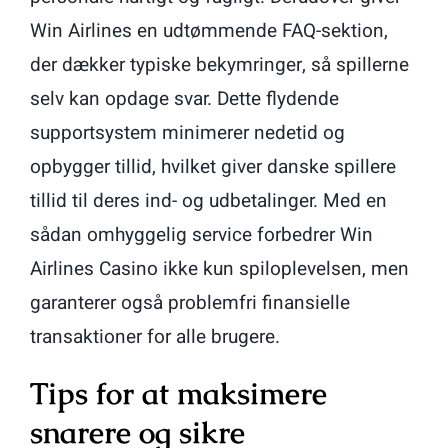
Win Airlines en udtømmende FAQ-sektion,
der dækker typiske bekymringer, så spillerne
selv kan opdage svar. Dette flydende
supportsystem minimerer nedetid og
opbygger tillid, hvilket giver danske spillere
tillid til deres ind- og udbetalinger. Med en
sådan omhyggelig service forbedrer Win
Airlines Casino ikke kun spiloplevelsen, men
garanterer også problemfri finansielle
transaktioner for alle brugere.
Tips for at maksimere
snarere og sikre