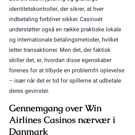
identitetskontroller, der sikrer, at hver
indbetaling forbliver sikker. Casinoet
understøtter også en række praktiske lokale
og internationale betalingsmetoder, hvilket
letter transaktioner. Men det, der faktisk
skiller det, er, hvordan disse egenskaber
forenes for at tilbyde en problemfri oplevelse
– især når det er tid for spillerne at udbetale
deres gevinster.
Gennemgang over Win
Airlines Casinos nærvær i
Danmark