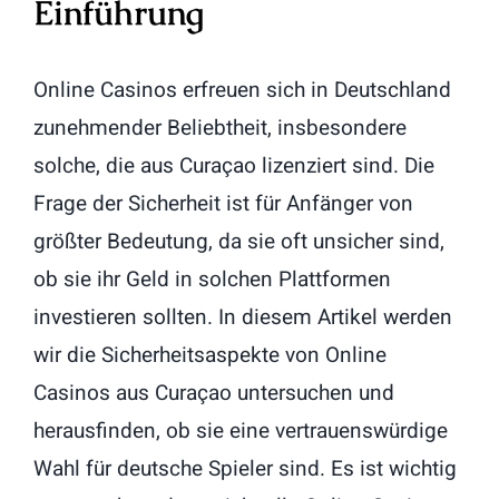
Einführung
Online Casinos erfreuen sich in Deutschland
zunehmender Beliebtheit, insbesondere
solche, die aus Curaçao lizenziert sind. Die
Frage der Sicherheit ist für Anfänger von
größter Bedeutung, da sie oft unsicher sind,
ob sie ihr Geld in solchen Plattformen
investieren sollten. In diesem Artikel werden
wir die Sicherheitsaspekte von Online
Casinos aus Curaçao untersuchen und
herausfinden, ob sie eine vertrauenswürdige
Wahl für deutsche Spieler sind. Es ist wichtig