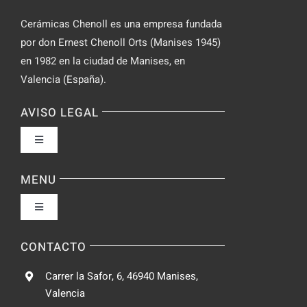
Cerámicas Chenoll es una empresa fundada
por don Ernest Chenoll Orts (Manises 1945)
en 1982 en la ciudad de Manises, en
Valencia (España).
AVISO LEGAL
Toggle
Navigation
Política de privacidad
MENU
Toggle
Condiciones de uso
Navigation
Fabrica
CONTACTO
Accesibilidad
Carrer la Safor, 6, 46940 Manises,
Galeria
Valencia