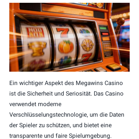
Ein wichtiger Aspekt des Megawins Casino
ist die Sicherheit und Seriosität. Das Casino
verwendet moderne
Verschlüsselungstechnologie, um die Daten
der Spieler zu schützen, und bietet eine
transparente und faire Spielumgebung.