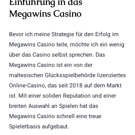
Einführung in das
Megawins Casino
Bevor ich meine Strategie für den Erfolg im
Megawins Casino teile, möchte ich ein wenig
über das Casino selbst sprechen. Das
Megawins Casino ist ein von der
maltesischen Glücksspielbehörde lizenziertes
Online-Casino, das seit 2018 auf dem Markt
ist. Mit einer soliden Reputation und einer
breiten Auswahl an Spielen hat das
Megawins Casino schnell eine treue
Spielerbasis aufgebaut.