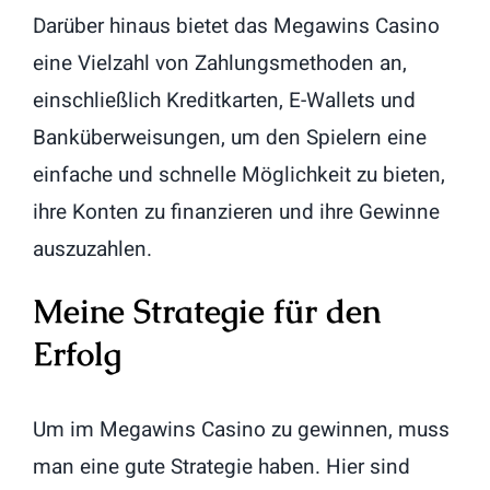
Darüber hinaus bietet das Megawins Casino
eine Vielzahl von Zahlungsmethoden an,
einschließlich Kreditkarten, E-Wallets und
Banküberweisungen, um den Spielern eine
einfache und schnelle Möglichkeit zu bieten,
ihre Konten zu finanzieren und ihre Gewinne
auszuzahlen.
Meine Strategie für den
Erfolg
Um im Megawins Casino zu gewinnen, muss
man eine gute Strategie haben. Hier sind