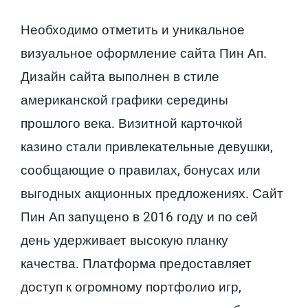
Необходимо отметить и уникальное
визуальное оформление сайта Пин Ап.
Дизайн сайта выполнен в стиле
американской графики середины
прошлого века. Визитной карточкой
казино стали привлекательные девушки,
сообщающие о правилах, бонусах или
выгодных акционных предложениях. Сайт
Пин Ап запущено в 2016 году и по сей
день удерживает высокую планку
качества. Платформа предоставляет
доступ к огромному портфолио игр,