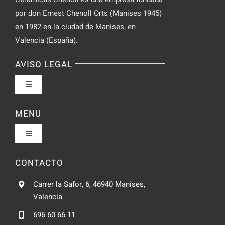
por don Ernest Chenoll Orts (Manises 1945)
en 1982 en la ciudad de Manises, en
Valencia (España).
AVISO LEGAL
Toggle
Navigation
Política de privacidad
MENU
Toggle
Condiciones de uso
Navigation
Fabrica
CONTACTO
Accesibilidad
Carrer la Safor, 6, 46940 Manises,
Galeria
Valencia
Ley de cookies
696 60 66 11