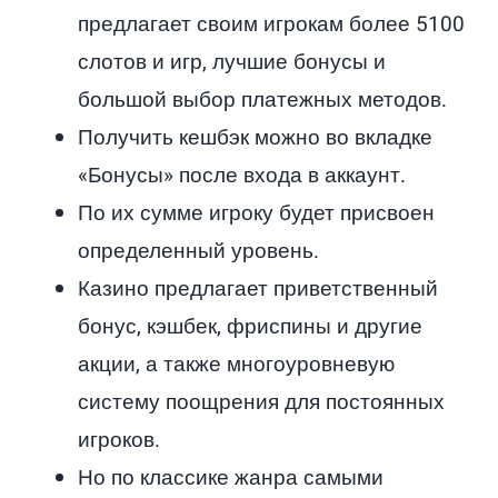
предлагает своим игрокам более 5100
слотов и игр, лучшие бонусы и
большой выбор платежных методов.
Получить кешбэк можно во вкладке
«Бонусы» после входа в аккаунт.
По их сумме игроку будет присвоен
определенный уровень.
Казино предлагает приветственный
бонус, кэшбек, фриспины и другие
акции, а также многоуровневую
систему поощрения для постоянных
игроков.
Но по классике жанра самыми