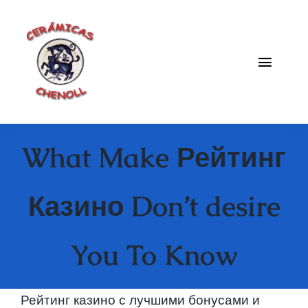
Saltar
al
contenido
Toggle
Naviga
Fabrica
What Make Рейтинг
Galeria
Catalogo
Казино Don’t desire
Blog
You To Know
Contacto
Рейтинг казино с лучшими бонусами и