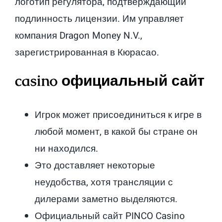
логотип регулятора, подтверждающий
подлинность лицензии. Им управляет
компания Dragon Money N.V.,
зарегистрированная в Кюрасао.
casino официальный сайт
Игрок может присоединиться к игре в
любой момент, в какой бы стране он
ни находился.
Это доставляет некоторые
неудобства, хотя трансляции с
дилерами заметно выделяются.
Официальный сайт PINCO Casino