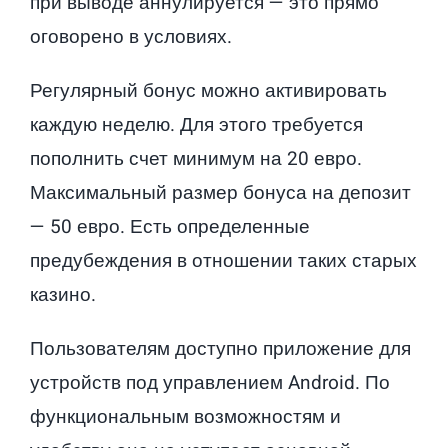
при выводе аннулируется — это прямо
оговорено в условиях.
Регулярный бонус можно активировать
каждую неделю. Для этого требуется
пополнить счет минимум на 20 евро.
Максимальный размер бонуса на депозит
— 50 евро. Есть определенные
предубеждения в отношении таких старых
казино.
Пользователям доступно приложение для
устройств под управлением Android. По
функциональным возможностям и