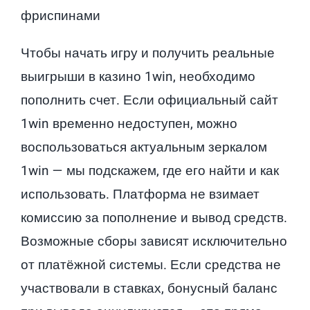
фриспинами
Чтобы начать игру и получить реальные
выигрыши в казино 1win, необходимо
пополнить счет. Если официальный сайт
1win временно недоступен, можно
воспользоваться актуальным зеркалом
1win — мы подскажем, где его найти и как
использовать. Платформа не взимает
комиссию за пополнение и вывод средств.
Возможные сборы зависят исключительно
от платёжной системы. Если средства не
участвовали в ставках, бонусный баланс