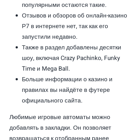
популярными остаются такие.
Отзывов и обзоров об онлайн-казино
Р7 в интернете нет, так как его
запустили недавно.
Также в раздел добавлены десятки
шоу, включая Crazy Pachinko, Funky
Time и Mega Ball.
Больше информации о казино и
правилах вы найдёте в футере
официального сайта.
Любимые игровые автоматы можно
добавлять в закладки. Он позволяет
возвращаться к отобранным ранее