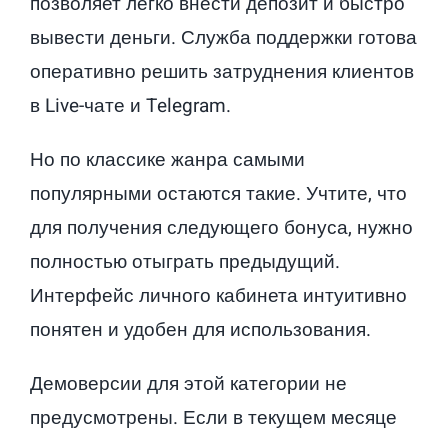
позволяет легко внести депозит и быстро
вывести деньги. Служба поддержки готова
оперативно решить затруднения клиентов
в Live-чате и Telegram.
Но по классике жанра самыми
популярными остаются такие. Учтите, что
для получения следующего бонуса, нужно
полностью отыграть предыдущий.
Интерфейс личного кабинета интуитивно
понятен и удобен для использования.
Демоверсии для этой категории не
предусмотрены. Если в текущем месяце