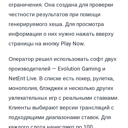
ограничения. Она создана для проверки
честности результатов при помощи
генерируемого хеша. Для просмотра
информации о них нужно нажать вверху
страницы на кнопку Play Now.
Оператор решил использовать софт двух
производителей — Evolution Gaming и
NetEnt Live. В списке есть покер, рулетка,
монополия, блэкджек и несколько других
увлекательных игр с реальными ставками.
Клиенты выбирают версии трансляций с
подходящими диапазонами ставок. Для
каждого слота начисляют по 100