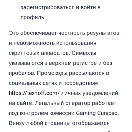
зарегистрироваться и войти в
профиль.
Это обеспечивает честность результатов
и невозможность использования
скриптовых аппаратов. Символы
указываются в верхнем регистре и без
пробелов. Промокоды рассылаются в
социальных сетях и посредством
https://texnoff.com/
личных уведомлений
на сайте. Легальный оператор работает
под контролем комиссии Gaming Curacao.
Внизу любой страницы отображается