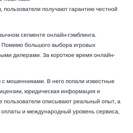
 пользователи получают гарантию честной
язычном сегменте онлайн-гэмблинга.
в. Помимо большого выбора игровых
ивыми дилерами. За короткое время онлайн-
я с мошенниками. В него попали известные
лицензии, юридическая информация и
де пользователи описывают реальный опыт, а
в оплаты и международный уровень сервиса,