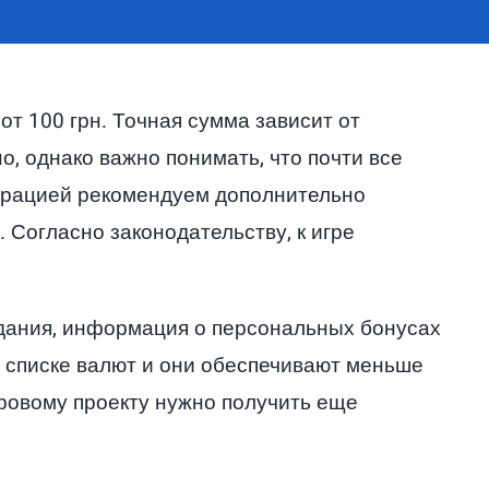
от 100 грн. Точная сумма зависит от
, однако важно понимать, что почти все
трацией рекомендуем дополнительно
Согласно законодательству, к игре
адания, информация о персональных бонусах
в списке валют и они обеспечивают меньше
ровому проекту нужно получить еще