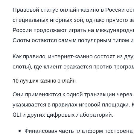
Правовой статус онлайн-казино в России о
специальных игорных зон, однако прямого з
России продолжают играть на международн
Слоты остаются самым популярным типом иг
Как правило, интернет-казино состоят из д
слоты), где клиент сражается против програ
10 лучших казино онлайн
Они применяются к одной транзакции через
указывается в правилах игровой площадки. 
GLI и других цифровых лабораторий.
Финансовая часть платформ построена 