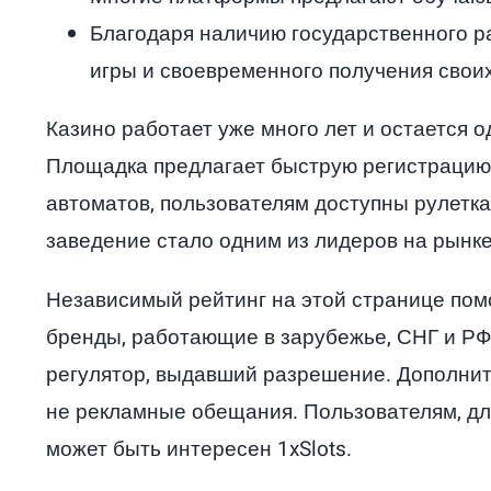
Благодаря наличию государственного 
игры и своевременного получения свои
Казино работает уже много лет и остается 
Площадка предлагает быструю регистрацию 
автоматов, пользователям доступны рулетка,
заведение стало одним из лидеров на рынке
Независимый рейтинг на этой странице помо
бренды, работающие в зарубежье, СНГ и РФ
регулятор, выдавший разрешение. Дополните
не рекламные обещания. Пользователям, дл
может быть интересен 1xSlots.