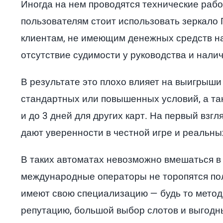
Иногда на нем проводятся технические рабо
пользователям стоит использовать зеркало
клиентам, не имеющим денежных средств на
отсутствие судимости у руководства и налич
В результате это плохо влияет на выигрыши 
стандартных или повышенных условий, а так
и до 3 дней для других карт. На первый взг
дают уверенности в честной игре и реальны
В таких автоматах невозможно вмешаться в 
международные операторы не торопятся пол
имеют свою специализацию — будь то метод
репутацию, большой выбор слотов и выгодны