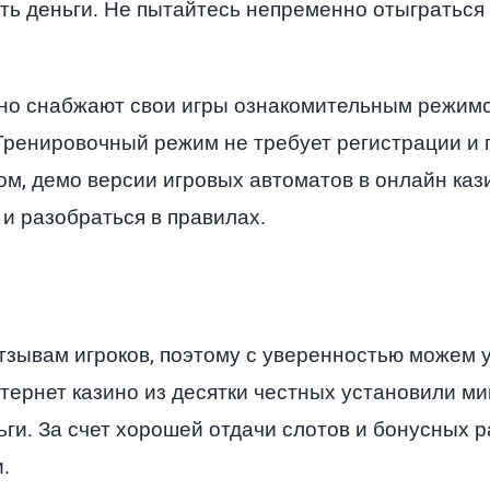
ть деньги. Не пытайтесь непременно отыграться
но снабжают свои игры ознакомительным режимо
ренировочный режим не требует регистрации и п
ом, демо версии игровых автоматов в онлайн каз
и разобраться в правилах.
зывам игроков, поэтому с уверенностью можем ут
нтернет казино из десятки честных установили м
ньги. За счет хорошей отдачи слотов и бонусных
.