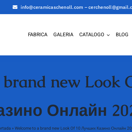
info@ceramicaschenoll.com – cerchenoll@gmail.
FABRICA
GALERIA
CATALOGO
BLOG
a brand new Look 
азино Онлайн 20
ortada
»
Welcome to a brand new Look Of 10 Лучших Казино Онлайн 2