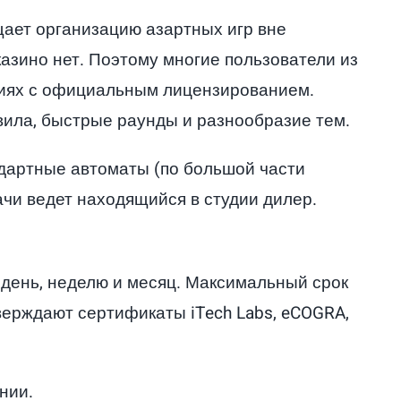
щает организацию азартных игр вне
казино нет. Поэтому многие пользователи из
циях с официальным лицензированием.
вила, быстрые раунды и разнообразие тем.
андартные автоматы (по большой части
ачи ведет находящийся в студии дилер.
 день, неделю и месяц. Максимальный срок
верждают сертификаты iTech Labs, eCOGRA,
нии.