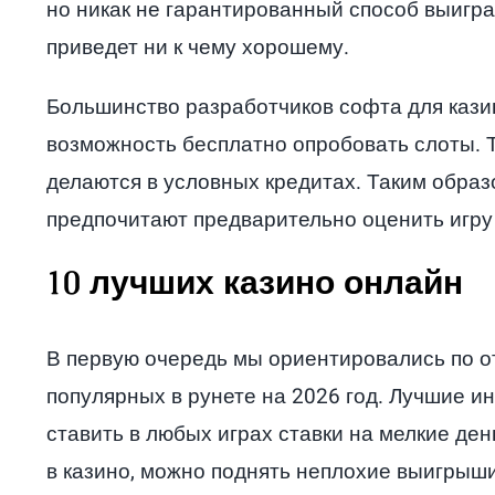
но никак не гарантированный способ выигра
приведет ни к чему хорошему.
Большинство разработчиков софта для кази
возможность бесплатно опробовать слоты. Т
делаются в условных кредитах. Таким образ
предпочитают предварительно оценить игру 
10 лучших казино онлайн
В первую очередь мы ориентировались по от
популярных в рунете на 2026 год. Лучшие и
ставить в любых играх ставки на мелкие де
в казино, можно поднять неплохие выигрыши