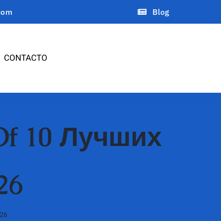
com
Blog
CONTACTO
Of 10 Лучших
26
026