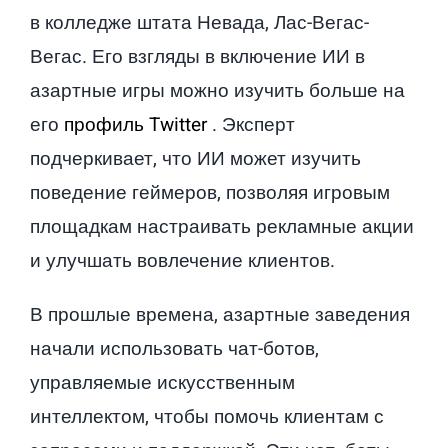
в колледже штата Невада, Лас-Вегас-
Вегас. Его взгляды в включение ИИ в
азартные игры можно изучить больше на
его
профиль Twitter
. Эксперт
подчеркивает, что ИИ может изучить
поведение геймеров, позволяя игровым
площадкам настраивать рекламные акции
и улучшать вовлечение клиентов.
В прошлые времена, азартные заведения
начали использовать чат-ботов,
управляемые искусственным
интеллектом, чтобы помочь клиентам с