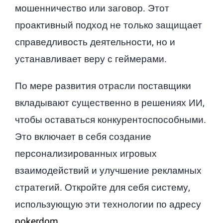
мошенничество или заговор. Этот
проактивный подход не только защищает
справедливость деятельности, но и
устанавливает веру с геймерами.
По мере развития отрасли поставщики
вкладывают существенно в решениях ИИ,
чтобы оставаться конкурентоспособными.
Это включает в себя создание
персонализированных игровых
взаимодействий и улучшение рекламных
стратегий. Откройте для себя систему,
использующую эти технологии по адресу
pokerdom
.