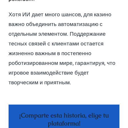
Хотя ИИ дает много шансов, для казино
важно объединить автоматизацию с
отдельным элементом. Поддержание
тесных связей с клиентами остается
жизненно важным в постепенно
роботизированном мире, гарантируя, что
игровое взаимодействие будет
творческим и приятным.
¡Comparte esta historia, elige tu
plataforma!