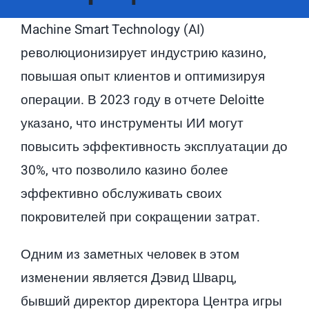
Machine Smart Technology (AI)
революционизирует индустрию казино,
повышая опыт клиентов и оптимизируя
операции. В 2023 году в отчете Deloitte
указано, что инструменты ИИ могут
повысить эффективность эксплуатации до
30%, что позволило казино более
эффективно обслуживать своих
покровителей при сокращении затрат.
Одним из заметных человек в этом
изменении является Дэвид Шварц,
бывший директор директора Центра игры