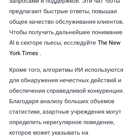
запросами и поддержкой. Эти чат -боты
предлагают быстрые ответы, повышая
общее качество обслуживания клиентов.
Чтобы получить дальнейшее понимание
AI в секторе пьесы, исследуйте
The New
York Times
.
Кроме того, алгоритмы ИИ используются
для обнаружения нечестных действий и
обеспечения справедливой конкуренции.
Благодаря анализу больших объемов
статистики, азартные учреждения могут
определить нерегулярное поведение,
которое может указывать на