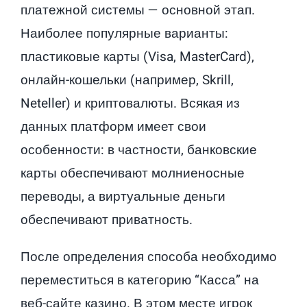
платежной системы — основной этап.
Наиболее популярные варианты:
пластиковые карты (Visa, MasterCard),
онлайн-кошельки (например, Skrill,
Neteller) и криптовалюты. Всякая из
данных платформ имеет свои
особенности: в частности, банковские
карты обеспечивают молниеносные
переводы, а виртуальные деньги
обеспечивают приватность.
После определения способа необходимо
переместиться в категорию “Касса” на
веб-сайте казино. В этом месте игрок