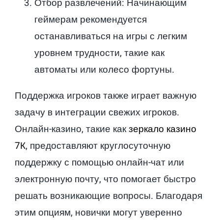
Отбор развлечений: Начинающим
геймерам рекомендуется
останавливаться на игры с легким
уровнем трудности, такие как
автоматы или колесо фортуны.
Поддержка игроков также играет важную
задачу в интеграции свежих игроков.
Онлайн-казино, такие как
зеркало казино
7К
, предоставляют круглосуточную
поддержку с помощью онлайн-чат или
электронную почту, что помогает быстро
решать возникающие вопросы. Благодаря
этим опциям, новички могут уверенно