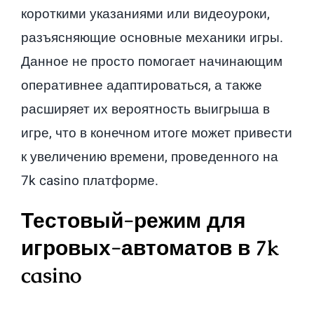
короткими указаниями или видеоуроки,
разъясняющие основные механики игры.
Данное не просто помогает начинающим
оперативнее адаптироваться, а также
расширяет их вероятность выигрыша в
игре, что в конечном итоге может привести
к увеличению времени, проведенного на
7k casino платформе.
Тестовый-режим для
игровых-автоматов в 7k
casino