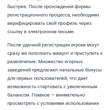
быстрее. После прохождения формы
регистрационного процесса, необходимо
верифицировать свой профиль через
ссылку в электронном письме.
После удачной регистрации игроки могут
сразу же пополнить аккаунт и приступить к
развлечение. Множество игорных
заведений предлагают начальные бонусы
для первых пользователей, что дает
возможность стартовать с увеличенным
балансом. Главное — внимательно
просмотреть с условиями использования