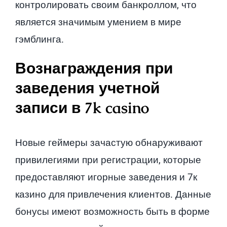
контролировать своим банкроллом, что
является значимым умением в мире
гэмблинга.
Вознаграждения при
заведения учетной
записи в 7k casino
Новые геймеры зачастую обнаруживают
привилегиями при регистрации, которые
предоставляют игорные заведения и 7к
казино для привлечения клиентов. Данные
бонусы имеют возможность быть в форме