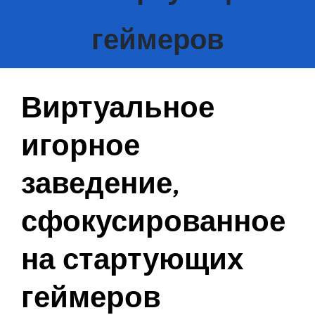
геймеров
Виртуальное
игорное
заведение,
сфокусированное
на стартующих
геймеров