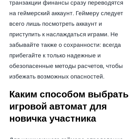
транзакции финансы сразу переводятся
на геймерский аккаунт. Геймеру следует
всего лишь посмотреть аккаунт и
приступить к наслаждаться играми. Не
забывайте также о сохранности: всегда
прибегайте к только надежные и
обезопасенные методы расчетов, чтобы
избежать возможных опасностей.
Каким способом выбрать
игровой автомат для
новичка участника