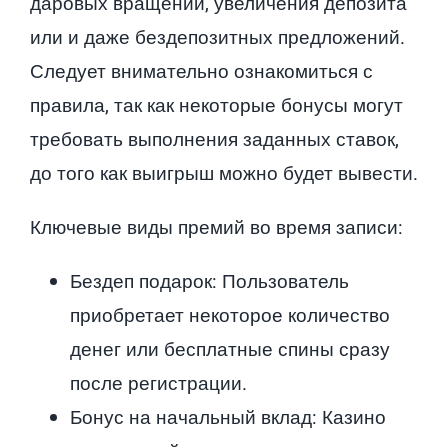
даровых вращений, увеличения депозита
или и даже бездепозитных предложений.
Следует внимательно ознакомиться с
правила, так как некоторые бонусы могут
требовать выполнения заданных ставок,
до того как выигрыш можно будет вывести.
Ключевые виды премий во время записи:
Бездеп подарок: Пользователь
приобретает некоторое количество
денег или бесплатные спины сразу
после регистрации.
Бонус на начальный вклад: Казино