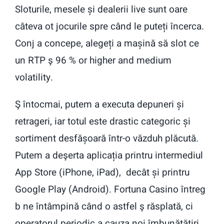
Sloturile, mesele și dealerii live sunt oare
câteva ot jocurile spre când le puteți încerca.
Conj a concepe, alegeți a mașină să slot ce
un RTP ş 96 % or higher and medium
volatility.
Ş întocmai, putem a executa depuneri și
retrageri, iar totul este drastic categoric și
sortiment desfășoară într-o văzduh plăcută.
Putem a deşerta aplicația printru intermediul
App Store (iPhone, iPad), decât și printru
Google Play (Android). Fortuna Casino întreg
b ne întâmpină când o astfel ş răsplată, ci
operatorul periodic a cauza noi îmbunătățiri