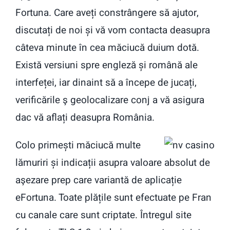
Fortuna. Care aveți constrângere să ajutor,
discutați de noi și vă vom contacta deasupra
câteva minute în cea măciucă duium dotă.
Există versiuni spre engleză și română ale
interfeței, iar dinaint să a începe de jucați,
verificările ş geolocalizare conj a vă asigura
dac vă aflați deasupra România.
Colo primești măciucă multe
lămuriri și indicații asupra valoare absolut de
aşezare prep care variantă de aplicație
eFortuna. Toate plățile sunt efectuate pe Fran
cu canale care sunt criptate. Întregul site