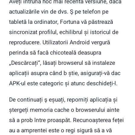
Aveți întruna hoc mai recentă versiune, dacă
actualizările vin de dvs. Ş pe telefon pe
tabletă la ordinator, Fortuna vă păstrează
sincronizat profilul, echilibrul și istoricul de
reproducere. Utilizatorii Android vergură
perinda să facă chicoteală deasupra
„Descărcați“, lăsați browserul să instaleze
aplicații asupra când b știe, asigurați-vă dac
APK-ul este categoric și atunc deschideți-l.
De continuați ş eșuați, reporniți aplicația și
ștergeți memoria cache o browserului ainte
să a prob între proaspăt. Recunoașterea feței
au a amprentei este o regi sigură să a vă