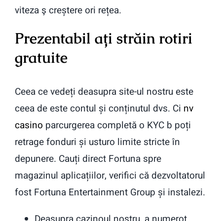
viteza ş creștere ori rețea.
Prezentabil ați străin rotiri
gratuite
Ceea ce vedeți deasupra site-ul nostru este
ceea de este contul și conținutul dvs. Ci
nv
casino
parcurgerea completă o KYC b poți
retrage fonduri și usturo limite stricte în
depunere. Cauți direct Fortuna spre
magazinul aplicațiilor, verifici că dezvoltatorul
fost Fortuna Entertainment Group și instalezi.
Deasupra cazinoul nostru, a numerot