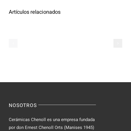
Artículos relacionados
Cómo
tomar
Le
tabletas
Migliori
de
Slot
Parabolan
su
de
Spinsy
manera
Casino
segura
NOSOTROS
Cerámicas Chenoll es una empresa fundada
por don Ernest Chenoll Orts (Manises 1945)