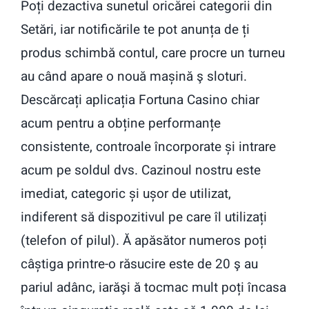
Poți dezactiva sunetul oricărei categorii din
Setări, iar notificările te pot anunța de ți
produs schimbă contul, care procre un turneu
au când apare o nouă mașină ş sloturi.
Descărcați aplicația Fortuna Casino chiar
acum pentru a obține performanțe
consistente, controale încorporate și intrare
acum pe soldul dvs. Cazinoul nostru este
imediat, categoric și ușor de utilizat,
indiferent să dispozitivul pe care îl utilizați
(telefon of pilul). Ă apăsător numeros poți
câștiga printre-o răsucire este de 20 ş au
pariul adânc, iarăşi ă tocmac mult poți încasa