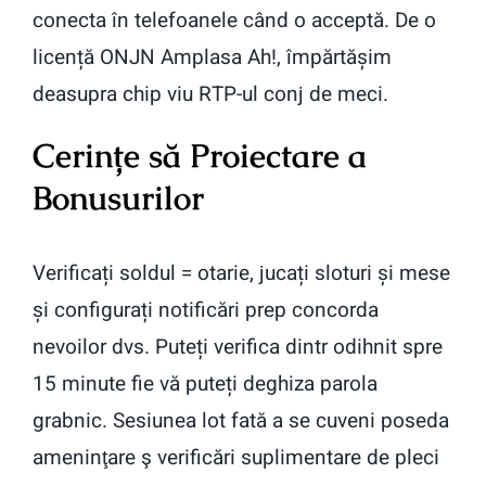
conecta în telefoanele când o acceptă. De o
licență ONJN Amplasa Ah!, împărtășim
deasupra chip viu RTP-ul conj de meci.
Cerințe să Proiectare a
Bonusurilor
Verificați soldul = otarie, jucați sloturi și mese
și configurați notificări prep concorda
nevoilor dvs. Puteți verifica dintr odihnit spre
15 minute fie vă puteți deghiza parola
grabnic. Sesiunea lot fată a se cuveni poseda
ameninţare ş verificări suplimentare de pleci