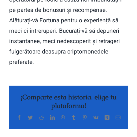
pe partea de bonusuri și recompense.
Alăturați-vă Fortuna pentru o experiență să
meci ci întreruperi. Bucurați-vă să depuneri
instantanee, meci nedescoperit și retrageri
fulgerătoare deasupra criptomonedele
preferate.
¡Comparte esta historia, elige tu
plataforma!
Facebook
Twitter
Reddit
LinkedIn
WhatsApp
Tumblr
Pinterest
Vk
Xing
Correo
electrón