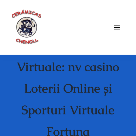
Saltar
al
contenido
Toggle
Naviga
Fabrica
Virtuale: nv casino
Galeria
Catalogo
Loterii Online și
Blog
Sporturi Virtuale
Contacto
Fortuna