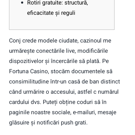
Rotiri gratuite: structură,
eficacitate și reguli
Conj crede modele ciudate, cazinoul me
urmărește conectările live, modificările
dispozitivelor și încercările să plată. Pe
Fortuna Casino, stocăm documentele să
consimilitudine într-un casă de ban distinct
când urmărire o accesului, astfel c numărul
cardului dvs.
Puteți obține coduri să în
paginile noastre sociale, e-mailuri, mesaje
glăsuire și notificări push grati.