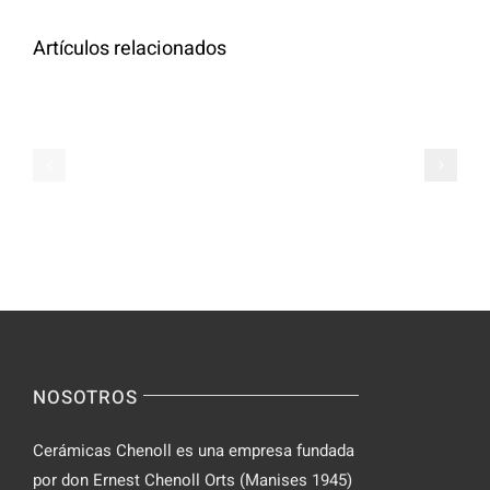
Artículos relacionados
Privebet
Para
Yeni
Çekme
Başlayanlar
Süresi
için
Hızlı
Kapsamlı
ve
Rehber
Güvenilir
476425598
İşlemler
432016707
NOSOTROS
Cerámicas Chenoll es una empresa fundada
por don Ernest Chenoll Orts (Manises 1945)