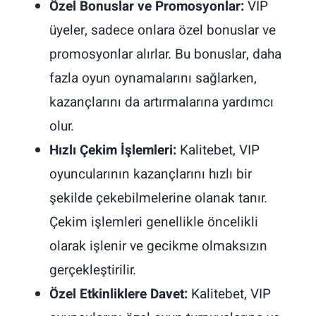
Özel Bonuslar ve Promosyonlar:
VIP
üyeler, sadece onlara özel bonuslar ve
promosyonlar alırlar. Bu bonuslar, daha
fazla oyun oynamalarını sağlarken,
kazançlarını da artırmalarına yardımcı
olur.
Hızlı Çekim İşlemleri:
Kalitebet, VIP
oyuncularının kazançlarını hızlı bir
şekilde çekebilmelerine olanak tanır.
Çekim işlemleri genellikle öncelikli
olarak işlenir ve gecikme olmaksızın
gerçekleştirilir.
Özel Etkinliklere Davet:
Kalitebet, VIP