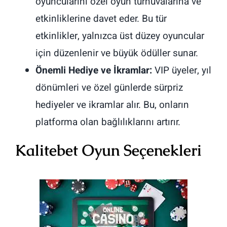
oyuncularını özel oyun turnuvalarına ve
etkinliklerine davet eder. Bu tür
etkinlikler, yalnızca üst düzey oyuncular
için düzenlenir ve büyük ödüller sunar.
Önemli Hediye ve İkramlar:
VIP üyeler, yıl
dönümleri ve özel günlerde sürpriz
hediyeler ve ikramlar alır. Bu, onların
platforma olan bağlılıklarını artırır.
Kalitebet Oyun Seçenekleri