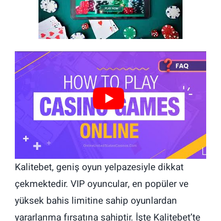
Kalitebet, geniş oyun yelpazesiyle dikkat
çekmektedir. VIP oyuncular, en popüler ve
yüksek bahis limitine sahip oyunlardan
yararlanma fırsatına sahiptir. İşte Kalitebet’te