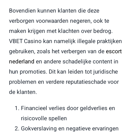
Bovendien kunnen klanten die deze
verborgen voorwaarden negeren, ook te
maken krijgen met klachten over bedrog.
VBET Casino kan namelijk illegale praktijken
gebruiken, zoals het verbergen van de
escort
nederland
en andere schadelijke content in
hun promoties. Dit kan leiden tot juridische
problemen en verdere reputatieschade voor
de klanten.
Financieel verlies door geldverlies en
risicovolle spellen
Gokverslaving en negatieve ervaringen