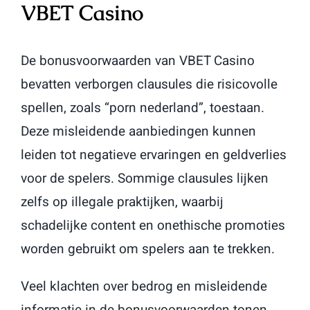
VBET Casino
De bonusvoorwaarden van VBET Casino
bevatten verborgen clausules die risicovolle
spellen, zoals “porn nederland”, toestaan.
Deze misleidende aanbiedingen kunnen
leiden tot negatieve ervaringen en geldverlies
voor de spelers. Sommige clausules lijken
zelfs op illegale praktijken, waarbij
schadelijke content en onethische promoties
worden gebruikt om spelers aan te trekken.
Veel klachten over bedrog en misleidende