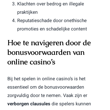
Klachten over bedrog en illegale
praktijken
Reputatieschade door onethische
promoties en schadelijke content
Hoe te navigeren door de
bonusvoorwaarden van
online casino’s
Bij het spelen in online casino’s is het
essentieel om de bonusvoorwaarden
zorgvuldig door te nemen. Vaak zijn er
verborgen clausules
die spelers kunnen