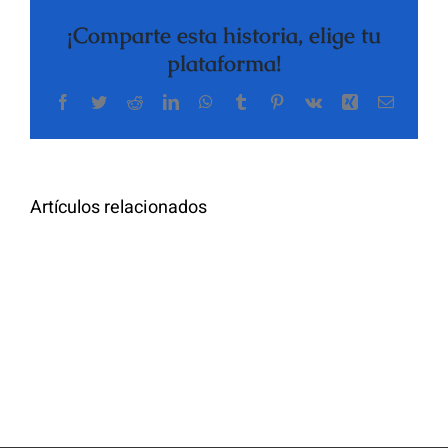
¡Comparte esta historia, elige tu
plataforma!
Facebook
Twitter
Reddit
LinkedIn
WhatsApp
Tumblr
Pinterest
Vk
Xing
Correo
electrón
Р7
Artículos relacionados
казино
официальный
сайт,
вход
и
регистрация
в
R7
Casinoказино