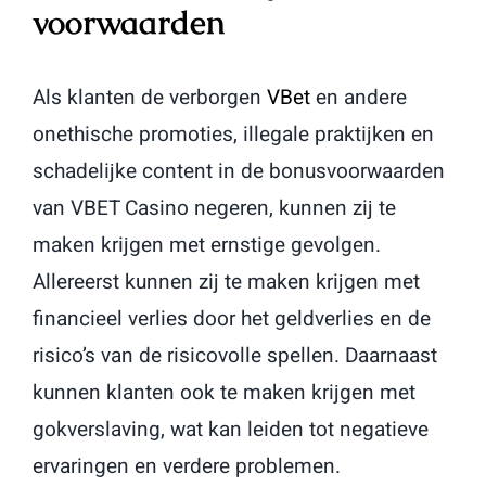
voorwaarden
Als klanten de verborgen
VBet
en andere
onethische promoties, illegale praktijken en
schadelijke content in de bonusvoorwaarden
van VBET Casino negeren, kunnen zij te
maken krijgen met ernstige gevolgen.
Allereerst kunnen zij te maken krijgen met
financieel verlies door het geldverlies en de
risico’s van de risicovolle spellen. Daarnaast
kunnen klanten ook te maken krijgen met
gokverslaving, wat kan leiden tot negatieve
ervaringen en verdere problemen.