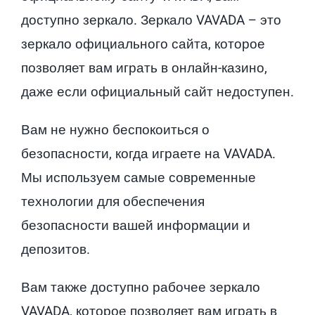
доступно зеркало. Зеркало VAVADA – это
зеркало официального сайта, которое
позволяет вам играть в онлайн-казино,
даже если официальный сайт недоступен.
Вам не нужно беспокоиться о
безопасности, когда играете на VAVADA.
Мы используем самые современные
технологии для обеспечения
безопасности вашей информации и
депозитов.
Вам также доступно рабочее зеркало
VAVADA, которое позволяет вам играть в