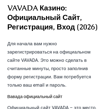
VAVADA Казино:
Официальный Сайт,
Регистрация, Вход (2026)
Для начала вам нужно
зарегистрироваться на официальном
сайте VAVADA. Это можно сделать в
считанные минуты, просто заполнив
форму регистрации. Вам потребуется
только ваш email и пароль.
Вавада официальный сайт
Официальный сайт VAVADA – это место,