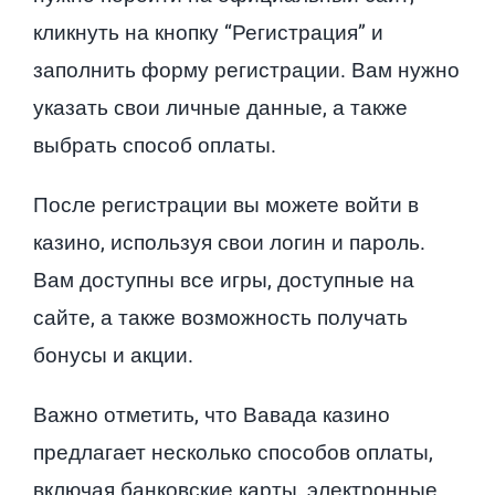
кликнуть на кнопку “Регистрация” и
заполнить форму регистрации. Вам нужно
указать свои личные данные, а также
выбрать способ оплаты.
После регистрации вы можете войти в
казино, используя свои логин и пароль.
Вам доступны все игры, доступные на
сайте, а также возможность получать
бонусы и акции.
Важно отметить, что Вавада казино
предлагает несколько способов оплаты,
включая банковские карты, электронные