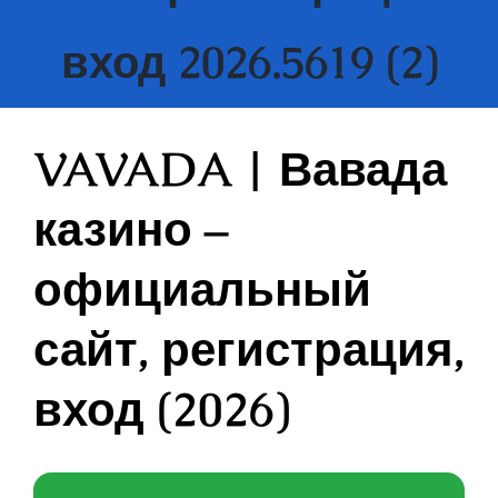
вход 2026.5619 (2)
VAVADA | Вавада
казино –
официальный
сайт, регистрация,
вход (2026)