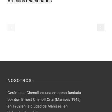
Artículos relacionados
Cómo
tomar
Le
tabletas
Migliori
de
Slot
Parabolan
su
de
Spinsy
manera
Casino
segura
NOSOTROS
Cerámicas Chenoll es una empresa fundada
por don Ernest Chenoll Orts (Manises 1945)
en 1982 en la ciudad de Manises, en