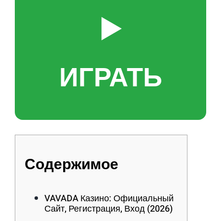
▶️
ИГРАТЬ
Содержимое
VAVADA Казино: Официальный
Сайт, Регистрация, Вход (2026)