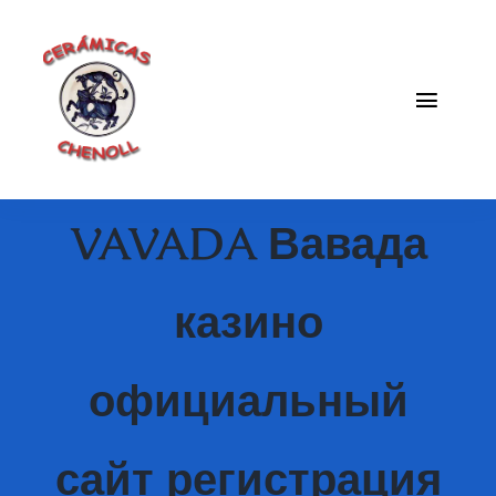
Saltar
al
contenido
Toggle
Naviga
Fabrica
VAVADA Вавада
Galeria
Catalogo
казино
Blog
официальный
Contacto
сайт регистрация