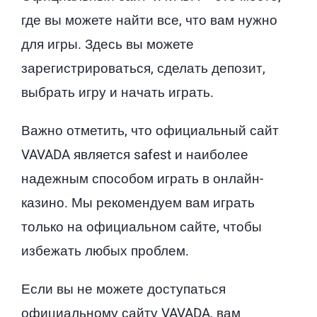
где вы можете найти все, что вам нужно
для игры. Здесь вы можете
зарегистрироваться, сделать депозит,
выбрать игру и начать играть.
Важно отметить, что официальный сайт
VAVADA является safest и наиболее
надежным способом играть в онлайн-
казино. Мы рекомендуем вам играть
только на официальном сайте, чтобы
избежать любых проблем.
Если вы не можете доступаться
официальному сайту VAVADA, вам