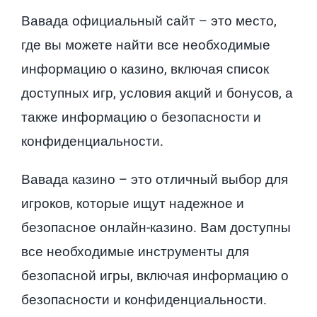
Вавада официальный сайт – это место,
где вы можете найти все необходимые
информацию о казино, включая список
доступных игр, условия акций и бонусов, а
также информацию о безопасности и
конфиденциальности.
Вавада казино – это отличный выбор для
игроков, которые ищут надежное и
безопасное онлайн-казино. Вам доступны
все необходимые инструменты для
безопасной игры, включая информацию о
безопасности и конфиденциальности.