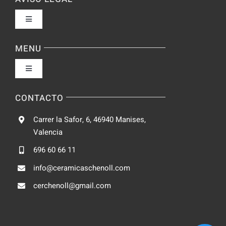
Toggle
Navigation
Política de privacidad
MENU
Toggle
Condiciones de uso
Navigation
Fabrica
CONTACTO
Accesibilidad
Carrer la Safor, 6, 46940 Manises,
Galeria
Valencia
Ley de cookies
696 60 66 11
Catalogo
info@ceramicaschenoll.com
Mapa del sitio
cerchenoll@gmail.com
Blog