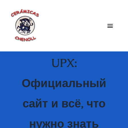
Saltar
al
contenido
Toggle
Naviga
Fabrica
UPX:
Galeria
Catalogo
Официальный
Blog
сайт и всё, что
Contacto
нужно знать