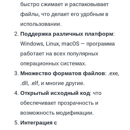
быстро сжимает и распаковывает
файлы, что делает его удобным в
использовании.
Поддержка различных платформ
:
Windows, Linux, macOS — программа
работает на всех популярных
операционных системах.
Множество форматов файлов
: .exe,
.dll, .elf, и многие другие.
Открытый исходный код
: что
обеспечивает прозрачность и
возможность модификации.
Интеграция с