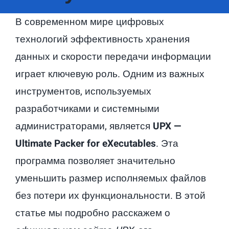
В современном мире цифровых
технологий эффективность хранения
данных и скорости передачи информации
играет ключевую роль. Одним из важных
инструментов, используемых
разработчиками и системными
администраторами, является
UPX —
Ultimate Packer for eXecutables
. Эта
программа позволяет значительно
уменьшить размер исполняемых файлов
без потери их функциональности. В этой
статье мы подробно расскажем о