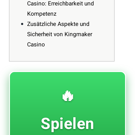
Casino: Erreichbarkeit und
Kompetenz
Zusätzliche Aspekte und
Sicherheit von Kingmaker
Casino
🔥
Spielen