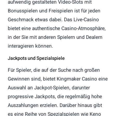
aufwendig gestalteten Video-Slots mit
Bonusspielen und Freispielen ist für jeden
Geschmack etwas dabei. Das Live-Casino
bietet eine authentische Casino-Atmosphäre,
in der Sie mit anderen Spielern und Dealern
interagieren können.
Jackpots und Spezialspiele
Für Spieler, die auf der Suche nach großen
Gewinnen sind, bietet Kingmaker Casino eine
Auswahl an Jackpot-Spielen, darunter
progressive Jackpots, die regelmäßig hohe
Auszahlungen erzielen. Darüber hinaus gibt
es eine Reihe von Spezialspielen wie Keno