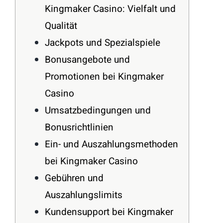
Kingmaker Casino: Vielfalt und
Qualität
Jackpots und Spezialspiele
Bonusangebote und
Promotionen bei Kingmaker
Casino
Umsatzbedingungen und
Bonusrichtlinien
Ein- und Auszahlungsmethoden
bei Kingmaker Casino
Gebühren und
Auszahlungslimits
Kundensupport bei Kingmaker