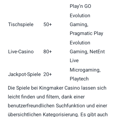
Play’n GO
Evolution
Tischspiele
50+
Gaming,
Pragmatic Play
Evolution
Live-Casino
80+
Gaming, NetEnt
Live
Microgaming,
Jackpot-Spiele
20+
Playtech
Die Spiele bei Kingmaker Casino lassen sich
leicht finden und filtern, dank einer
benutzerfreundlichen Suchfunktion und einer
übersichtlichen Kategorisierung. Es gibt auch