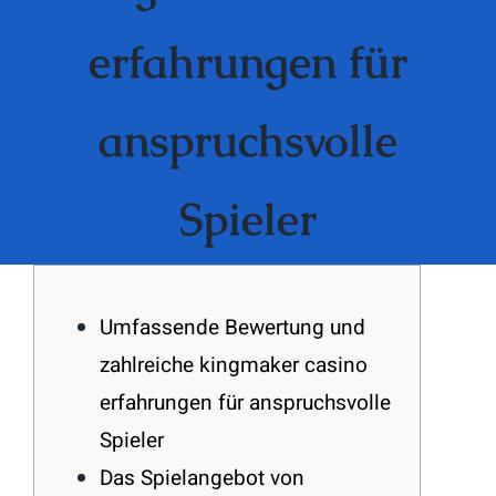
erfahrungen für
anspruchsvolle
Spieler
Umfassende Bewertung und
zahlreiche kingmaker casino
erfahrungen für anspruchsvolle
Spieler
Das Spielangebot von