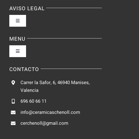
AVISO LEGAL
Toggle
Navigation
Política de privacidad
MENU
Toggle
Condiciones de uso
Navigation
Fabrica
CONTACTO
Accesibilidad
Carrer la Safor, 6, 46940 Manises,
Galeria
Valencia
Ley de cookies
696 60 66 11
Catalogo
info@ceramicaschenoll.com
Mapa del sitio
cerchenoll@gmail.com
Blog