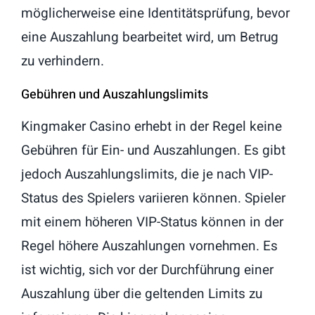
möglicherweise eine Identitätsprüfung, bevor
eine Auszahlung bearbeitet wird, um Betrug
zu verhindern.
Gebühren und Auszahlungslimits
Kingmaker Casino erhebt in der Regel keine
Gebühren für Ein- und Auszahlungen. Es gibt
jedoch Auszahlungslimits, die je nach VIP-
Status des Spielers variieren können. Spieler
mit einem höheren VIP-Status können in der
Regel höhere Auszahlungen vornehmen. Es
ist wichtig, sich vor der Durchführung einer
Auszahlung über die geltenden Limits zu