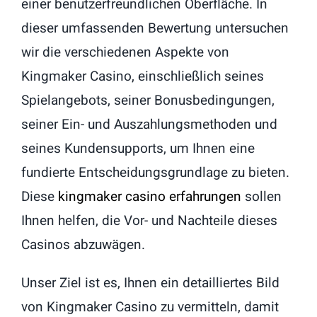
einer benutzerfreundlichen Oberfläche. In
dieser umfassenden Bewertung untersuchen
wir die verschiedenen Aspekte von
Kingmaker Casino, einschließlich seines
Spielangebots, seiner Bonusbedingungen,
seiner Ein- und Auszahlungsmethoden und
seines Kundensupports, um Ihnen eine
fundierte Entscheidungsgrundlage zu bieten.
Diese
kingmaker casino erfahrungen
sollen
Ihnen helfen, die Vor- und Nachteile dieses
Casinos abzuwägen.
Unser Ziel ist es, Ihnen ein detailliertes Bild
von Kingmaker Casino zu vermitteln, damit