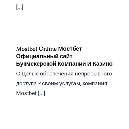
[...]
Mostbet Online Мостбет
Официальный сайт
Букмекерской Компании И Казино
С Целью обеспечения непрерывного
доступа к своим услугам, компания
Mostbet [...]