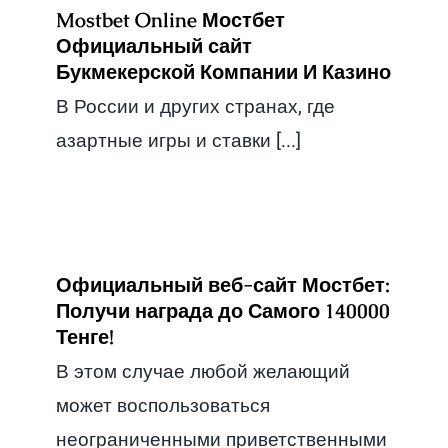
Mostbet Online Мостбет
Официальный сайт
Букмекерской Компании И Казино
В России и других странах, где
азартные игры и ставки [...]
Официальный веб-сайт Мостбет:
Получи награда до Самого 140000
Тенге!
В этом случае любой желающий
может воспользоваться
неограниченными приветственными