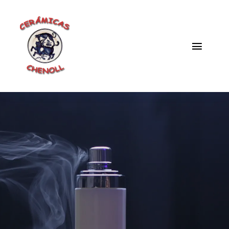
Saltar
al
contenido
Toggle
Naviga
Fabrica
Galeria
Catalogo
Blog
Contacto