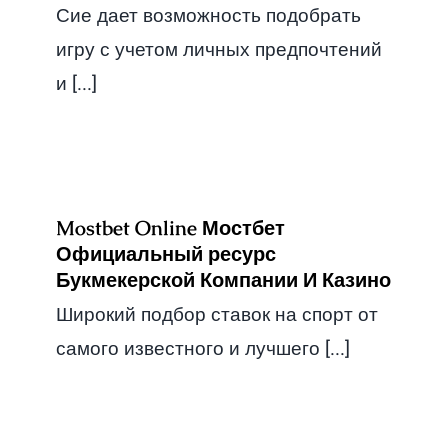
Сие дает возможность подобрать
игру с учетом личных предпочтений
и [...]
Mostbet Online Мостбет
Официальный ресурс
Букмекерской Компании И Казино
Широкий подбор ставок на спорт от
самого известного и лучшего [...]