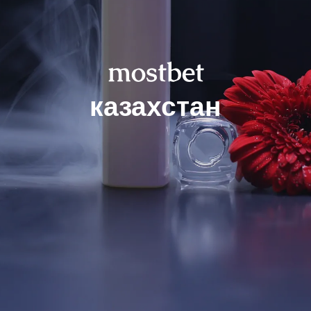
mostbet
казахстан