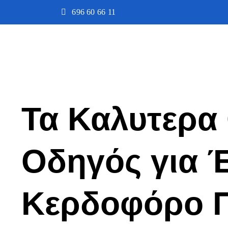
Saltar
696 60 66 11
al
contenido
Τα Καλυτερα 
Οδηγός για 
Κερδοφόρο Π