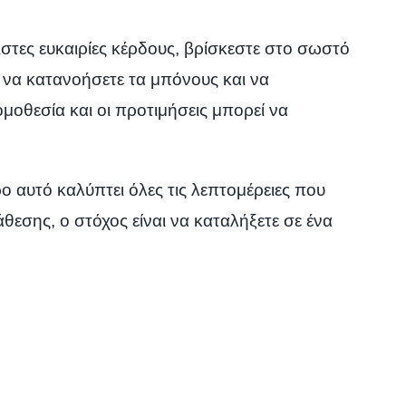
στες ευκαιρίες κέρδους, βρίσκεστε στο σωστό
, να κατανοήσετε τα μπόνους και να
ομοθεσία και οι προτιμήσεις μπορεί να
 αυτό καλύπτει όλες τις λεπτομέρειες που
άθεσης, ο στόχος είναι να καταλήξετε σε ένα