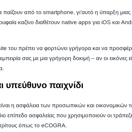
να παίζουν από το smartphone, γι’αυτό η ύπαρξη μια
κορυφαία καζίνο διαθέτουν native apps για iOS και A
 site του πρέπει να φορτώνει γρήγορα και να προσφέ
 εμπειρία σας με μια γρήγορη δοκιμή – αν οι εικόνες ε
α.
ι υπεύθυνο παιχνίδι
είναι η ασφάλεια των προσωπικών και οικονομικών τ
διο επίπεδο ασφαλείας που χρησιμοποιούν οι τράπεζε
ό τρίτους όπως το eCOGRA.