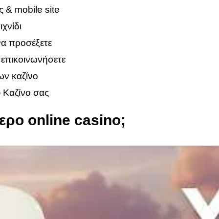
 & mobile site
χνίδι
 να προσέξετε
 επικοινωνήσετε
ων καζίνο
 Καζίνο σας
ερο online casino;