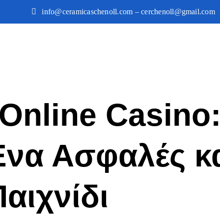
info@ceramicaschenoll.com – cerchenoll@gmail.com
Online Casino
Ένα Ασφαλές κ
αιχνίδι