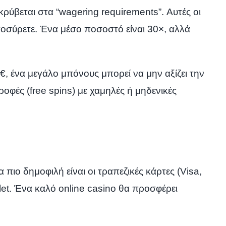
ύβεται στα “wagering requirements”. Αυτές οι
ποσύρετε. Ένα μέσο ποσοστό είναι 30×, αλλά
, ένα μεγάλο μπόνους μπορεί να μην αξίζει την
φές (free spins) με χαμηλές ή μηδενικές
πιο δημοφιλή είναι οι τραπεζικές κάρτες (Visa,
llet. Ένα καλό online casino θα προσφέρει