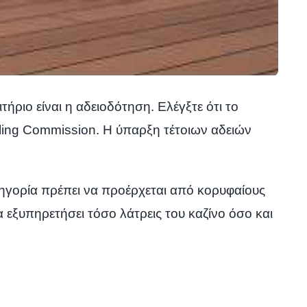
ήριο είναι η αδειοδότηση. Ελέγξτε ότι το
bling Commission. Η ύπαρξη τέτοιων αδειών
ατηγορία πρέπει να προέρχεται από κορυφαίους
 εξυπηρετήσει τόσο λάτρεις του καζίνο όσο και