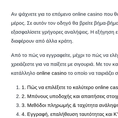
Αν ψάχνετε για το επόμενο online casino που θ
μέρος. Σε αυτόν τον οδηγό θα βρείτε βήμα‑βήμα
εξασφαλίσετε γρήγορες αναλήψεις. Η εξήγηση είν
διαφέρουν από άλλα κράτη.
Από το πώς να εγγραφείτε, μέχρι το πώς να ελ
χρειάζεστε για να παίξετε με σιγουριά. Με τον 
κατάλληλο
online casino
το οποίο να ταιριάζει 
1. Πώς να επιλέξετε το καλύτερο online cas
2. Μπόνους υποδοχής και απαιτήσεις στοι
3. Μεθόδοι πληρωμής & ταχύτητα ανάληψ
4. Εγγραφή, επαλήθευση ταυτότητας και K