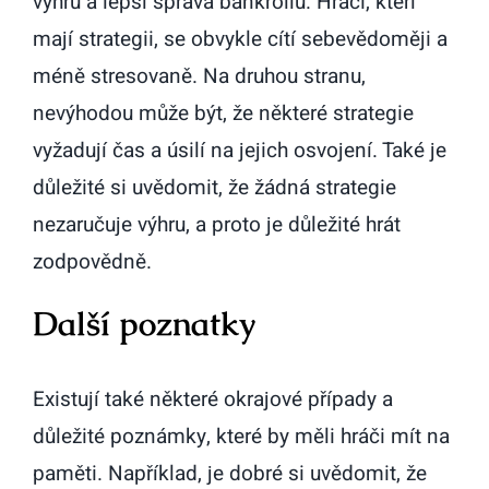
výhru a lepší správa bankrollu. Hráči, kteří
mají strategii, se obvykle cítí sebevědoměji a
méně stresovaně. Na druhou stranu,
nevýhodou může být, že některé strategie
vyžadují čas a úsilí na jejich osvojení. Také je
důležité si uvědomit, že žádná strategie
nezaručuje výhru, a proto je důležité hrát
zodpovědně.
Další poznatky
Existují také některé okrajové případy a
důležité poznámky, které by měli hráči mít na
paměti. Například, je dobré si uvědomit, že