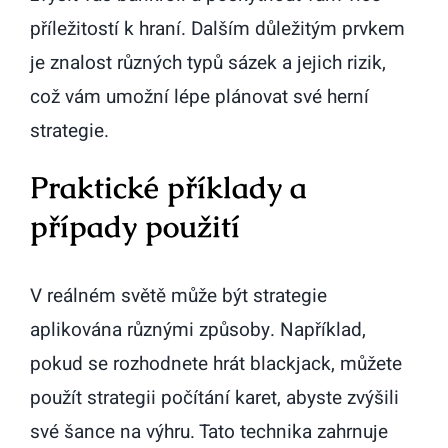
příležitostí k hraní. Dalším důležitým prvkem
je znalost různých typů sázek a jejich rizik,
což vám umožní lépe plánovat své herní
strategie.
Praktické příklady a
případy použití
V reálném světě může být strategie
aplikována různými způsoby. Například,
pokud se rozhodnete hrát blackjack, můžete
použít strategii počítání karet, abyste zvýšili
své šance na výhru. Tato technika zahrnuje