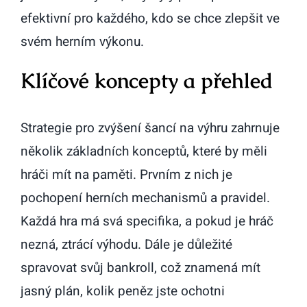
efektivní pro každého, kdo se chce zlepšit ve
svém herním výkonu.
Klíčové koncepty a přehled
Strategie pro zvýšení šancí na výhru zahrnuje
několik základních konceptů, které by měli
hráči mít na paměti. Prvním z nich je
pochopení herních mechanismů a pravidel.
Každá hra má svá specifika, a pokud je hráč
nezná, ztrácí výhodu. Dále je důležité
spravovat svůj bankroll, což znamená mít
jasný plán, kolik peněz jste ochotni