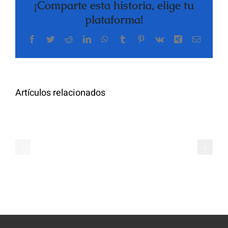
¡Comparte esta historia, elige tu
plataforma!
Facebook
Twitter
Reddit
LinkedIn
WhatsApp
Tumblr
Pinterest
Vk
Xing
Correo
electrón
Artículos relacionados
Cómo
tomar
Le
tabletas
Migliori
de
Slot
Parabolan
su
de
Spinsy
manera
Casino
segura