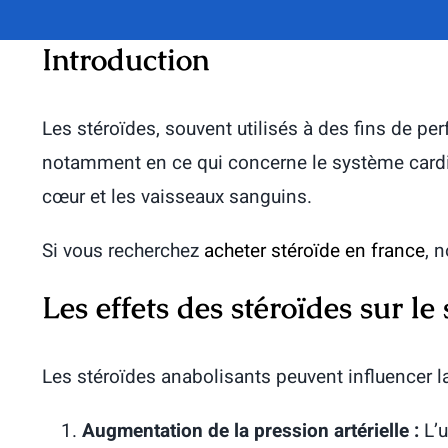
Introduction
Les stéroïdes, souvent utilisés à des fins de p
notamment en ce qui concerne le système cardiova
cœur et les vaisseaux sanguins.
Si vous recherchez
acheter stéroïde en france
, 
Les effets des stéroïdes sur l
Les stéroïdes anabolisants peuvent influencer la
Augmentation de la pression artérielle :
L’u