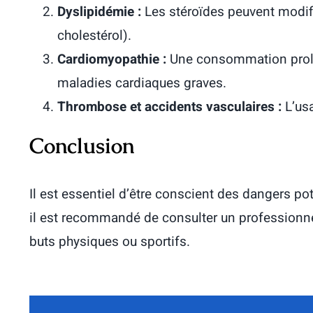
Dyslipidémie :
Les stéroïdes peuvent modifi
cholestérol).
Cardiomyopathie :
Une consommation prolon
maladies cardiaques graves.
Thrombose et accidents vasculaires :
L’usa
Conclusion
Il est essentiel d’être conscient des dangers pot
il est recommandé de consulter un professionnel
buts physiques ou sportifs.