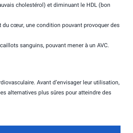
uvais cholestérol) et diminuant le HDL (bon
 du cœur, une condition pouvant provoquer des
caillots sanguins, pouvant mener à un AVC.
diovasculaire. Avant d’envisager leur utilisation,
es alternatives plus sûres pour atteindre des