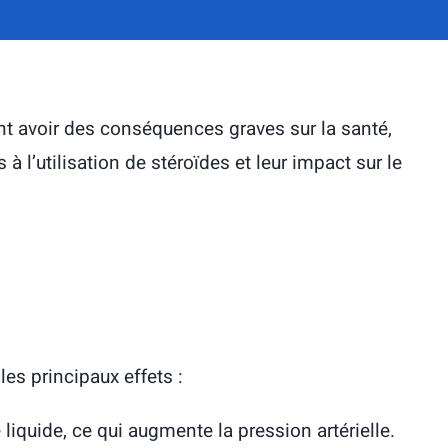
nt avoir des conséquences graves sur la santé,
 l’utilisation de stéroïdes et leur impact sur le
es principaux effets :
 liquide, ce qui augmente la pression artérielle.