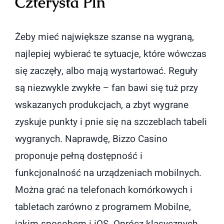
Czterysta Pln
Żeby mieć największe szanse na wygraną,
najlepiej wybierać te sytuacje, które wówczas
się zaczęły, albo mają wystartować. Reguły
są niezwykle zwykłe – fan bawi się tuż przy
wskazanych produkcjach, a zbyt wygrane
zyskuje punkty i pnie się na szczeblach tabeli
wygranych. Naprawdę, Bizzo Casino
proponuje pełną dostępność i
funkcjonalność na urządzeniach mobilnych.
Można grać na telefonach komórkowych i
tabletach zarówno z programem Mobilne,