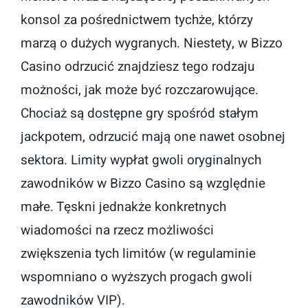
konsol za pośrednictwem tychże, którzy
marzą o dużych wygranych. Niestety, w Bizzo
Casino odrzucić znajdziesz tego rodzaju
możności, jak może być rozczarowujące.
Chociaż są dostępne gry spośród stałym
jackpotem, odrzucić mają one nawet osobnej
sektora. Limity wypłat gwoli oryginalnych
zawodników w Bizzo Casino są względnie
małe. Tęskni jednakże konkretnych
wiadomości na rzecz możliwości
zwiększenia tych limitów (w regulaminie
wspomniano o wyższych progach gwoli
zawodników VIP).