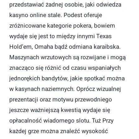
przedstawiać żadnej osobie, jaki odwiedza
kasyno online stale. Podest oferuje
zróżnicowane kategorie pokera, bowiem
wydaje się jest to między innymi Texas
Hold’em, Omaha bądź odmiana karaibska.
Maszynach wrzutowych są rozwijane i mogą
znacząco się różnić od czasu wspaniałych
jednorękich bandytów, jakie spotkać można
w kasynach naziemnych. Oprócz wizualnej
prezentacji oraz motywu przewodniego
jeszcze ważniejszą kwestią wydaje się
opłacalność wiadomego slotu. Tuż Przy
każdej grze można znaleźć wysokość