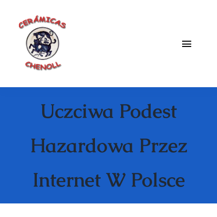
Saltar
al
contenido
Toggle
Naviga
Fabrica
Uczciwa Podest
Galeria
Catalogo
Hazardowa Przez
Blog
Internet W Polsce
Contacto