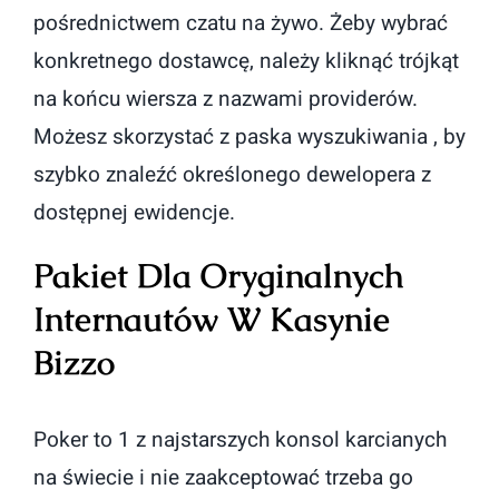
pośrednictwem czatu na żywo. Żeby wybrać
konkretnego dostawcę, należy kliknąć trójkąt
na końcu wiersza z nazwami providerów.
Możesz skorzystać z paska wyszukiwania , by
szybko znaleźć określonego dewelopera z
dostępnej ewidencje.
Pakiet Dla Oryginalnych
Internautów W Kasynie
Bizzo
Poker to 1 z najstarszych konsol karcianych
na świecie i nie zaakceptować trzeba go