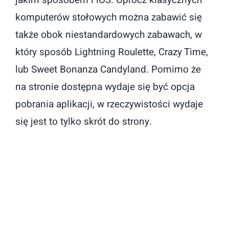
jakim sposobem i iOS. Oprócz klasycznych
komputerów stołowych można zabawić się
także obok niestandardowych zabawach, w
który sposób Lightning Roulette, Crazy Time,
lub Sweet Bonanza Candyland. Pomimo że
na stronie dostępna wydaje się być opcja
pobrania aplikacji, w rzeczywistości wydaje
się jest to tylko skrót do strony.