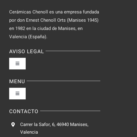
Cerámicas Chenoll es una empresa fundada
por don Ernest Chenoll Orts (Manises 1945)
en 1982 en la ciudad de Manises, en
Valencia (España).
AVISO LEGAL
Toggle
Navigation
Política de privacidad
MENU
Toggle
Condiciones de uso
Navigation
Fabrica
CONTACTO
Accesibilidad
Carrer la Safor, 6, 46940 Manises,
Galeria
Valencia