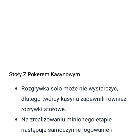
Stoły Z Pokerem Kasynowym
Rozgrywka solo może nie wystarczyć,
dlatego twórcy kasyna zapewnili również
rozrywki stołowe.
Na zrealizowaniu minionego etapie
następuje samoczynne logowanie i