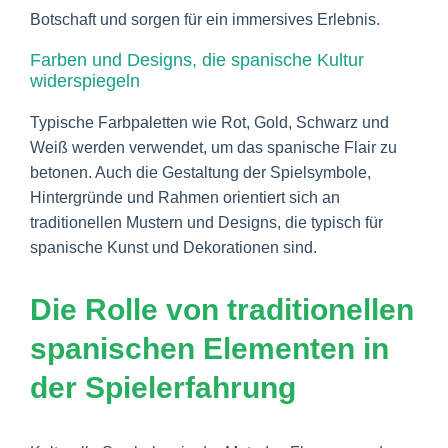
Botschaft und sorgen für ein immersives Erlebnis.
Farben und Designs, die spanische Kultur
widerspiegeln
Typische Farbpaletten wie Rot, Gold, Schwarz und
Weiß werden verwendet, um das spanische Flair zu
betonen. Auch die Gestaltung der Spielsymbole,
Hintergründe und Rahmen orientiert sich an
traditionellen Mustern und Designs, die typisch für
spanische Kunst und Dekorationen sind.
Die Rolle von traditionellen
spanischen Elementen in
der Spielerfahrung