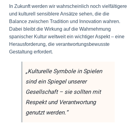
In Zukunft werden wir wahrscheinlich noch vielfältigere
und kulturell sensiblere Ansätze sehen, die die
Balance zwischen Tradition und Innovation wahren.
Dabei bleibt die Wirkung auf die Wahrnehmung
spanischer Kultur weltweit ein wichtiger Aspekt – eine
Herausforderung, die verantwortungsbewusste
Gestaltung erfordert.
„Kulturelle Symbole in Spielen
sind ein Spiegel unserer
Gesellschaft – sie sollten mit
Respekt und Verantwortung
genutzt werden.“