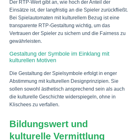
Der RTP-Wert gibt an, wie hoch der Anteil der
Einsätze ist, der langfristig an die Spieler zurückfließt.
Bei Spielautomaten mit kulturellem Bezug ist eine
transparente RTP-Gestaltung wichtig, um das
Vertrauen der Spieler zu sichern und die Fairness zu
gewährleisten.
Gestaltung der Symbole im Einklang mit
kulturellen Motiven
Die Gestaltung der Spielsymbole erfolgt in enger
Abstimmung mit kulturellen Designprinzipien. Sie
sollen sowohl ästhetisch ansprechend sein als auch
die kulturelle Geschichte widerspiegeln, ohne in
Klischees zu verfallen.
Bildungswert und
kulturelle Vermittlung