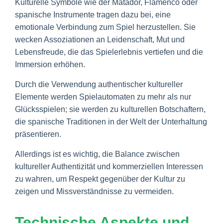
Kulturelle Symbole wie der Matador, Flamenco oder
spanische Instrumente tragen dazu bei, eine
emotionale Verbindung zum Spiel herzustellen. Sie
wecken Assoziationen an Leidenschaft, Mut und
Lebensfreude, die das Spielerlebnis vertiefen und die
Immersion erhöhen.
Durch die Verwendung authentischer kultureller
Elemente werden Spielautomaten zu mehr als nur
Glücksspielen; sie werden zu kulturellen Botschaftern,
die spanische Traditionen in der Welt der Unterhaltung
präsentieren.
Allerdings ist es wichtig, die Balance zwischen
kultureller Authentizität und kommerziellen Interessen
zu wahren, um Respekt gegenüber der Kultur zu
zeigen und Missverständnisse zu vermeiden.
Technische Aspekte und