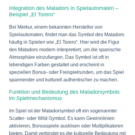
Integration des Matadors in Spielautomaten –
Beispiel „El Torero“
Bei Merkur, einem bekannten Hersteller von
Spielautomaten, findet man das Symbol des Matadors
häufig in Spielen wie „El Torero“. Hier wird die Figur
des Matadors modern interpretiert, um die spanische
Atmosphäre einzufangen. Das Symbol ist oft in
lebendigen Farben gestaltet und erscheint in
speziellen Bonus- oder Freispielrunden, um das Spiel
spannender und kulturell authentischer zu machen.
Funktion und Bedeutung des Matadorsymbols
im Spielmechanismus
Im Spiel ist der Matadorsymbol oft ein sogenannter
Scatter- oder Wild-Symbol. Es kann Gewinnlinien
aktivieren, Bonusspiele auslösen oder Multiplikatoren
bieten. Damit verbindet es die kulturelle Bedeutung mit