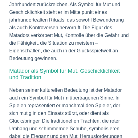
Jahrhundert zurückreichen. Als Symbol für Mut und
Geschicklichkeit steht er im Mittelpunkt eines
jahrhundertealten Rituals, das sowohl Bewunderung
als auch Kontroversen hervorruft. Die Figur des
Matadors verkörpert Mut, Kontrolle über die Gefahr und
die Fähigkeit, die Situation zu meistern –
Eigenschaften, die auch in der Glücksspielwelt an
Bedeutung gewinnen.
Matador als Symbol für Mut, Geschicklichkeit
und Tradition
Neben seiner kulturellen Bedeutung ist der Matador
auch ein Symbol für Mut im übertragenen Sinne. In
Spielen repräsentiert er manchmal den Spieler, der
sich mutig in den Einsatz stürzt, oder dient als
Glücksbringer. Die traditionellen Trachten, die roter
Umhang und schimmernde Schuhe, symbolisieren
dabei die Eleganz und den Mut, Herausforderungen