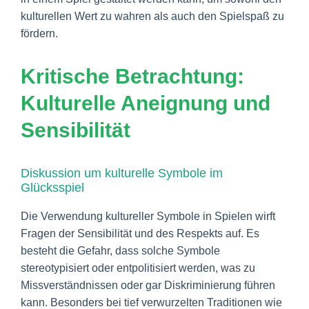
kulturellen Wert zu wahren als auch den Spielspaß zu
fördern.
Kritische Betrachtung:
Kulturelle Aneignung und
Sensibilität
Diskussion um kulturelle Symbole im
Glücksspiel
Die Verwendung kultureller Symbole in Spielen wirft
Fragen der Sensibilität und des Respekts auf. Es
besteht die Gefahr, dass solche Symbole
stereotypisiert oder entpolitisiert werden, was zu
Missverständnissen oder gar Diskriminierung führen
kann. Besonders bei tief verwurzelten Traditionen wie