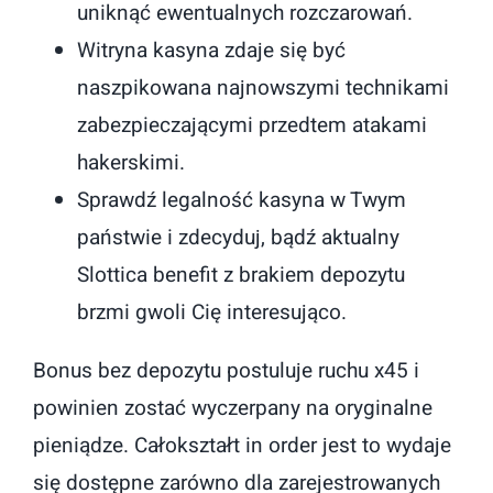
uniknąć ewentualnych rozczarowań.
Witryna kasyna zdaje się być
naszpikowana najnowszymi technikami
zabezpieczającymi przedtem atakami
hakerskimi.
Sprawdź legalność kasyna w Twym
państwie i zdecyduj, bądź aktualny
Slottica benefit z brakiem depozytu
brzmi gwoli Cię interesująco.
Bonus bez depozytu postuluje ruchu x45 i
powinien zostać wyczerpany na oryginalne
pieniądze. Całokształt in order jest to wydaje
się dostępne zarówno dla zarejestrowanych