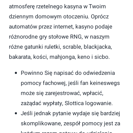
atmosferę rzetelnego kasyna w Twoim
dziennym domowym otoczeniu. Oprócz
automatów przez internet, kasyno podaje
różnorodne gry stołowe RNG, w naszym
różne gatunki ruletki, scrable, blackjacka,
bakarata, kości, mahjonga, keno i sicbo.
Powinno Się napisać do odwiedzenia
pomocy fachowej, jeśli fan keineswegs
może się zarejestrować, wpłacić,
zażądać wypłaty, Slottica logowanie.
Jeśli jednak pytanie wydaje się bardziej
skomplikowane, zespół pomocy jest za