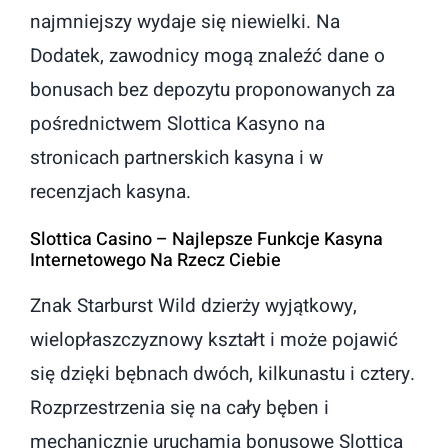
najmniejszy wydaje się niewielki. Na
Dodatek, zawodnicy mogą znaleźć dane o
bonusach bez depozytu proponowanych za
pośrednictwem Slottica Kasyno na
stronicach partnerskich kasyna i w
recenzjach kasyna.
Slottica Casino – Najlepsze Funkcje Kasyna
Internetowego Na Rzecz Ciebie
Znak Starburst Wild dzierży wyjątkowy,
wielopłaszczyznowy kształt i może pojawić
się dzięki bębnach dwóch, kilkunastu i cztery.
Rozprzestrzenia się na cały bęben i
mechanicznie uruchamia bonusowe Slottica