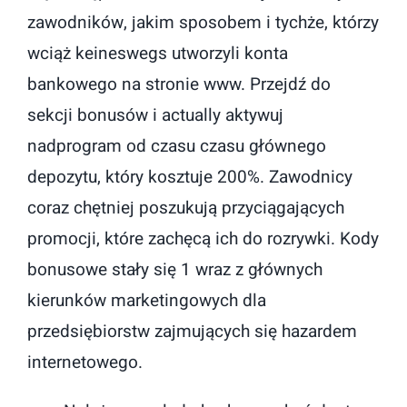
zawodników, jakim sposobem i tychże, którzy
wciąż keineswegs utworzyli konta
bankowego na stronie www. Przejdź do
sekcji bonusów i actually aktywuj
nadprogram od czasu czasu głównego
depozytu, który kosztuje 200%. Zawodnicy
coraz chętniej poszukują przyciągających
promocji, które zachęcą ich do rozrywki. Kody
bonusowe stały się 1 wraz z głównych
kierunków marketingowych dla
przedsiębiorstw zajmujących się hazardem
internetowego.