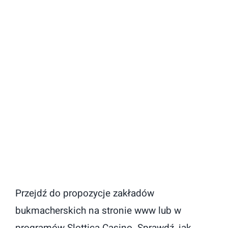
Przejdź do propozycje zakładów
bukmacherskich na stronie www lub w