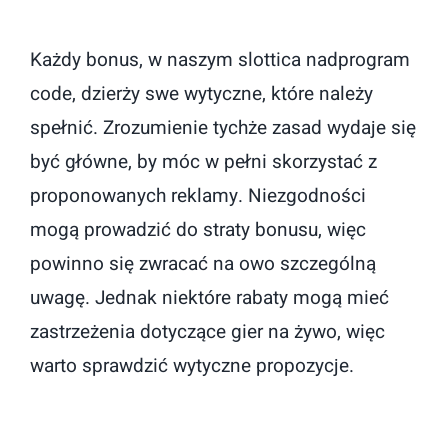
Każdy bonus, w naszym slottica nadprogram
code, dzierży swe wytyczne, które należy
spełnić. Zrozumienie tychże zasad wydaje się
być główne, by móc w pełni skorzystać z
proponowanych reklamy. Niezgodności
mogą prowadzić do straty bonusu, więc
powinno się zwracać na owo szczególną
uwagę. Jednak niektóre rabaty mogą mieć
zastrzeżenia dotyczące gier na żywo, więc
warto sprawdzić wytyczne propozycje.