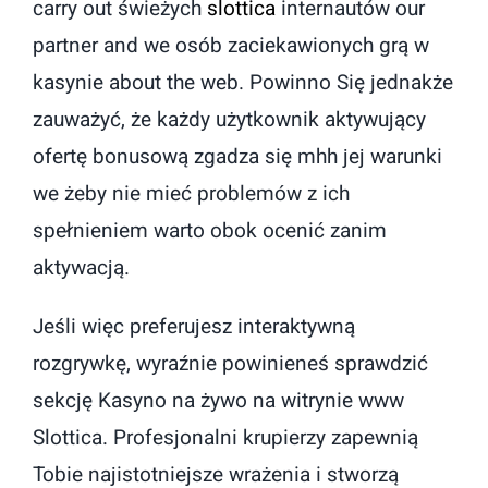
carry out świeżych
slottica
internautów our
partner and we osób zaciekawionych grą w
kasynie about the web. Powinno Się jednakże
zauważyć, że każdy użytkownik aktywujący
ofertę bonusową zgadza się mhh jej warunki
we żeby nie mieć problemów z ich
spełnieniem warto obok ocenić zanim
aktywacją.
Jeśli więc preferujesz interaktywną
rozgrywkę, wyraźnie powinieneś sprawdzić
sekcję Kasyno na żywo na witrynie www
Slottica. Profesjonalni krupierzy zapewnią
Tobie najistotniejsze wrażenia i stworzą