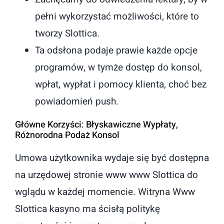
pełni wykorzystać możliwości, które to
tworzy Slottica.
Ta odsłona podaje prawie każde opcje
programów, w tymże dostęp do konsol,
wpłat, wypłat i pomocy klienta, choć bez
powiadomień push.
Główne Korzyści: Błyskawiczne Wypłaty,
Różnorodna Podaż Konsol
Umowa użytkownika wydaje się być dostępna
na urzędowej stronie www www Slottica do
wglądu w każdej momencie. Witryna Www
Slottica kasyno ma ścisłą politykę