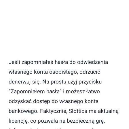
Jeśli zapomniałeś hasła do odwiedzenia
własnego konta osobistego, odrzucić
denerwuj się. Na prostu użyj przycisku
“Zapomniałem hasła” i możesz łatwo
odzyskać dostęp do własnego konta
bankowego. Faktycznie, Slottica ma aktualną
licencję, co pozwala na bezpieczną grę.