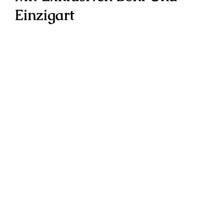
Einzigart