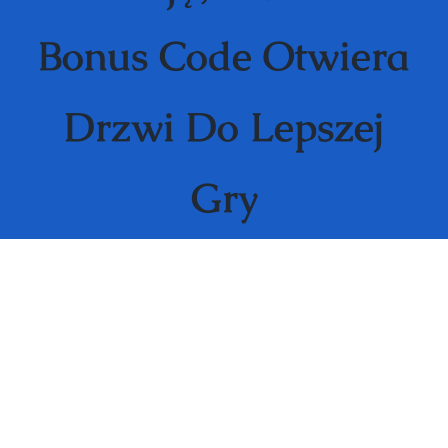
Bonus Code Otwiera
Drzwi Do Lepszej
Gry