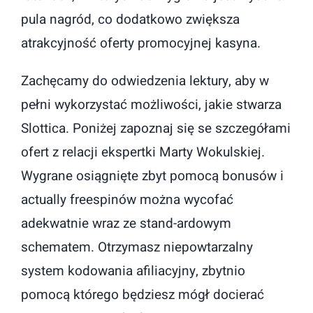
pula nagród, co dodatkowo zwiększa
atrakcyjność oferty promocyjnej kasyna.
Zachęcamy do odwiedzenia lektury, aby w
pełni wykorzystać możliwości, jakie stwarza
Slottica. Poniżej zapoznaj się se szczegółami
ofert z relacji ekspertki Marty Wokulskiej.
Wygrane osiągnięte zbyt pomocą bonusów i
actually freespinów można wycofać
adekwatnie wraz ze stand-ardowym
schematem. Otrzymasz niepowtarzalny
system kodowania afiliacyjny, zbytnio
pomocą którego będziesz mógł docierać