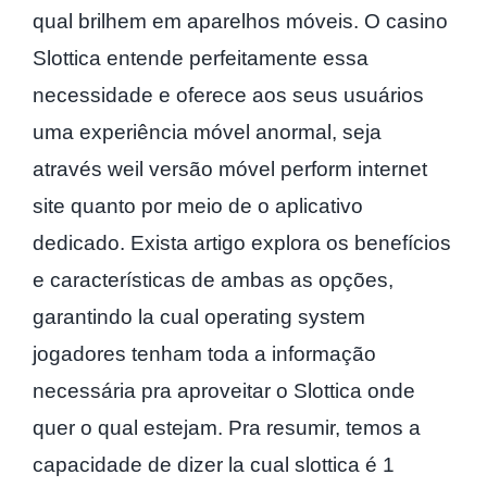
qual brilhem em aparelhos móveis. O casino
Slottica entende perfeitamente essa
necessidade e oferece aos seus usuários
uma experiência móvel anormal, seja
através weil versão móvel perform internet
site quanto por meio de o aplicativo
dedicado. Exista artigo explora os benefícios
e características de ambas as opções,
garantindo la cual operating system
jogadores tenham toda a informação
necessária pra aproveitar o Slottica onde
quer o qual estejam. Pra resumir, temos a
capacidade de dizer la cual slottica é 1