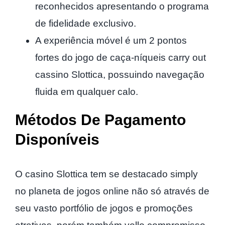
reconhecidos apresentando o programa
de fidelidade exclusivo.
A experiência móvel é um 2 pontos
fortes do jogo de caça-níqueis carry out
cassino Slottica, possuindo navegação
fluida em qualquer calo.
Métodos De Pagamento
Disponíveis
O casino Slottica tem se destacado simply
no planeta de jogos online não só através de
seu vasto portfólio de jogos e promoções