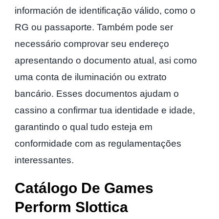
información de identificação válido, como o
RG ou passaporte. Também pode ser
necessário comprovar seu endereço
apresentando o documento atual, asi como
uma conta de iluminación ou extrato
bancário. Esses documentos ajudam o
cassino a confirmar tua identidade e idade,
garantindo o qual tudo esteja em
conformidade com as regulamentações
interessantes.
Catálogo De Games
Perform Slottica