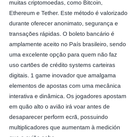
muitas criptomoedas, como Bitcoin,
Ethereum e Tether. Este método é valorizado
durante oferecer anonimato, segurança e
transações rápidas. O boleto bancário é
amplamente aceito no País brasileiro, sendo
uma excelente opção para quem não faz
uso cartões de crédito systems carteiras
digitais. 1 game inovador que amalgama
elementos de apostas com uma mecânica
interativa e dinâmica. Os jogadores apostam
em quão alto o avião irá voar antes de
desaparecer perform ecrã, possuindo
multiplicadores que aumentam à medición