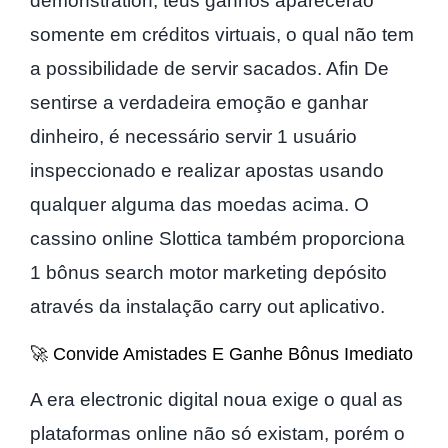
demonstration, teus ganhos aparecerão
somente em créditos virtuais, o qual não tem
a possibilidade de servir sacados. Afin De
sentirse a verdadeira emoção e ganhar
dinheiro, é necessário servir 1 usuário
inspeccionado e realizar apostas usando
qualquer alguma das moedas acima. O
cassino online Slottica também proporciona
1 bônus search motor marketing depósito
através da instalação carry out aplicativo.
🚀 Convide Amistades E Ganhe Bônus Imediato
A era electronic digital noua exige o qual as
plataformas online não só existam, porém o