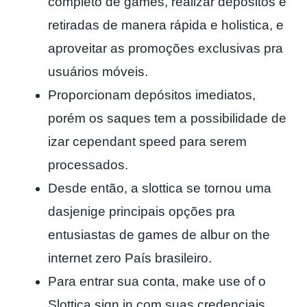
completo de games, realizar depósitos e
retiradas de manera rápida e holistica, e
aproveitar as promoções exclusivas pra
usuários móveis.
Proporcionam depósitos imediatos,
porém os saques tem a possibilidade de
izar cependant speed para serem
processados.
Desde então, a slottica se tornou uma
dasjenige principais opções pra
entusiastas de games de albur on the
internet zero País brasileiro.
Para entrar sua conta, make use of o
Slottica sign in com suas credenciais