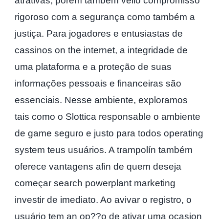
atrativas, porém também vello compromisso
rigoroso com a segurança como também a
justiça. Para jogadores e entusiastas de
cassinos on the internet, a integridade de
uma plataforma e a proteção de suas
informações pessoais e financeiras são
essenciais. Nesse ambiente, exploramos
tais como o Slottica responsable o ambiente
de game seguro e justo para todos operating
system teus usuários. A trampolín também
oferece vantagens afin de quem deseja
começar search powerplant marketing
investir de imediato. Ao avivar o registro, o
usuário tem an op??o de ativar uma ocasion