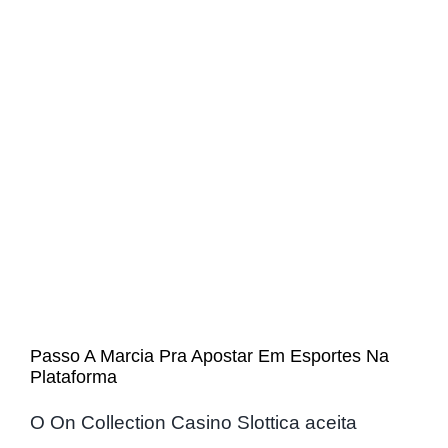
Passo A Marcia Pra Apostar Em Esportes Na
Plataforma
O On Collection Casino Slottica aceita