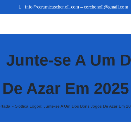
info@ceramicaschenoll.com – cerchenoll@gmail.com
n: Junte-se A Um 
De Azar Em 2025
rtada
»
Slottica Logon: Junte-se A Um Dos Bons Jogos De Azar Em 2