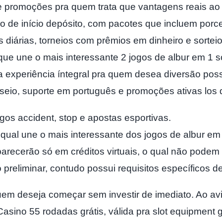
e promoções pra quem trata que vantagens reais ao 
 de início depósito, com pacotes que incluem porc
diárias, torneios com prêmios em dinheiro e sorte
ue une o mais interessante 2 jogos de albur em 1 só 
ma experiência íntegral pra quem desea diversão po
anuseio, suporte em português e promoções ativas los
os accident, stop e apostas esportivas.
qual une o mais interessante dos jogos de albur em 
aparecerão só em créditos virtuais, o qual não podem
preliminar, contudo possui requisitos específicos de
m deseja começar sem investir de imediato. Ao avi
ne Casino 55 rodadas grátis, válida pra slot equipme