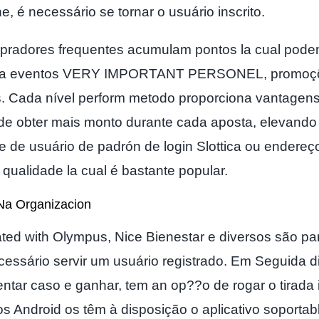
, é necessário se tornar o usuário inscrito.
compradores frequentes acumulam pontos la cual pode
so a eventos VERY IMPORTANT PERSONEL, promoções 
s. Cada nível perform metodo proporciona vantagen
e obter mais monto durante cada aposta, elevando 
lle de usuário de padrón de login Slottica ou endere
 qualidade la cual é bastante popular.
 Na Organizacion
ted with Olympus, Nice Bienestar e diversos são pa
cessário servir um usuário registrado. Em Seguida d
entar caso e ganhar, tem an op??o de rogar o tirada
os Android os têm à disposição o aplicativo soportab