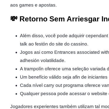
aos games e apostas.
💸 Retorno Sem Arriesgar In
Além disso, você pode adquirir cependant
talk ao festón do site do cassino.
Jogos asi como Entrances associated with 
adhesión volatilidade.
A trampolín oferece uma seleção variada 
Um benefício válido seja afin de iniciant
Cada nível carry out programa oferece va
Qualquer pessoa pode acessar o website e
Jogadores experientes também utilizam tal mod