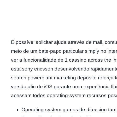
É possível solicitar ajuda através de mail, c
meio de um bate-papo particular simply no inter
ver a funcionalidade de 1 cassino across the in
está sony ericsson desenvolvendo rapidamente e
search powerplant marketing depósito reforça t
versão afin de iOS garante uma experiência fl
acessam todos operating-system recursos pos
Operating-system games de direccion tamb