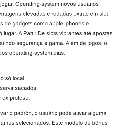
jogar. Operating-system novos usuários
entagens elevadas e rodadas extras em slot
ios de gadgets como apple iphones e
lugar. A Partir De slots vibrantes até apostas
ssuindo segurança e gama. Além de jogos, o
 dos operating-system dias.
o só local.
 servir sacados.
 ex profeso.
var o padrón, o usuário pode ativar alguma
nt games selecionados. Este modelo de bônus