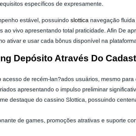
requisitos específicos de expresamente.
empenho estável, possuindo
slottica
navegação fluida 
s ao vivo apresentando total praticidade. Afin De a
mo ativar e usar cada bônus disponível na plataforma
ng Depósito Através Do Cadast
 o acesso de recém-lan?ados usuários, mesmo para q
ariados apresentando o impulso preliminar significati
me destaque do cassino Slottica, possuindo centen
ante de games, promoções atrativas e suporte contí