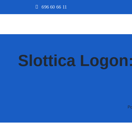
Saltar
696 60 66 11
al
contenido
Slottica Logo
Po