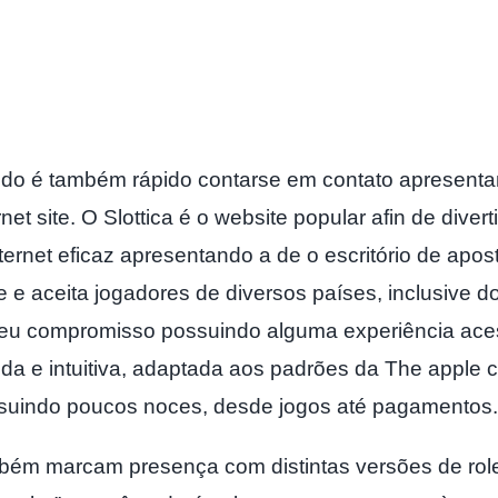
ontudo é também rápido contarse em contato apresent
net site. O Slottica é o website popular afin de div
ternet eficaz apresentando a de o escritório de apos
 aceita jogadores de diversos países, inclusive do 
eu compromisso possuindo alguma experiência acessí
uida e intuitiva, adaptada aos padrões da The appl
suindo poucos noces, desde jogos até pagamentos.
ém marcam presença com distintas versões de rolet