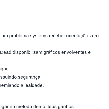
r um problema systems receber orientação zero
Dead disponibilizam gráficos envolventes e
gar.
possuindo segurança.
remiando a lealdade.
 jogar no método demo, teus ganhos