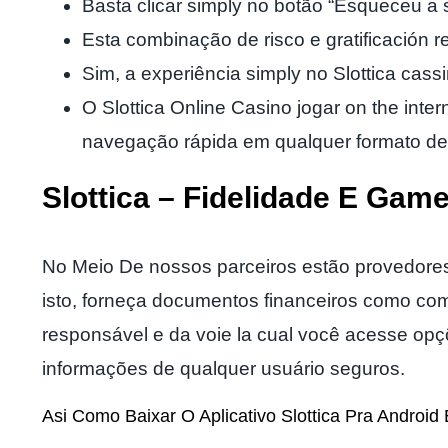
Basta clicar simply no botão “Esqueceu a 
Esta combinação de risco e gratificación 
Sim, a experiência simply no Slottica cassin
O Slottica Online Casino jogar on the int
navegação rápida em qualquer formato d
Slottica – Fidelidade E Gam
No Meio De nossos parceiros estão provedores 
isto, forneça documentos financeiros como com
responsável e da voie la cual você acesse opçõ
informações de qualquer usuário seguros.
Asi Como Baixar O Aplicativo Slottica Pra Android 