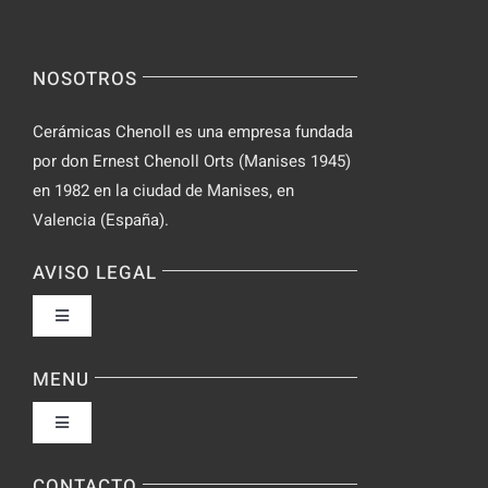
NOSOTROS
Cerámicas Chenoll es una empresa fundada
por don Ernest Chenoll Orts (Manises 1945)
en 1982 en la ciudad de Manises, en
Valencia (España).
AVISO LEGAL
Toggle
Navigation
Política de privacidad
MENU
Toggle
Condiciones de uso
Navigation
Fabrica
CONTACTO