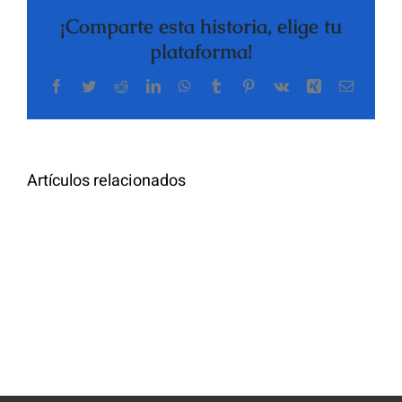
¡Comparte esta historia, elige tu
plataforma!
Facebook
Twitter
Reddit
LinkedIn
WhatsApp
Tumblr
Pinterest
Vk
Xing
Correo
electrón
Artículos relacionados
Slottica
Slottica
Casino
Casino
W
Pl
Polsce
Recenzja,
Zagraj
Poglądy
Internetowego
I
I
Bonusy
Odbierz
2025
Bonus