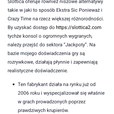
Slottica oferuje również niszowe alternatywy
takie w jaki to sposób Ekstra Sic Ponieważ i
Crazy Time na rzecz większej różnorodności.
By uzyskać dostęp do
https://slottica2.com
tychże konsol o ogromnych wygranych,
należy przejść do sektora “Jackpoty”. Na
bazie mojego doświadczenia gry są
rozrywkowe, działają płynnie i zapewniają
realistyczne doświadczenie.
Ten fabrykant działa na rynku już od
2006 roku i wyspecjalizował się właśnie
w grach prowadzonych poprzez
prawdziwych krupierów.