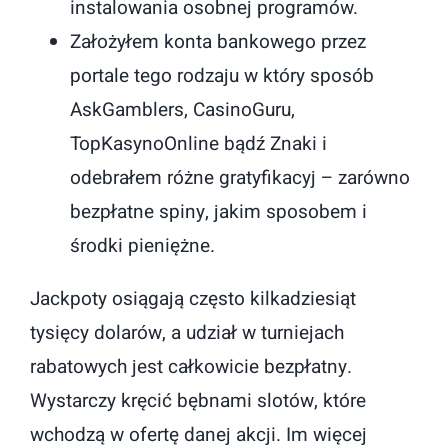
instalowania osobnej programów.
Założyłem konta bankowego przez
portale tego rodzaju w który sposób
AskGamblers, CasinoGuru,
TopKasynoOnline bądź Znaki i
odebrałem różne gratyfikacyj – zarówno
bezpłatne spiny, jakim sposobem i
środki pieniężne.
Jackpoty osiągają często kilkadziesiąt
tysięcy dolarów, a udział w turniejach
rabatowych jest całkowicie bezpłatny.
Wystarczy kręcić bębnami slotów, które
wchodzą w ofertę danej akcji. Im więcej