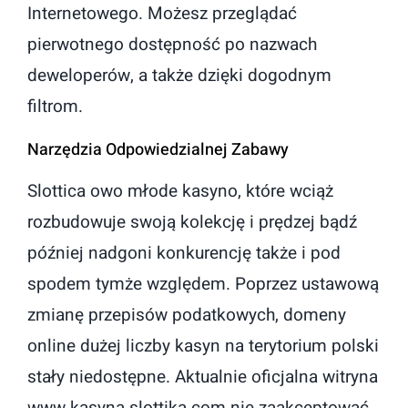
Internetowego. Możesz przeglądać
pierwotnego dostępność po nazwach
deweloperów, a także dzięki dogodnym
filtrom.
Narzędzia Odpowiedzialnej Zabawy
Slottica owo młode kasyno, które wciąż
rozbudowuje swoją kolekcję i prędzej bądź
później nadgoni konkurencję także i pod
spodem tymże względem. Poprzez ustawową
zmianę przepisów podatkowych, domeny
online dużej liczby kasyn na terytorium polski
stały niedostępne. Aktualnie oficjalna witryna