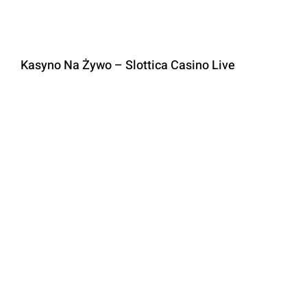
Kasyno Na Żywo – Slottica Casino Live