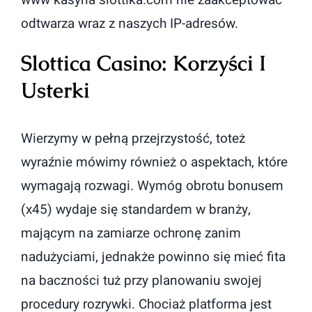
www kasyna slottika.com nie zaakceptować
odtwarza wraz z naszych IP-adresów.
Slottica Casino: Korzyści I
Usterki
Wierzymy w pełną przejrzystość, toteż
wyraźnie mówimy również o aspektach, które
wymagają rozwagi. Wymóg obrotu bonusem
(x45) wydaje się standardem w branży,
mającym na zamiarze ochronę zanim
nadużyciami, jednakże powinno się mieć fita
na baczności tuż przy planowaniu swojej
procedury rozrywki. Chociaż platforma jest