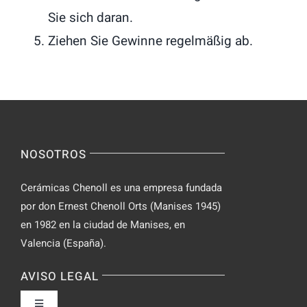
Sie sich daran.
Ziehen Sie Gewinne regelmäßig ab.
NOSOTROS
Cerámicas Chenoll es una empresa fundada
por don Ernest Chenoll Orts (Manises 1945)
en 1982 en la ciudad de Manises, en
Valencia (España).
AVISO LEGAL