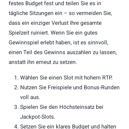
festes Budget fest und teilen Sie es in
tägliche Sitzungen ein – so vermeiden Sie,
dass ein einziger Verlust Ihre gesamte
Spielzeit ruiniert. Wenn Sie ein gutes
Gewinnspiel erlebt haben, ist es sinnvoll,
einen Teil des Gewinns auszahlen zu lassen,
anstatt ihn erneut zu setzen.
Wählen Sie einen Slot mit hohem RTP.
Nutzen Sie Freispiele und Bonus‑Runden
voll aus.
Spielen Sie den Höchstein­satz bei
Jackpot‑Slots.
Setzen Sie ein klares Budget und halten