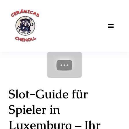
Saltar
al
contenido
Toggle
Naviga
Fabrica
Galeria
Catalogo
Slot-Guide für
Blog
Spieler in
Contacto
Luxemburg – Ihr