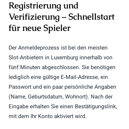
Registrierung und
Verifizierung – Schnellstart
für neue Spieler
Der Anmeldeprozess ist bei den meisten
Slot‑Anbietern in Luxemburg innerhalb von
fünf Minuten abgeschlossen. Sie benötigen
lediglich eine gültige E‑Mail‑Adresse, ein
Passwort und ein paar persönliche Angaben
(Name, Geburtsdatum, Wohnort). Nach der
Eingabe erhalten Sie einen Bestätigungslink,
mit dem Ihr Konto aktiviert wird.