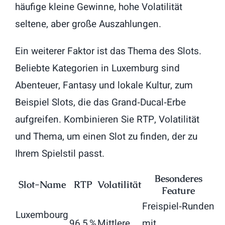
häufige kleine Gewinne, hohe Volatilität
seltene, aber große Auszahlungen.
Ein weiterer Faktor ist das Thema des Slots.
Beliebte Kategorien in Luxemburg sind
Abenteuer, Fantasy und lokale Kultur, zum
Beispiel Slots, die das Grand‑Ducal‑Erbe
aufgreifen. Kombinieren Sie RTP, Volatilität
und Thema, um einen Slot zu finden, der zu
Ihrem Spielstil passt.
Besonderes
Slot-Name
RTP
Volatilität
Feature
Freispiel‑Runden
Luxembourg
96,5 %
Mittlere
mit