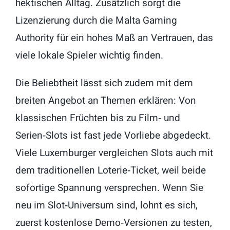
hektischen Alltag. Zusätzlich sorgt die
Lizenzierung durch die Malta Gaming
Authority für ein hohes Maß an Vertrauen, das
viele lokale Spieler wichtig finden.
Die Beliebtheit lässt sich zudem mit dem
breiten Angebot an Themen erklären: Von
klassischen Früchten bis zu Film‑ und
Serien‑Slots ist fast jede Vorliebe abgedeckt.
Viele Luxemburger vergleichen Slots auch mit
dem traditionellen Loterie‑Ticket, weil beide
sofortige Spannung versprechen. Wenn Sie
neu im Slot‑Universum sind, lohnt es sich,
zuerst kostenlose Demo‑Versionen zu testen,