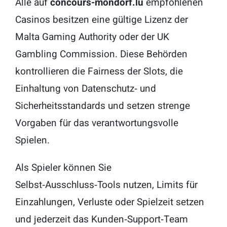
Alle auf
concours-mondorf.lu
empfohlenen
Casinos besitzen eine gültige Lizenz der
Malta Gaming Authority oder der UK
Gambling Commission. Diese Behörden
kontrollieren die Fairness der Slots, die
Einhaltung von Datenschutz‑ und
Sicherheitsstandards und setzen strenge
Vorgaben für das verantwortungsvolle
Spielen.
Als Spieler können Sie
Selbst‑Ausschluss‑Tools nutzen, Limits für
Einzahlungen, Verluste oder Spielzeit setzen
und jederzeit das Kunden‑Support‑Team