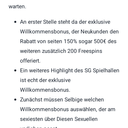
warten.
An erster Stelle steht da der exklusive
Willkommensbonus, der Neukunden den
Rabatt von seiten 150% sogar 500€ des
weiteren zusätzlich 200 Freespins
offeriert.
Ein weiteres Highlight des SG Spielhallen
ist echt der exklusive
Willkommensbonus.
Zunächst müssen Selbige welchen
Willkommensbonus auswählen, der am
sexiesten über Diesen Sexuellen