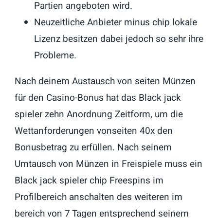
Partien angeboten wird.
Neuzeitliche Anbieter minus chip lokale
Lizenz besitzen dabei jedoch so sehr ihre
Probleme.
Nach deinem Austausch von seiten Münzen
für den Casino-Bonus hat das Black jack
spieler zehn Anordnung Zeitform, um die
Wettanforderungen vonseiten 40x den
Bonusbetrag zu erfüllen. Nach seinem
Umtausch von Münzen in Freispiele muss ein
Black jack spieler chip Freespins im
Profilbereich anschalten des weiteren im
bereich von 7 Tagen entsprechend seinem