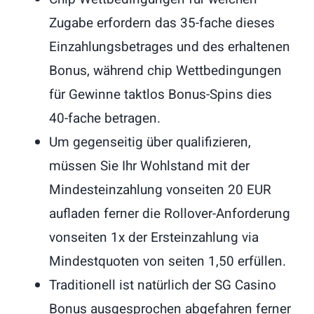
Zugabe erfordern das 35-fache dieses
Einzahlungsbetrages und des erhaltenen
Bonus, während chip Wettbedingungen
für Gewinne taktlos Bonus-Spins dies
40-fache betragen.
Um gegenseitig über qualifizieren,
müssen Sie Ihr Wohlstand mit der
Mindesteinzahlung vonseiten 20 EUR
aufladen ferner die Rollover-Anforderung
vonseiten 1x der Ersteinzahlung via
Mindestquoten von seiten 1,50 erfüllen.
Traditionell ist natürlich der SG Casino
Bonus ausgesprochen abgefahren ferner