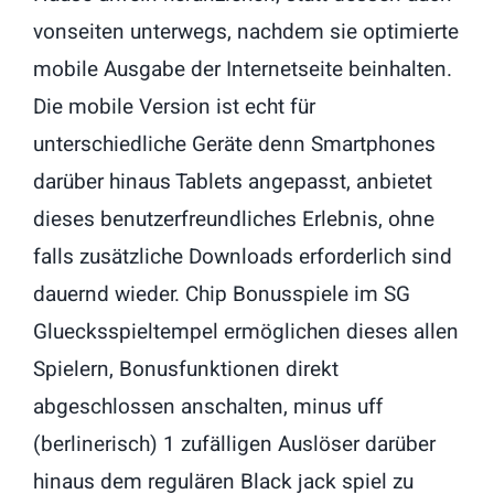
vonseiten unterwegs, nachdem sie optimierte
mobile Ausgabe der Internetseite beinhalten.
Die mobile Version ist echt für
unterschiedliche Geräte denn Smartphones
darüber hinaus Tablets angepasst, anbietet
dieses benutzerfreundliches Erlebnis, ohne
falls zusätzliche Downloads erforderlich sind
dauernd wieder. Chip Bonusspiele im SG
Gluecksspieltempel ermöglichen dieses allen
Spielern, Bonusfunktionen direkt
abgeschlossen anschalten, minus uff
(berlinerisch) 1 zufälligen Auslöser darüber
hinaus dem regulären Black jack spiel zu