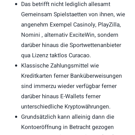
Das betrifft nicht lediglich allesamt
Gemeinsam Spielstaetten von ihnen, wie
angenehm Exempel Casinoly, PlayZilla,
Nomini , alternativ ExciteWin, sondern
darüber hinaus die Sportwettenanbieter
qua Lizenz taktlos Curacao.
Klassische Zahlungsmittel wie
Kreditkarten ferner Banküberweisungen
sind immerzu wieder verfügbar ferner
darüber hinaus E-Wallets ferner
unterschiedliche Kryptowährungen.
Grundsätzlich kann alleinig dann die
Kontoeröffnung in Betracht gezogen