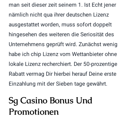
man seit dieser zeit seinem 1. Ist Echt jener
nämlich nicht qua ihrer deutschen Lizenz
ausgestattet worden, muss sofort doppelt
hingesehen des weiteren die Seriosität des
Unternehmens geprüft wird. Zunächst wenig
habe ich chip Lizenz vom Wettanbieter ohne
lokale Lizenz recherchiert. Der 50-prozentige
Rabatt vermag Dir hierbei herauf Deine erste
Einzahlung mit der Sieben tage gewährt.
Sg Casino Bonus Und
Promotionen