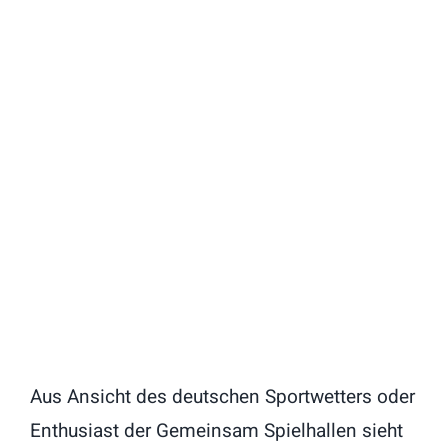
Aus Ansicht des deutschen Sportwetters oder
Enthusiast der Gemeinsam Spielhallen sieht