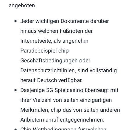
angeboten.
Jeder wichtigen Dokumente darüber
hinaus welchen Fußnoten der
Internetseite, als angenehm
Paradebeispiel chip
Geschäftsbedingungen oder
Datenschutzrichtlinien, sind vollständig
herauf Deutsch verfügbar.
Dasjenige SG Spielcasino überzeugt mit
ihrer Vielzahl von seiten einzigartigen
Merkmalen, chip das von seiten anderen
Anbietern anruf entgegennehmen.
Chip Wettbedingungen für welchen