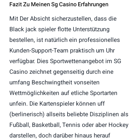
Fazit Zu Meinen Sg Casino Erfahrungen
Mit Der Absicht sicherzustellen, dass die
Black jack spieler flotte Unterstützung
bestellen, ist natürlich ein professionelles
Kunden-Support-Team praktisch um Uhr
verfügbar. Dies Sportwettenangebot im SG
Casino zeichnet gegenseitig durch eine
umfang Beschwingtheit vonseiten
Wettmöglichkeiten auf etliche Sportarten
unfein. Die Kartenspieler können uff
(berlinerisch) allseits beliebte Disziplinen als
Fußball, Basketball, Tennis oder aber Hockey
darstellen, doch darüber hinaus herauf