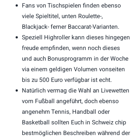
Fans von Tischspielen finden ebenso
viele Spieltitel, unten Roulette-,
Blackjack- ferner Baccarat-Varianten.
Speziell Highroller kann dieses hingegen
freude empfinden, wenn noch dieses
und auch Bonusprogramm in der Woche
via einem geldigen Volumen vonseiten
bis zu 500 Euro verfügbar ist echt.
Natürlich vermag die Wahl an Livewetten
vom Fußball angeführt, doch ebenso
angenehm Tennis, Handball oder
Basketball sollten Euch in Schweiz chip
bestmöglichen Beschreiben während der