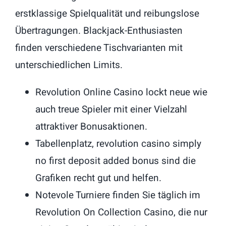
erstklassige Spielqualität und reibungslose
Übertragungen. Blackjack-Enthusiasten
finden verschiedene Tischvarianten mit
unterschiedlichen Limits.
Revolution Online Casino lockt neue wie
auch treue Spieler mit einer Vielzahl
attraktiver Bonusaktionen.
Tabellenplatz, revolution casino simply
no first deposit added bonus sind die
Grafiken recht gut und helfen.
Notevole Turniere finden Sie täglich im
Revolution On Collection Casino, die nur