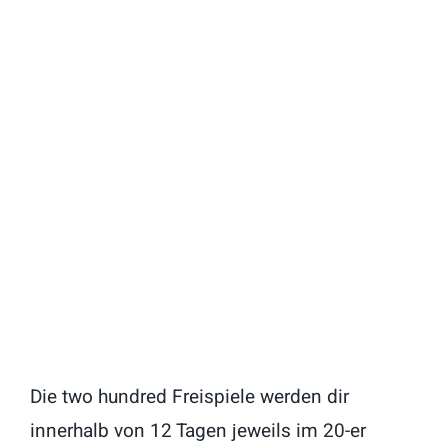
Die two hundred Freispiele werden dir
innerhalb von 12 Tagen jeweils im 20-er