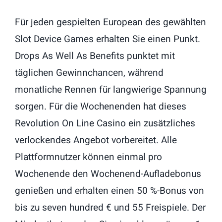
Für jeden gespielten European des gewählten
Slot Device Games erhalten Sie einen Punkt.
Drops As Well As Benefits punktet mit
täglichen Gewinnchancen, während
monatliche Rennen für langwierige Spannung
sorgen. Für die Wochenenden hat dieses
Revolution On Line Casino ein zusätzliches
verlockendes Angebot vorbereitet. Alle
Plattformnutzer können einmal pro
Wochenende den Wochenend-Aufladebonus
genießen und erhalten einen 50 %-Bonus von
bis zu seven hundred € und 55 Freispiele. Der