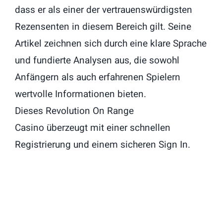
dass er als einer der vertrauenswürdigsten
Rezensenten in diesem Bereich gilt. Seine
Artikel zeichnen sich durch eine klare Sprache
und fundierte Analysen aus, die sowohl
Anfängern als auch erfahrenen Spielern
wertvolle Informationen bieten.
Dieses Revolution On Range
Casino überzeugt mit einer schnellen
Registrierung und einem sicheren Sign In.