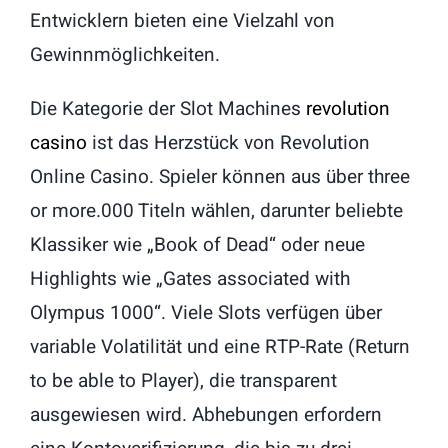
Entwicklern bieten eine Vielzahl von
Gewinnmöglichkeiten.
Die Kategorie der Slot Machines
revolution
casino
ist das Herzstück von Revolution
Online Casino. Spieler können aus über three
or more.000 Titeln wählen, darunter beliebte
Klassiker wie „Book of Dead“ oder neue
Highlights wie „Gates associated with
Olympus 1000“. Viele Slots verfügen über
variable Volatilität und eine RTP-Rate (Return
to be able to Player), die transparent
ausgewiesen wird. Abhebungen erfordern