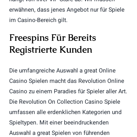
erwähnen, dass jenes Angebot nur für Spiele
im Casino-Bereich gilt.
Freespins Für Bereits
Registrierte Kunden
Die umfangreiche Auswahl a great Online
Casino Spielen macht das Revolution Online
Casino zu einem Paradies für Spieler aller Art.
Die Revolution On Collection Casino Spiele
umfassen alle erdenklichen Kategorien und
Spieltypen. Mit einer beeindruckenden
Auswahl a great Spielen von führenden