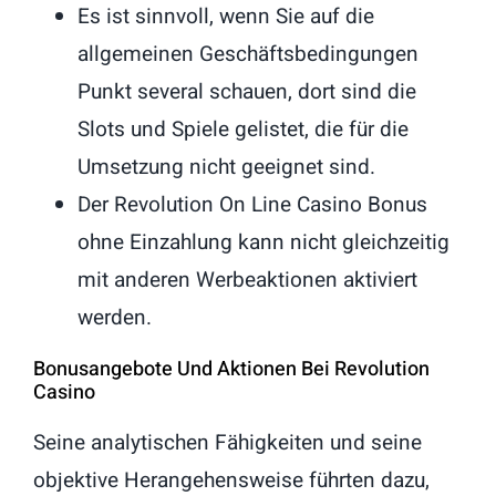
Es ist sinnvoll, wenn Sie auf die
allgemeinen Geschäftsbedingungen
Punkt several schauen, dort sind die
Slots und Spiele gelistet, die für die
Umsetzung nicht geeignet sind.
Der Revolution On Line Casino Bonus
ohne Einzahlung kann nicht gleichzeitig
mit anderen Werbeaktionen aktiviert
werden.
Bonusangebote Und Aktionen Bei Revolution
Casino
Seine analytischen Fähigkeiten und seine
objektive Herangehensweise führten dazu,