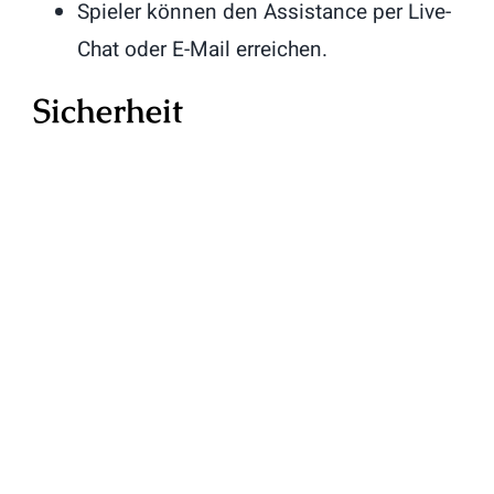
Spieler können den Assistance per Live-
Chat oder E-Mail erreichen.
Sicherheit