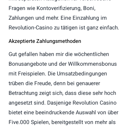
Fragen wie Kontoverifizierung, Boni,
Zahlungen und mehr. Eine Einzahlung im
Revolution-Casino zu tätigen ist ganz einfach.
Akzeptierte Zahlungsmethoden
Gut gefallen haben mir die wöchentlichen
Bonusangebote und der Willkommensbonus
mit Freispielen. Die Umsatzbedingungen
trüben die Freude, denn bei genauerer
Betrachtung zeigt sich, dass diese sehr hoch
angesetzt sind. Dasjenige Revolution Casino
bietet eine beeindruckende Auswahl von über
Five.000 Spielen, bereitgestellt von mehr als