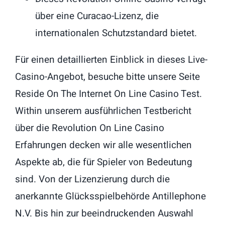
über eine Curacao-Lizenz, die
internationalen Schutzstandard bietet.
Für einen detaillierten Einblick in dieses Live-
Casino-Angebot, besuche bitte unsere Seite
Reside On The Internet On Line Casino Test.
Within unserem ausführlichen Testbericht
über die Revolution On Line Casino
Erfahrungen decken wir alle wesentlichen
Aspekte ab, die für Spieler von Bedeutung
sind. Von der Lizenzierung durch die
anerkannte Glücksspielbehörde Antillephone
N.V. Bis hin zur beeindruckenden Auswahl