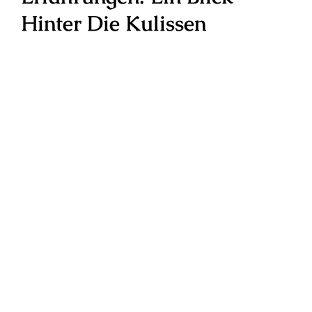
Hinter Die Kulissen