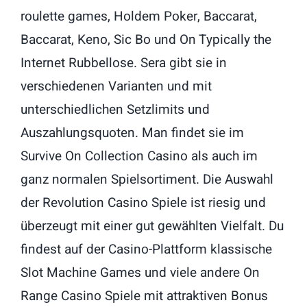
roulette games, Holdem Poker, Baccarat,
Baccarat, Keno, Sic Bo und On Typically the
Internet Rubbellose. Sera gibt sie in
verschiedenen Varianten und mit
unterschiedlichen Setzlimits und
Auszahlungsquoten. Man findet sie im
Survive On Collection Casino als auch im
ganz normalen Spielsortiment. Die Auswahl
der Revolution Casino Spiele ist riesig und
überzeugt mit einer gut gewählten Vielfalt. Du
findest auf der Casino-Plattform klassische
Slot Machine Games und viele andere On
Range Casino Spiele mit attraktiven Bonus