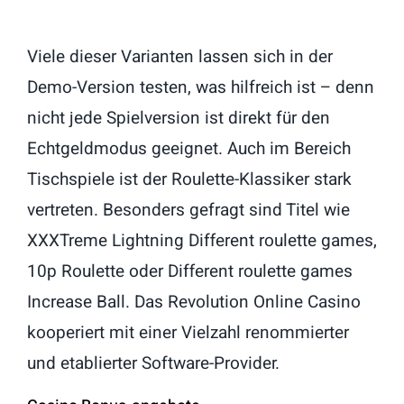
Viele dieser Varianten lassen sich in der
Demo-Version testen, was hilfreich ist – denn
nicht jede Spielversion ist direkt für den
Echtgeldmodus geeignet. Auch im Bereich
Tischspiele ist der Roulette-Klassiker stark
vertreten. Besonders gefragt sind Titel wie
XXXTreme Lightning Different roulette games,
10p Roulette oder Different roulette games
Increase Ball. Das Revolution Online Casino
kooperiert mit einer Vielzahl renommierter
und etablierter Software-Provider.