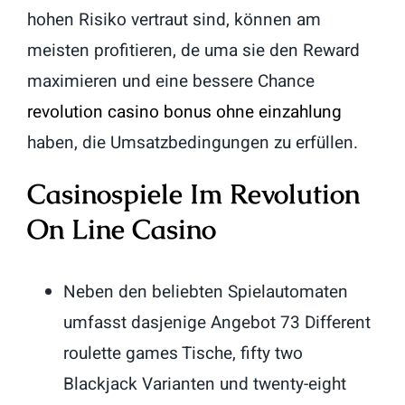
hohen Risiko vertraut sind, können am
meisten profitieren, de uma sie den Reward
maximieren und eine bessere Chance
revolution casino bonus ohne einzahlung
haben, die Umsatzbedingungen zu erfüllen.
Casinospiele Im Revolution
On Line Casino
Neben den beliebten Spielautomaten
umfasst dasjenige Angebot 73 Different
roulette games Tische, fifty two
Blackjack Varianten und twenty-eight