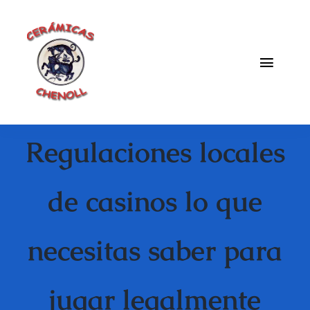
Saltar
al
contenido
Toggle
Naviga
Fabrica
Regulaciones locales
Galeria
Catalogo
de casinos lo que
Blog
necesitas saber para
Contacto
jugar legalmente