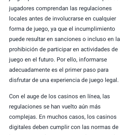
jugadores comprendan las regulaciones
locales antes de involucrarse en cualquier
forma de juego, ya que el incumplimiento
puede resultar en sanciones o incluso en la
prohibición de participar en actividades de
juego en el futuro. Por ello, informarse
adecuadamente es el primer paso para
disfrutar de una experiencia de juego legal.
Con el auge de los casinos en línea, las
regulaciones se han vuelto aún más
complejas. En muchos casos, los casinos
digitales deben cumplir con las normas de