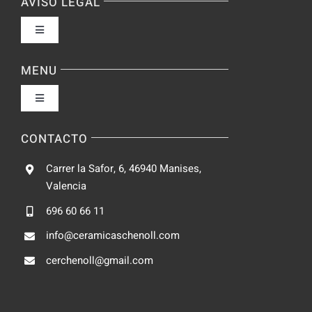
AVISO LEGAL
Toggle
Navigation
Política de privacidad
MENU
Toggle
Condiciones de uso
Navigation
Fabrica
CONTACTO
Accesibilidad
Carrer la Safor, 6, 46940 Manises,
Galeria
Valencia
Ley de cookies
696 60 66 11
Catalogo
info@ceramicaschenoll.com
Mapa del sitio
cerchenoll@gmail.com
Blog