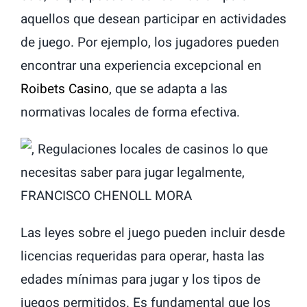
aquellos que desean participar en actividades
de juego. Por ejemplo, los jugadores pueden
encontrar una experiencia excepcional en
Roibets Casino
, que se adapta a las
normativas locales de forma efectiva.
Las leyes sobre el juego pueden incluir desde
licencias requeridas para operar, hasta las
edades mínimas para jugar y los tipos de
juegos permitidos. Es fundamental que los