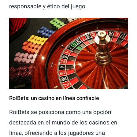
responsable y ético del juego.
RoiBets: un casino en línea confiable
RoiBets se posiciona como una opción
destacada en el mundo de los casinos en
línea, ofreciendo a los jugadores una