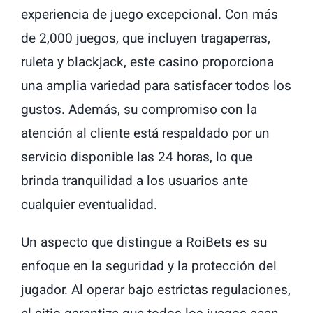
experiencia de juego excepcional. Con más
de 2,000 juegos, que incluyen tragaperras,
ruleta y blackjack, este casino proporciona
una amplia variedad para satisfacer todos los
gustos. Además, su compromiso con la
atención al cliente está respaldado por un
servicio disponible las 24 horas, lo que
brinda tranquilidad a los usuarios ante
cualquier eventualidad.
Un aspecto que distingue a RoiBets es su
enfoque en la seguridad y la protección del
jugador. Al operar bajo estrictas regulaciones,