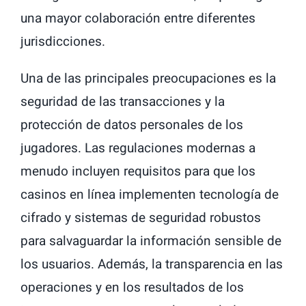
una mayor colaboración entre diferentes
jurisdicciones.
Una de las principales preocupaciones es la
seguridad de las transacciones y la
protección de datos personales de los
jugadores. Las regulaciones modernas a
menudo incluyen requisitos para que los
casinos en línea implementen tecnología de
cifrado y sistemas de seguridad robustos
para salvaguardar la información sensible de
los usuarios. Además, la transparencia en las
operaciones y en los resultados de los