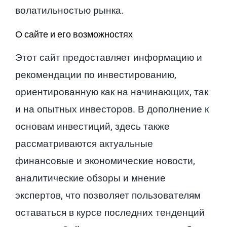
волатильностью рынка.
О сайте и его возможностях
Этот сайт предоставляет информацию и
рекомендации по инвестированию,
ориентированную как на начинающих, так
и на опытных инвесторов. В дополнение к
основам инвестиций, здесь также
рассматриваются актуальные
финансовые и экономические новости,
аналитические обзоры и мнение
экспертов, что позволяет пользователям
оставаться в курсе последних тенденций