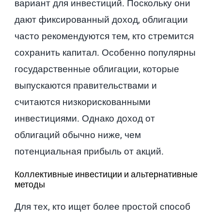
вариант для инвестиций. Поскольку они
дают фиксированный доход, облигации
часто рекомендуются тем, кто стремится
сохранить капитал. Особенно популярны
государственные облигации, которые
выпускаются правительствами и
считаются низкорискованными
инвестициями. Однако доход от
облигаций обычно ниже, чем
потенциальная прибыль от акций.
Коллективные инвестиции и альтернативные
методы
Для тех, кто ищет более простой способ