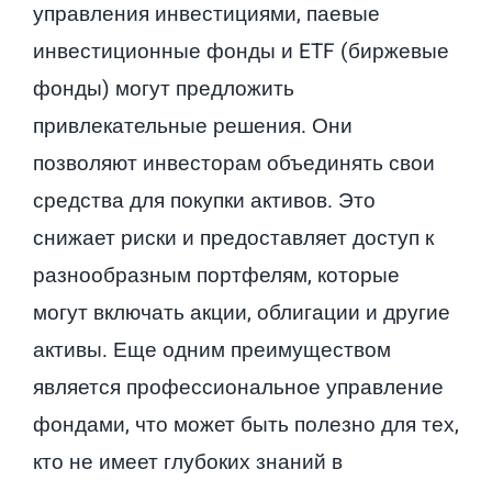
управления инвестициями, паевые
инвестиционные фонды и ETF (биржевые
фонды) могут предложить
привлекательные решения. Они
позволяют инвесторам объединять свои
средства для покупки активов. Это
снижает риски и предоставляет доступ к
разнообразным портфелям, которые
могут включать акции, облигации и другие
активы. Еще одним преимуществом
является профессиональное управление
фондами, что может быть полезно для тех,
кто не имеет глубоких знаний в