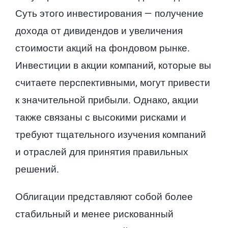
Суть этого инвестирования — получение
дохода от дивидендов и увеличения
стоимости акций на фондовом рынке.
Инвестиции в акции компаний, которые вы
считаете перспективными, могут привести
к значительной прибыли. Однако, акции
также связаны с высокими рисками и
требуют тщательного изучения компаний
и отраслей для принятия правильных
решений.
Облигации представляют собой более
стабильный и менее рискованный