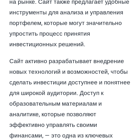
на рынке. Сайт также предлагает удобные
инструменты для анализа и управления
портфелем, которые могут значительно
упростить процесс принятия
инвестиционных решений.
Сайт активно разрабатывает внедрение
новых технологий и возможностей, чтобы
сделать инвестиции доступнее и понятнее
для широкой аудитории. Доступ к
образовательным материалам и
аналитике, которые позволяют
эффективно управлять своими
финансами, — это одна из ключевых