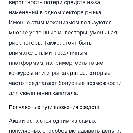
вероятность потери средств из-за
изменений в одном секторе рынка.
Именно этим механизмом пользуются
многие успешные инвесторы, уменьшая
риск потерь. Также, стоит быть
внимательными к различным
платформам, например, есть такие
конкурсы или игры как
pin up
, которые
часто предлагают бонусные возможности
для увеличения капитала.
Популярные пути вложения средств
Акции остаются одним из самых
популярных способов вкладывать деньги.