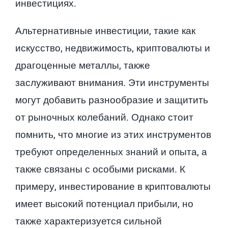
инвестициях.
Альтернативные инвестиции, такие как
искусство, недвижимость, криптовалюты и
драгоценные металлы, также
заслуживают внимания. Эти инструменты
могут добавить разнообразие и защитить
от рыночных колебаний. Однако стоит
помнить, что многие из этих инструментов
требуют определенных знаний и опыта, а
также связаны с особыми рисками. К
примеру, инвестирование в криптовалюты
имеет высокий потенциал прибыли, но
также характеризуется сильной