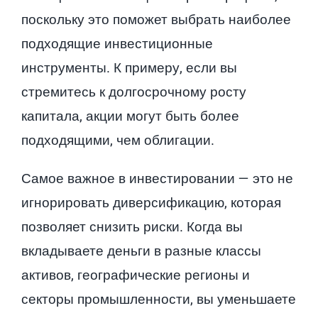
поскольку это поможет выбрать наиболее
подходящие инвестиционные
инструменты. К примеру, если вы
стремитесь к долгосрочному росту
капитала, акции могут быть более
подходящими, чем облигации.
Самое важное в инвестировании — это не
игнорировать диверсификацию, которая
позволяет снизить риски. Когда вы
вкладываете деньги в разные классы
активов, географические регионы и
секторы промышленности, вы уменьшаете