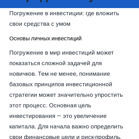
Погружение в инвестиции: где вложить
свои средства с умом
Основы личных инвестиций
Погружение в мир инвестиций может
показаться сложной задачей для
новичков. Тем не менее, понимание
базовых принципов инвестиционной
стратегии может значительно упростить
этот процесс. Основная цель
инвестирования — это увеличение
капитала. Для начала важно определить
свои финансовые цели и риск-профиль,