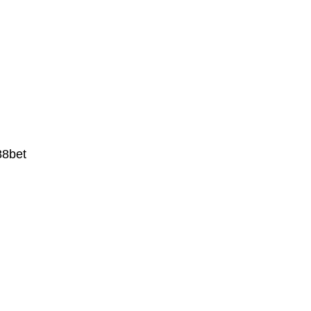
88bet