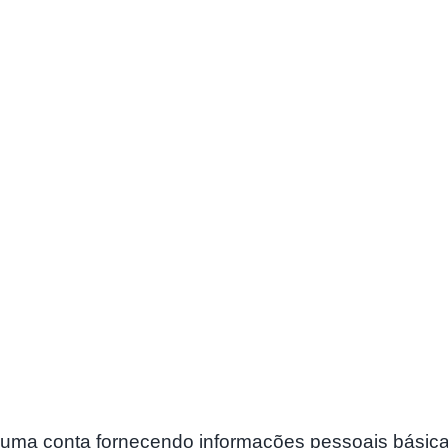
guma conta fornecendo informações pessoais básicas