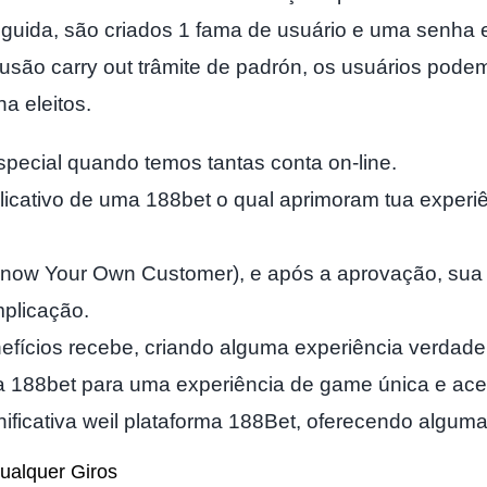
guida, são criados 1 fama de usuário e uma senha e
lusão carry out trâmite de padrón, os usuários pode
a eleitos.
pecial quando temos tantas conta on-line.
plicativo de uma 188bet o qual aprimoram tua expe
now Your Own Customer), e após a aprovação, sua c
mplicação.
fícios recebe, criando alguma experiência verdad
da 188bet para uma experiência de game única e ace
ificativa weil plataforma 188Bet, oferecendo alguma
ualquer Giros