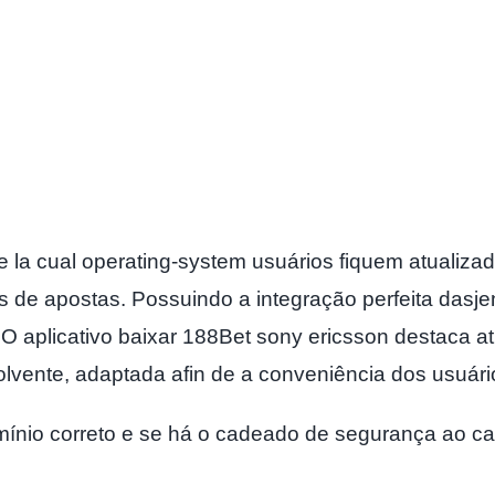
 la cual operating-system usuários fiquem atualiza
es de apostas. Possuindo a integração perfeita das
 O aplicativo baixar 188Bet sony ericsson destaca 
lvente, adaptada afin de a conveniência dos usuári
omínio correto e se há o cadeado de segurança ao 