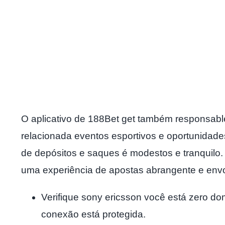
O aplicativo de 188Bet get também responsable
relacionada eventos esportivos e oportunidad
de depósitos e saques é modestos e tranquilo.
uma experiência de apostas abrangente e envo
Verifique sony ericsson você está zero d
conexão está protegida.