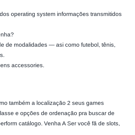
odos operating system informações transmitidos
senha?
 de modalidades — asi como futebol, tênis,
s.
gens accessories.
como também a localização 2 seus games
e classe e opções de ordenação pra buscar de
erform catálogo. Venha A Ser você fã de slots,