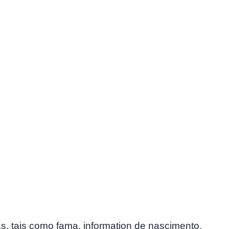
, tais como fama, information de nascimento,