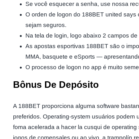
Se você esquecer a senha, use nossa rec
O orden de logon do 188BET united says o
sejam seguros.
Na tela de login, logo abaixo 2 campos d
As apostas esportivas 188BET são o impor
MMA, basquete e eSports — apresentando p
O processo de logon no app é muito semel
Bônus De Depósito
A 188BET proporciona alguma software bastant
preferidos. Operating-system usuários podem ut
foma acelerada a hacer la cusqui de operating 
jogos de comensales ou ao vivo, a trampolín r