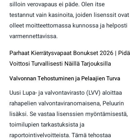
silloin verovapaus ei päde. Olen itse
testannut vain kasinoita, joiden lisenssit ovat
olleet moitteettomassa kunnossa ja helposti
varmennettavissa.
Parhaat Kierrätysvapaat Bonukset 2026 | Pidä
Voittosi Turvallisesti Näillä Tarjouksilla
Valvonnan Tehostuminen ja Pelaajien Turva
Uusi Lupa- ja valvontavirasto (LVV) aloittaa
rahapelien valvontaviranomaisena, Peluurin
lisäksi. Se vastaa lisenssien myöntämisestä,
toimilupien tarkastuksista ja
raportointivelvoitteista. Tämä tehostaa