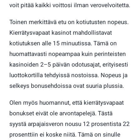
voit pitää kaikki voittosi ilman verovelvoitetta.
Toinen merkittävä etu on kotiutusten nopeus.
Kierrätysvapaat kasinot mahdollistavat
kotiutuksen alle 15 minuutissa. Tämä on
huomattavasti nopeampaa kuin perinteisten
kasinoiden 2–5 päivän odotusajat, erityisesti
luottokortilla tehdyissä nostoissa. Nopeus ja
selkeys bonusehdoissa ovat suuria plussia.
Olen myös huomannut, että kierrätysvapaat
bonukset eivät ole arvontapelejä. Tästä
syystä arpajaisveron nousu 12 prosentista 22
prosenttiin ei koske niitä. Tämä on sinulle