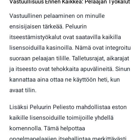
Vastuullisuus Ennen Kaikkea: Pelaajan Työkalut
Vastuullinen pelaaminen on minulle
ensisijaisen tärkeää. Peluurin
itseestämistyökalut ovat saatavilla kaikilla
lisensoiduilla kasinoilla. Nämä ovat integroitu
suoraan pelaajan tilille. Talletusrajat, aikarajat
ja itseesto ovat tehokkaita apuvälineitä. Sinun
kannattaa aina ottaa ne käyttöön heti, kun
avaat tilin.
Lisäksi Peluurin Peliesto mahdollistaa eston
kaikille lisensoiduille toimijoille yhdellä
komennolla. Tämä helpottaa
ongelmapelaajien itsehallintaa merkittävästi.