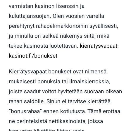
varmistan kasinon lisenssin ja
kuluttajansuojan. Olen vuosien varrella
perehtynyt rahapelimarkkinoihin syvällisesti,
ja minulla on selkeä näkemys siitä, mikä
tekee kasinosta luotettavan.
kierratysvapaat-
kasinot.fi/bonukset
Kierrätysvapaat bonukset ovat nimensä
mukaisesti bonuksia tai ilmaiskierroksia,
joista saadut voitot hyvitetään suoraan oikean
rahan saldolle. Sinun ei tarvitse kierrättää
“bonusrahaa” ennen kotiutusta. Tämä erottaa
ne perinteisistä nettikasinoista, joissa