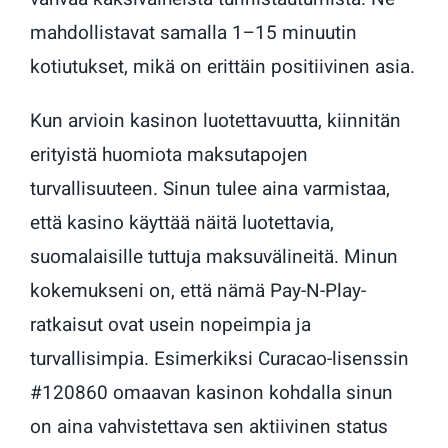
mahdollistavat samalla 1–15 minuutin
kotiutukset, mikä on erittäin positiivinen asia.
Kun arvioin kasinon luotettavuutta, kiinnitän
erityistä huomiota maksutapojen
turvallisuuteen. Sinun tulee aina varmistaa,
että kasino käyttää näitä luotettavia,
suomalaisille tuttuja maksuvälineitä. Minun
kokemukseni on, että nämä Pay-N-Play-
ratkaisut ovat usein nopeimpia ja
turvallisimpia. Esimerkiksi Curacao-lisenssin
#120860 omaavan kasinon kohdalla sinun
on aina vahvistettava sen aktiivinen status