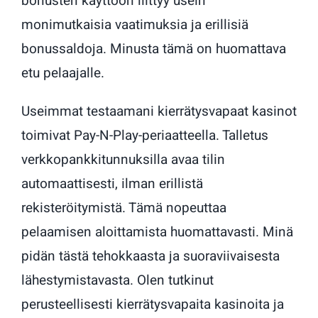
bonusten käyttöön liittyy usein
monimutkaisia vaatimuksia ja erillisiä
bonussaldoja. Minusta tämä on huomattava
etu pelaajalle.
Useimmat testaamani kierrätysvapaat kasinot
toimivat Pay-N-Play-periaatteella. Talletus
verkkopankkitunnuksilla avaa tilin
automaattisesti, ilman erillistä
rekisteröitymistä. Tämä nopeuttaa
pelaamisen aloittamista huomattavasti. Minä
pidän tästä tehokkaasta ja suoraviivaisesta
lähestymistavasta. Olen tutkinut
perusteellisesti kierrätysvapaita kasinoita ja