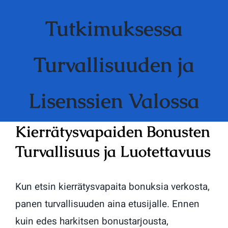
Tutkimuksessa
Turvallisuuden ja
Lisenssien Valossa
Kierrätysvapaiden Bonusten
Turvallisuus ja Luotettavuus
Kun etsin kierrätysvapaita bonuksia verkosta,
panen turvallisuuden aina etusijalle. Ennen
kuin edes harkitsen bonustarjousta,