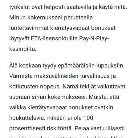
työkalut ovat helposti saatavilla ja käytä niitä.
Minun kokemukseni perusteella
luotettavimmat kierrätysvapaat bonukset
löytyvät ETA-lisensoiduilta Pay-N-Play-
kasinoilta.
Älä koskaan tyydy epämääräisiin lupauksiin.
Varmista maksuvälineiden turvallisuus ja
kotiutusten nopeus. Nämä tekijät vaikuttavat
suoraan sinun kokemukseesi. Muista, että
vaikka kierrätysvapaat bonukset ovatkin
houkuttelevia, mikään ei ole 100-
prosenttisesti riskitöntä. Pelaa vastuullisesti