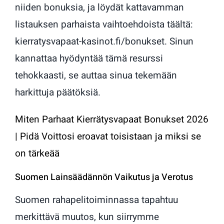
niiden bonuksia, ja löydät kattavamman
listauksen parhaista vaihtoehdoista täältä:
kierratysvapaat-kasinot.fi/bonukset. Sinun
kannattaa hyödyntää tämä resurssi
tehokkaasti, se auttaa sinua tekemään
harkittuja päätöksiä.
Miten Parhaat Kierrätysvapaat Bonukset 2026
| Pidä Voittosi eroavat toisistaan ja miksi se
on tärkeää
Suomen Lainsäädännön Vaikutus ja Verotus
Suomen rahapelitoiminnassa tapahtuu
merkittävä muutos, kun siirrymme