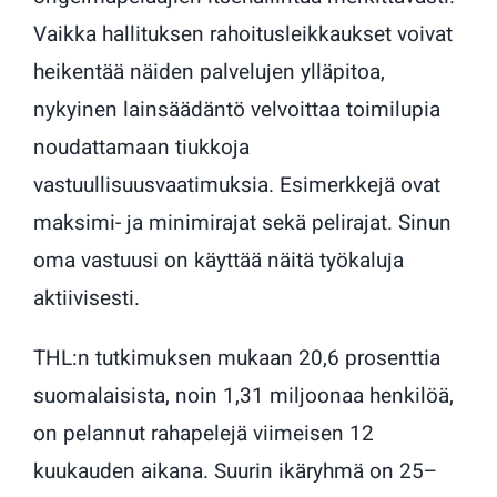
Vaikka hallituksen rahoitusleikkaukset voivat
heikentää näiden palvelujen ylläpitoa,
nykyinen lainsäädäntö velvoittaa toimilupia
noudattamaan tiukkoja
vastuullisuusvaatimuksia. Esimerkkejä ovat
maksimi- ja minimirajat sekä pelirajat. Sinun
oma vastuusi on käyttää näitä työkaluja
aktiivisesti.
THL:n tutkimuksen mukaan 20,6 prosenttia
suomalaisista, noin 1,31 miljoonaa henkilöä,
on pelannut rahapelejä viimeisen 12
kuukauden aikana. Suurin ikäryhmä on 25–