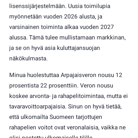
lisenssijärjestelmään. Uusia toimilupia
myönnetään vuoden 2026 alusta, ja
varsinainen toiminta alkaa vuoden 2027
alussa. Tämä tulee mullistamaan markkinan,
ja se on hyvä asia kuluttajansuojan
näkökulmasta.
Minua huolestuttaa Arpajaisveron nousu 12
prosentista 22 prosenttiin. Veron nousu
koskee arvonta- ja rahapelitoimintaa, mutta ei
tavaravoittoarpajaisia. Sinun on hyvä tietää,
että ulkomailta Suomeen tarjottujen
rahapelien voitot ovat veronalaisia, vaikka ne