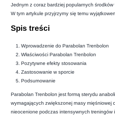
Jednym z coraz bardziej popularnych środków
W tym artykule przyjrzymy się temu wyjątkowe
Spis treści
Wprowadzenie do Parabolan Trenbolon
Właściwości Parabolan Trenbolon
Pozytywne efekty stosowania
Zastosowanie w sporcie
Podsumowanie
Parabolan Trenbolon jest formą sterydu anabo
wymagających zwiększonej masy mięśniowej oraz 
nieocenione podczas intensywnych treningów 