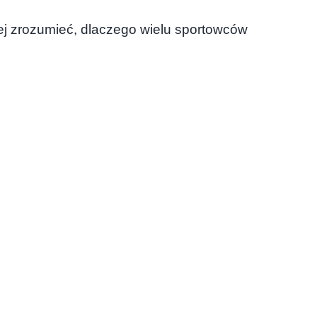
iej zrozumieć, dlaczego wielu sportowców