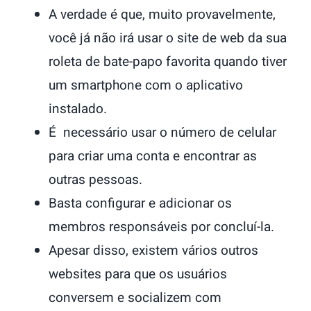
A verdade é que, muito provavelmente,
você já não irá usar o site de web da sua
roleta de bate-papo favorita quando tiver
um smartphone com o aplicativo
instalado.
É necessário usar o número de celular
para criar uma conta e encontrar as
outras pessoas.
Basta configurar e adicionar os
membros responsáveis por concluí-la.
Apesar disso, existem vários outros
websites para que os usuários
conversem e socializem com