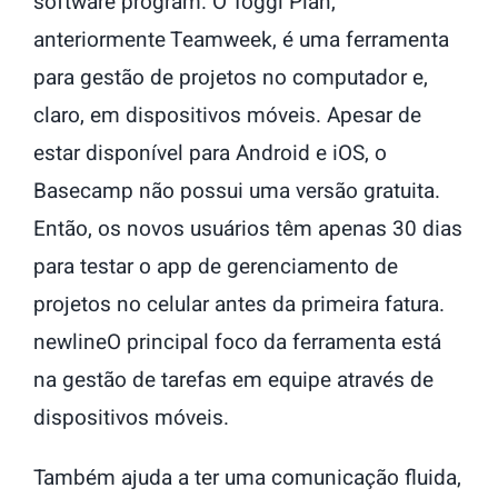
software program. O Toggl Plan,
anteriormente Teamweek, é uma ferramenta
para gestão de projetos no computador e,
claro, em dispositivos móveis. Apesar de
estar disponível para Android e iOS, o
Basecamp não possui uma versão gratuita.
Então, os novos usuários têm apenas 30 dias
para testar o app de gerenciamento de
projetos no celular antes da primeira fatura.
newlineO principal foco da ferramenta está
na gestão de tarefas em equipe através de
dispositivos móveis.
Também ajuda a ter uma comunicação fluida,