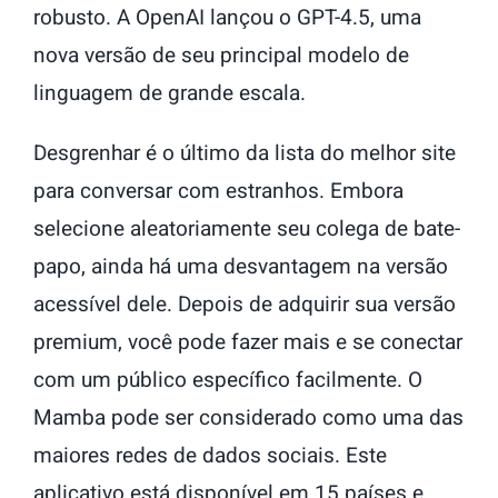
robusto. A OpenAI lançou o GPT-4.5, uma
nova versão de seu principal modelo de
linguagem de grande escala.
Desgrenhar é o último da lista do melhor site
para conversar com estranhos. Embora
selecione aleatoriamente seu colega de bate-
papo, ainda há uma desvantagem na versão
acessível dele. Depois de adquirir sua versão
premium, você pode fazer mais e se conectar
com um público específico facilmente. O
Mamba pode ser considerado como uma das
maiores redes de dados sociais. Este
aplicativo está disponível em 15 países e