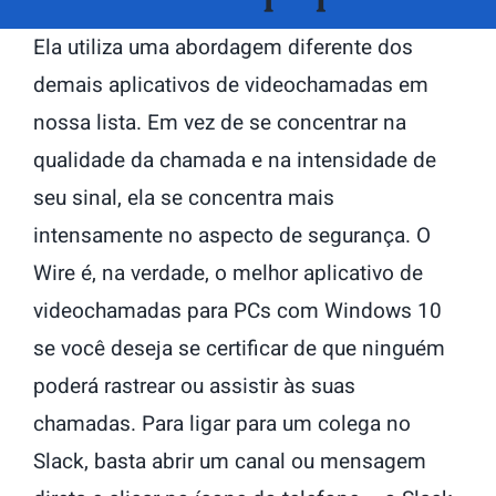
Ela utiliza uma abordagem diferente dos
demais aplicativos de videochamadas em
nossa lista. Em vez de se concentrar na
qualidade da chamada e na intensidade de
seu sinal, ela se concentra mais
intensamente no aspecto de segurança. O
Wire é, na verdade, o melhor aplicativo de
videochamadas para PCs com Windows 10
se você deseja se certificar de que ninguém
poderá rastrear ou assistir às suas
chamadas. Para ligar para um colega no
Slack, basta abrir um canal ou mensagem