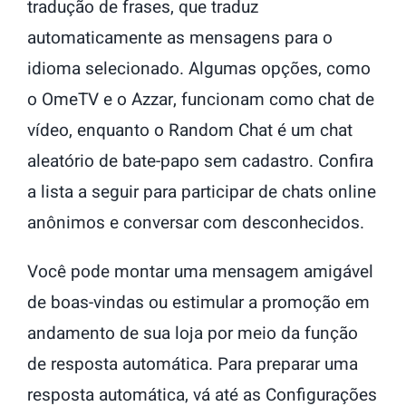
tradução de frases, que traduz
automaticamente as mensagens para o
idioma selecionado. Algumas opções, como
o OmeTV e o Azzar, funcionam como chat de
vídeo, enquanto o Random Chat é um chat
aleatório de bate-papo sem cadastro. Confira
a lista a seguir para participar de chats online
anônimos e conversar com desconhecidos.
Você pode montar uma mensagem amigável
de boas-vindas ou estimular a promoção em
andamento de sua loja por meio da função
de resposta automática. Para preparar uma
resposta automática, vá até as Configurações