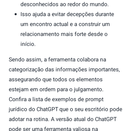
desconhecidos ao redor do mundo.
Isso ajuda a evitar decepções durante
um encontro actual e a construir um
relacionamento mais forte desde o
início.
Sendo assim, a ferramenta colabora na
categorização das informações importantes,
assegurando que todos os elementos
estejam em ordem para o julgamento.
Confira a lista de exemplos de prompt
jurídico do ChatGPT que o seu escritório pode
adotar na rotina. A versão atual do ChatGPT
pode ser uma ferramenta valiosa na