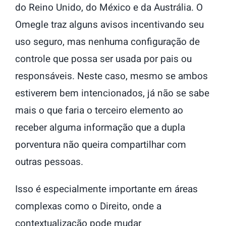
do Reino Unido, do México e da Austrália. O
Omegle traz alguns avisos incentivando seu
uso seguro, mas nenhuma configuração de
controle que possa ser usada por pais ou
responsáveis. Neste caso, mesmo se ambos
estiverem bem intencionados, já não se sabe
mais o que faria o terceiro elemento ao
receber alguma informação que a dupla
porventura não queira compartilhar com
outras pessoas.
Isso é especialmente importante em áreas
complexas como o Direito, onde a
contextualização pode mudar