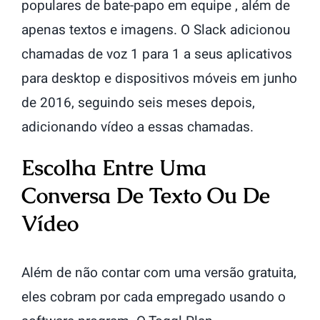
populares de bate-papo em equipe , além de
apenas textos e imagens. O Slack adicionou
chamadas de voz 1 para 1 a seus aplicativos
para desktop e dispositivos móveis em junho
de 2016, seguindo seis meses depois,
adicionando vídeo a essas chamadas.
Escolha Entre Uma
Conversa De Texto Ou De
Vídeo
Além de não contar com uma versão gratuita,
eles cobram por cada empregado usando o