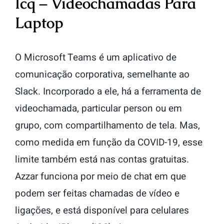
Icq – Videochamadas Para
Laptop
O Microsoft Teams é um aplicativo de
comunicação corporativa, semelhante ao
Slack. Incorporado a ele, há a ferramenta de
videochamada, particular person ou em
grupo, com compartilhamento de tela. Mas,
como medida em função da COVID-19, esse
limite também está nas contas gratuitas.
Azzar funciona por meio de chat em que
podem ser feitas chamadas de vídeo e
ligações, e está disponível para celulares