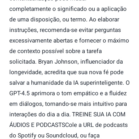
completamente o significado ou a aplicação
de uma disposição, ou termo. Ao elaborar
instruções, recomenda-se evitar perguntas
excessivamente abertas e fornecer o máximo
de contexto possível sobre a tarefa
solicitada. Bryan Johnson, influenciador da
longevidade, acredita que sua nova fé pode
salvar a humanidade da IA superinteligente. O
GPT-4.5 aprimora o tom empático e a fluidez
em diálogos, tornando-se mais intuitivo para
interações do dia a dia. TREINE SUA IA COM
ÁUDIOS E PODCASTSCole a URL de podcasts
do Spotify ou Soundcloud, ou faça