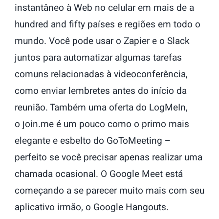
instantâneo à Web no celular em mais de a
hundred and fifty países e regiões em todo o
mundo. Você pode usar o Zapier e o Slack
juntos para automatizar algumas tarefas
comuns relacionadas à videoconferência,
como enviar lembretes antes do início da
reunião. Também uma oferta do LogMeIn,
o join.me é um pouco como o primo mais
elegante e esbelto do GoToMeeting –
perfeito se você precisar apenas realizar uma
chamada ocasional. O Google Meet está
começando a se parecer muito mais com seu
aplicativo irmão, o Google Hangouts.