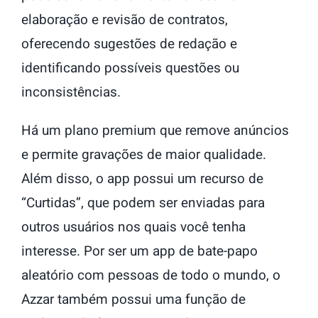
elaboração e revisão de contratos,
oferecendo sugestões de redação e
identificando possíveis questões ou
inconsistências.
Há um plano premium que remove anúncios
e permite gravações de maior qualidade.
Além disso, o app possui um recurso de
“Curtidas”, que podem ser enviadas para
outros usuários nos quais você tenha
interesse. Por ser um app de bate-papo
aleatório com pessoas de todo o mundo, o
Azzar também possui uma função de