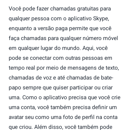
Você pode fazer chamadas gratuitas para
qualquer pessoa com o aplicativo Skype,
enquanto a versão paga permite que você
faça chamadas para qualquer número móvel
em qualquer lugar do mundo. Aqui, você
pode se conectar com outras pessoas em
tempo real por meio de mensagens de texto,
chamadas de voz e até chamadas de bate-
papo sempre que quiser participar ou criar
uma. Como o aplicativo precisa que você crie
uma conta, você também precisa definir um
avatar seu como uma foto de perfil na conta
que criou. Além disso, você também pode