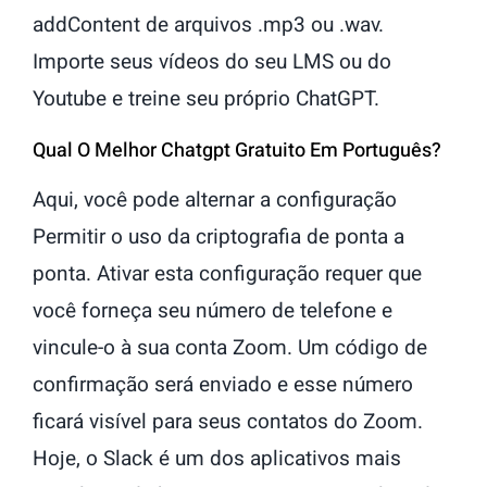
addContent de arquivos .mp3 ou .wav.
Importe seus vídeos do seu LMS ou do
Youtube e treine seu próprio ChatGPT.
Qual O Melhor Chatgpt Gratuito Em Português?
Aqui, você pode alternar a configuração
Permitir o uso da criptografia de ponta a
ponta. Ativar esta configuração requer que
você forneça seu número de telefone e
vincule-o à sua conta Zoom. Um código de
confirmação será enviado e esse número
ficará visível para seus contatos do Zoom.
Hoje, o Slack é um dos aplicativos mais