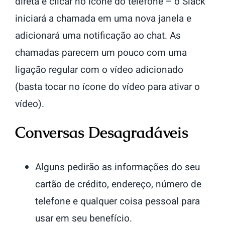
direta e clicar no ícone do telefone – o Slack
iniciará a chamada em uma nova janela e
adicionará uma notificação ao chat. As
chamadas parecem um pouco com uma
ligação regular com o vídeo adicionado
(basta tocar no ícone do vídeo para ativar o
vídeo).
Conversas Desagradáveis
Alguns pedirão as informações do seu
cartão de crédito, endereço, número de
telefone e qualquer coisa pessoal para
usar em seu benefício.