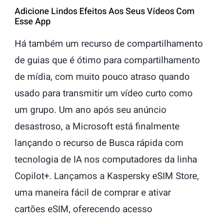
Adicione Lindos Efeitos Aos Seus Vídeos Com
Esse App
Há também um recurso de compartilhamento
de guias que é ótimo para compartilhamento
de mídia, com muito pouco atraso quando
usado para transmitir um vídeo curto como
um grupo. Um ano após seu anúncio
desastroso, a Microsoft está finalmente
lançando o recurso de Busca rápida com
tecnologia de IA nos computadores da linha
Copilot+. Lançamos a Kaspersky eSIM Store,
uma maneira fácil de comprar e ativar
cartões eSIM, oferecendo acesso