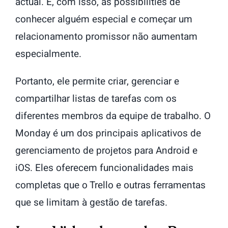
actual. E, com isso, as possibilities de
conhecer alguém especial e começar um
relacionamento promissor não aumentam
especialmente.
Portanto, ele permite criar, gerenciar e
compartilhar listas de tarefas com os
diferentes membros da equipe de trabalho. O
Monday é um dos principais aplicativos de
gerenciamento de projetos para Android e
iOS. Eles oferecem funcionalidades mais
completas que o Trello e outras ferramentas
que se limitam à gestão de tarefas.