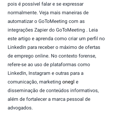
pois é possível falar e se expressar
normalmente. Veja mais maneiras de
automatizar o GoToMeeting com as
integrações Zapier do GoToMeeting . Leia
este artigo e aprenda como criar um perfil no
LinkedIn para receber o máximo de ofertas
de emprego online. No contexto forense,
refere-se ao uso de plataformas como
LinkedIn, Instagram e outras para a
comunicação, marketing
onegl
e
disseminação de conteúdos informativos,
além de fortalecer a marca pessoal de
advogados.