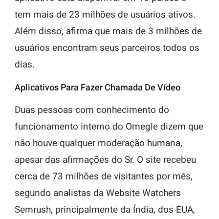
tem mais de 23 milhões de usuários ativos.
Além disso, afirma que mais de 3 milhões de
usuários encontram seus parceiros todos os
dias.
Aplicativos Para Fazer Chamada De Vídeo
Duas pessoas com conhecimento do
funcionamento interno do Omegle dizem que
não houve qualquer moderação humana,
apesar das afirmações do Sr. O site recebeu
cerca de 73 milhões de visitantes por mês,
segundo analistas da Website Watchers
Semrush, principalmente da Índia, dos EUA,