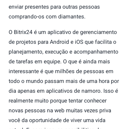
enviar presentes para outras pessoas
comprando-os com diamantes.
O Bitrix24 é um aplicativo de gerenciamento
de projetos para Android e iOS que facilita o
planejamento, execução e acompanhamento
de tarefas em equipe. O que é ainda mais
interessante é que milhões de pessoas em
todo o mundo passam mais de uma hora por
dia apenas em aplicativos de namoro. Isso é
realmente muito porque tentar conhecer
novas pessoas na web muitas vezes priva
você da oportunidade de viver uma vida