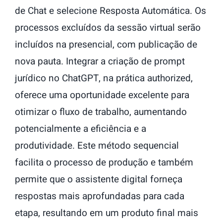
de Chat e selecione Resposta Automática. Os
processos excluídos da sessão virtual serão
incluídos na presencial, com publicação de
nova pauta. Integrar a criação de prompt
jurídico no ChatGPT, na prática authorized,
oferece uma oportunidade excelente para
otimizar o fluxo de trabalho, aumentando
potencialmente a eficiência e a
produtividade. Este método sequencial
facilita o processo de produção e também
permite que o assistente digital forneça
respostas mais aprofundadas para cada
etapa, resultando em um produto final mais