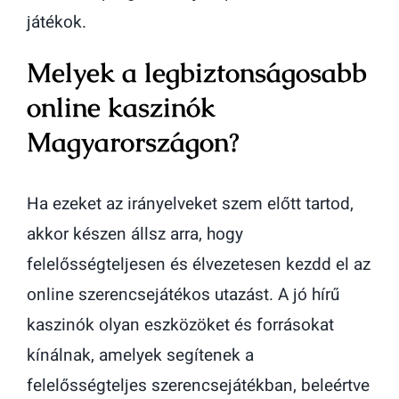
játékok.
Melyek a legbiztonságosabb
online kaszinók
Magyarországon?
Ha ezeket az irányelveket szem előtt tartod,
akkor készen állsz arra, hogy
felelősségteljesen és élvezetesen kezdd el az
online szerencsejátékos utazást. A jó hírű
kaszinók olyan eszközöket és forrásokat
kínálnak, amelyek segítenek a
felelősségteljes szerencsejátékban, beleértve