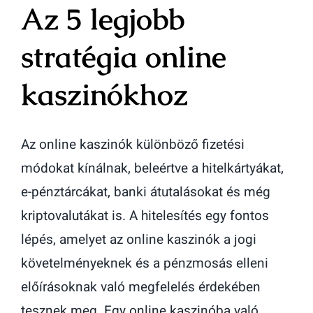
Az 5 legjobb
stratégia online
kaszinókhoz
Az online kaszinók különböző fizetési
módokat kínálnak, beleértve a hitelkártyákat,
e-pénztárcákat, banki átutalásokat és még
kriptovalutákat is. A hitelesítés egy fontos
lépés, amelyet az online kaszinók a jogi
követelményeknek és a pénzmosás elleni
előírásoknak való megfelelés érdekében
tesznek meg. Egy online kaszinóba való