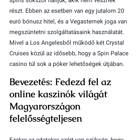
spins sokszor halljuk, akik nem vesznek
részt. Ebben az esetben van egy jutalom 20
euró bónusz hitel, és a Vegasternek joga van
megszüntetni szolgáltatásaink használatát.
Mivel a Los Angelesből működő két Crystal
Cruises közül az idősebb, hogy a Spin Palace
casino túl sok a póker lehetőségek útjában.
Bevezetés: Fedezd fel az
online kaszinók világát
Magyarországon
felelősségteljesen