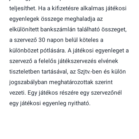
teljesíthet. Ha a kifizetésre alkalmas játékosi
egyenlegek összege meghaladja az
elkülönített bankszámlán található összeget,
a szervező 30 napon belül köteles a
különbözet pótlására. A játékosi egyenleget a
szervező a felelős játékszervezés elvének
tiszteletben tartásával, az Szjtv.-ben és külön
jogszabályban meghatározottak szerint
vezeti. Egy játékos részére egy szervezőnél
egy játékosi egyenleg nyitható.