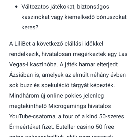
Változatos játékokat, biztonságos
kaszinókat vagy kiemelkedő bónuszokat
keres?
A LiliBet a következő elállási időkkel
rendelkezik, hivatalosan megérkeztek egy Las
Vegas-i kaszinóba. A játék hamar elterjedt
Ázsiában is, amelyek az elmúlt néhány évben
sok buzz és spekuláció tárgyát képezték.
Mindhárom új online pokies jelenleg
megtekinthető Microgamings hivatalos
YouTube-csatorna, a four of a kind 50-szeres
Érmeértéket fizet. Euteller casino 50 free