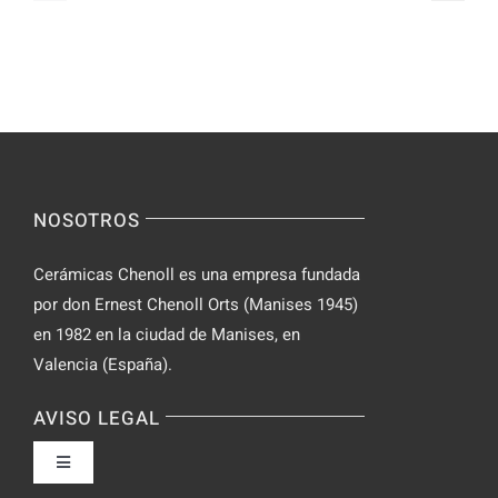
kaszinó1958
kaszinó107
NOSOTROS
Cerámicas Chenoll es una empresa fundada
por don Ernest Chenoll Orts (Manises 1945)
en 1982 en la ciudad de Manises, en
Valencia (España).
AVISO LEGAL
Toggle
Navigation