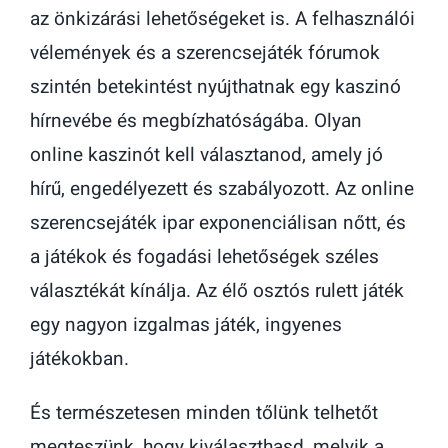
az önkizárási lehetőségeket is. A felhasználói
vélemények és a szerencsejáték fórumok
szintén betekintést nyújthatnak egy kaszinó
hírnevébe és megbízhatóságába. Olyan
online kaszinót kell választanod, amely jó
hírű, engedélyezett és szabályozott. Az online
szerencsejáték ipar exponenciálisan nőtt, és
a játékok és fogadási lehetőségek széles
választékát kínálja. Az élő osztós rulett játék
egy nagyon izgalmas játék, ingyenes
játékokban.
És természetesen minden tőlünk telhetőt
megteszünk, hogy kiválaszthasd, melyik a