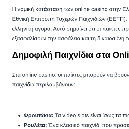
Η νομική κατάσταση των online casino στην Ελλ
Εθνική Επιτροπή Τυχερών Παιχνιδιών (ΕΕΤΠ). 
ελληνική αγορά. Αυτό σημαίνει ότι οι παίκτες π
εξασφαλίσουν την ασφάλεια και τη δικαιοσύνη τ
Δημοφιλή Παιχνίδια στα Onl
Στα online casino, οι παίκτες μπορούν να βρου
παιχνίδια περιλαμβάνουν:
Φρουτάκια:
Τα video slots είναι ίσως τα π
Ρουλέτα:
Ένα κλασικό παιχνίδι που προσε