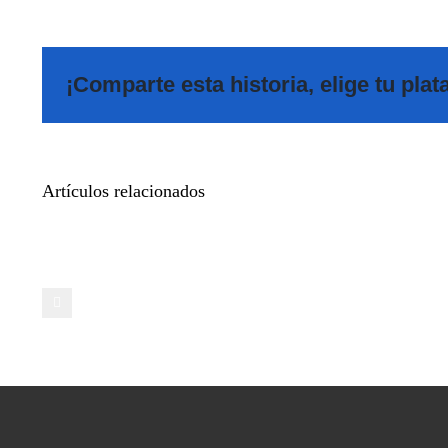
¡Comparte esta historia, elige tu pla
Artículos relacionados
Cómo
tomar
tabletas
de
Parabolan
de
manera
segura