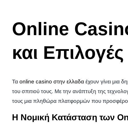
Online Casin
και Επιλογές
Τα
online casino στην ελλαδα
έχουν γίνει μια δ
του σπιτιού τους. Με την ανάπτυξη της τεχνολο
τους μια πληθώρα πλατφορμών που προσφέρουν
Η Νομική Κατάσταση των On