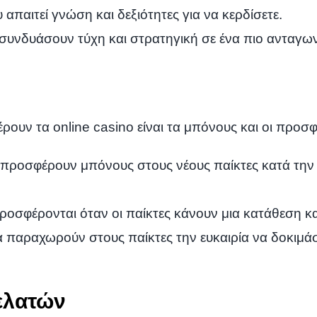
απαιτεί γνώση και δεξιότητες για να κερδίσετε.
 συνδυάσουν τύχη και στρατηγική σε ένα πιο ανταγων
ρουν τα online casino είναι τα μπόνους και οι προσ
προσφέρουν μπόνους στους νέους παίκτες κατά την 
οσφέρονται όταν οι παίκτες κάνουν μια κατάθεση κα
παραχωρούν στους παίκτες την ευκαιρία να δοκιμάσ
ελατών