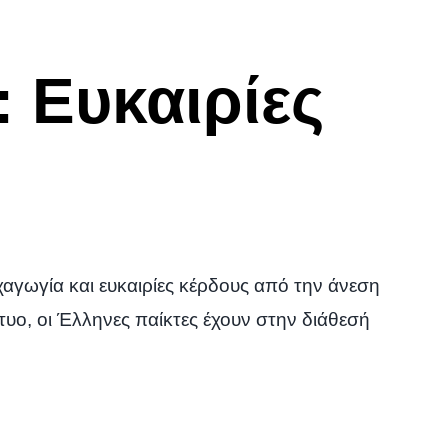
 Ευκαιρίες
χαγωγία και ευκαιρίες κέρδους από την άνεση
τυο, οι Έλληνες παίκτες έχουν στην διάθεσή