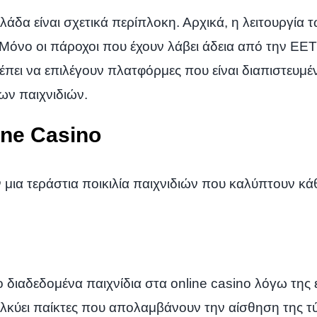
άδα είναι σχετικά περίπλοκη. Αρχικά, η λειτουργία τ
Μόνο οι πάροχοι που έχουν λάβει άδεια από την ΕΕΤ
ρέπει να επιλέγουν πλατφόρμες που είναι διαπιστευμέ
ων παιχνιδιών.
ine Casino
ν μια τεράστια ποικιλία παιχνιδιών που καλύπτουν κ
ιο διαδεδομένα παιχνίδια στα online casino λόγω της
λκύει παίκτες που απολαμβάνουν την αίσθηση της τ