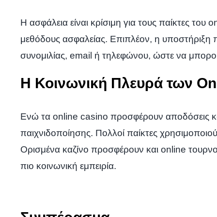
Η ασφάλεια είναι κρίσιμη για τους παίκτες του
μεθόδους ασφαλείας. Επιπλέον, η υποστήριξη 
συνομιλίας, email ή τηλεφώνου, ώστε να μπορ
Η Κοινωνική Πλευρά των On
Ενώ τα online casino προσφέρουν αποδόσεις και
παιχνιδοποίησης. Πολλοί παίκτες χρησιμοποιού
Ορισμένα καζίνο προσφέρουν και online τουρνο
πιο κοινωνική εμπειρία.