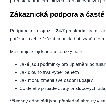
přerůstá v problém, můžete kontaktovat tým po
Zákaznická podpora a časté
Podpora je k dispozici 24/7 prostřednictvím liv
potřebují rychlé řešení například při výběru pen
Mezi nejčastěji kladené otázky patří:
Jaké jsou podmínky pro uplatnění bonusu
Jak dlouho trvá výběr peněz?
Jak mohu změnit své osobní údaje?
Co dělat v případě ztráty přístupových úda
Všechny odpovědi jsou přehledně shrnuty v sek