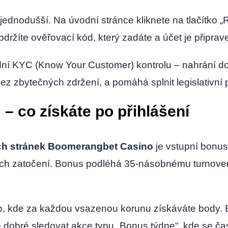
jjednodušší. Na úvodní stránce kliknete na tlačítko „
íte ověřovací kód, který zadáte a účet je připrave
adní KYC (Know Your Customer) kontrolu – nahrání do
bez zbytečných zdržení, a pomáhá splnit legislativní
– co získáte po přihlášení
ých stránek Boomerangbet Casino
je vstupní bonus
ých zatočení. Bonus podléhá 35‑násobnému turnover
ub, kde za každou vsazenou korunu získáváte body.
je dobré sledovat akce typu „Bonus týdne“, kde se č