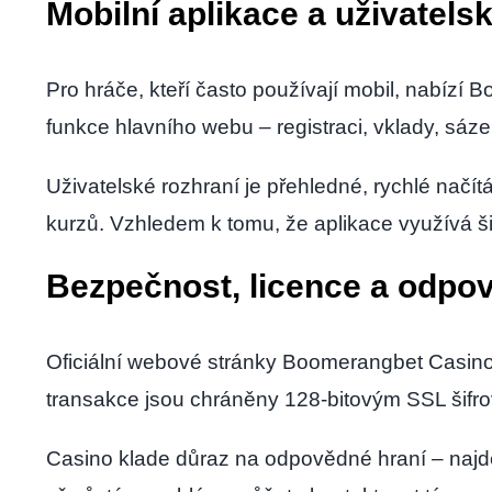
Mobilní aplikace a uživatels
Pro hráče, kteří často používají mobil, nabízí
funkce hlavního webu – registraci, vklady, sázen
Uživatelské rozhraní je přehledné, rychlé nač
kurzů. Vzhledem k tomu, že aplikace využívá šif
Bezpečnost, licence a odpo
Oficiální webové stránky Boomerangbet Casino
transakce jsou chráněny 128‑bitovým SSL šifro
Casino klade důraz na odpovědné hraní – najdet