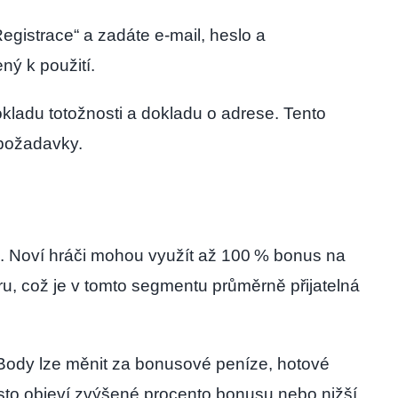
Registrace“ a zadáte e‑mail, heslo a
ný k použití.
kladu totožnosti a dokladu o adrese. Tento
 požadavky.
. Noví hráči mohou využít až 100 % bonus na
u, což je v tomto segmentu průměrně přijatelná
 Body lze měnit za bonusové peníze, hotové
asto objeví zvýšené procento bonusu nebo nižší