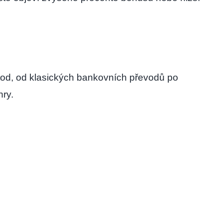
tod, od klasických bankovních převodů po
hry.