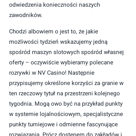
odwiedzenia konieczności naszych
zawodników.
Chodzi albowiem o jest to, że jakie
możliwości tydzień wskazujemy jedną
spośród maszyn slotowych spośród własnej
oferty – oczywiście wybieramy polecane
rozrywki w NV Casino! Następnie
przypisujemy określone korzyści za granie w
ten rzeczowy tytuł na przestrzeni kolejnego
tygodnia. Mogą owo być na przykład punkty
w systemie lojalnościowym, specjalistyczne
punkty turniejowe i odmienne fascynujące
rozwiązania. Prócz dostępem do zakładów i