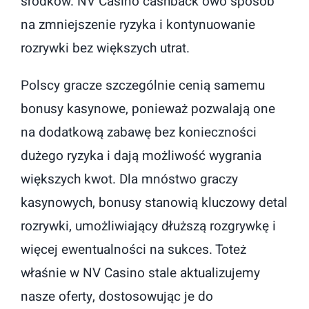
środków. NV Casino cashback owo sposób
na zmniejszenie ryzyka i kontynuowanie
rozrywki bez większych utrat.
Polscy gracze szczególnie cenią samemu
bonusy kasynowe, ponieważ pozwalają one
na dodatkową zabawę bez konieczności
dużego ryzyka i dają możliwość wygrania
większych kwot. Dla mnóstwo graczy
kasynowych, bonusy stanowią kluczowy detal
rozrywki, umożliwiający dłuższą rozgrywkę i
więcej ewentualności na sukces. Toteż
właśnie w NV Casino stale aktualizujemy
nasze oferty, dostosowując je do