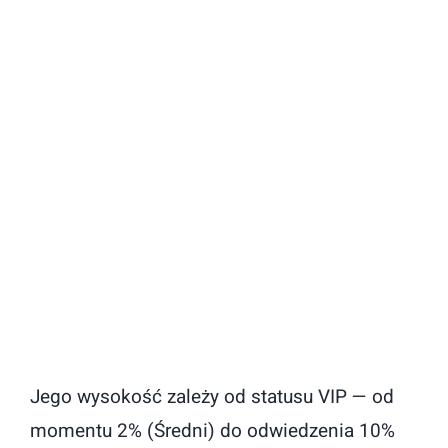
Jego wysokość zależy od statusu VIP — od
momentu 2% (Średni) do odwiedzenia 10%