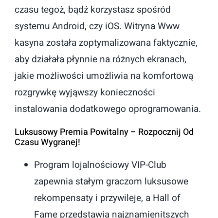
czasu tegoż, bądź korzystasz spośród
systemu Android, czy iOS. Witryna Www
kasyna została zoptymalizowana faktycznie,
aby działała płynnie na różnych ekranach,
jakie możliwości umożliwia na komfortową
rozgrywkę wyjąwszy konieczności
instalowania dodatkowego oprogramowania.
Luksusowy Premia Powitalny – Rozpocznij Od
Czasu Wygranej!
Program lojalnościowy VIP-Club
zapewnia stałym graczom luksusowe
rekompensaty i przywileje, a Hall of
Fame przedstawia najznamienitszych