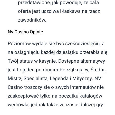
przedstawione, jak powoduje, że cała
oferta jest uczciwa i łaskawa na rzecz
zawodników.
Nv Casino Opinie
Poziomów wydaje się być sześcdziesięciu, a
na osiągnięciu każdej dziesiątku przerabia się
Twój status w kasynie. Dostępne alternatywy
jest to jeden po drugim Początkujący, Średni,
Mistrz, Specjalista, Legenda i Mityczny. NV
Casino troszczy sie o swych internautów nie
zaakceptować tylko na początku katalogów
wędrówki, jednak także w czasie dalszej gry.