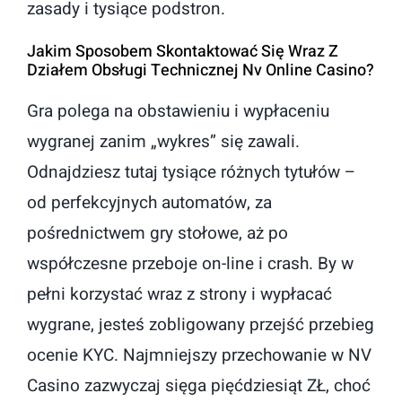
zasady i tysiące podstron.
Jakim Sposobem Skontaktować Się Wraz Z
Działem Obsługi Technicznej Nv Online Casino?
Gra polega na obstawieniu i wypłaceniu
wygranej zanim „wykres” się zawali.
Odnajdziesz tutaj tysiące różnych tytułów –
od perfekcyjnych automatów, za
pośrednictwem gry stołowe, aż po
współczesne przeboje on-line i crash. By w
pełni korzystać wraz z strony i wypłacać
wygrane, jesteś zobligowany przejść przebieg
ocenie KYC. Najmniejszy przechowanie w NV
Casino zazwyczaj sięga pięćdziesiąt ZŁ, choć