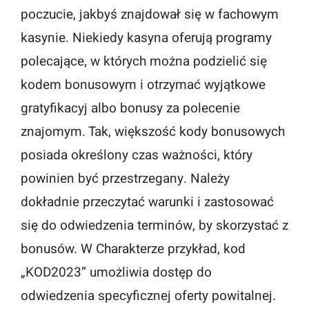
poczucie, jakbyś znajdował się w fachowym
kasynie. Niekiedy kasyna oferują programy
polecające, w których można podzielić się
kodem bonusowym i otrzymać wyjątkowe
gratyfikacyj albo bonusy za polecenie
znajomym. Tak, większość kody bonusowych
posiada określony czas ważności, który
powinien być przestrzegany. Należy
dokładnie przeczytać warunki i zastosować
się do odwiedzenia terminów, by skorzystać z
bonusów. W Charakterze przykład, kod
„KOD2023” umożliwia dostęp do
odwiedzenia specyficznej oferty powitalnej.