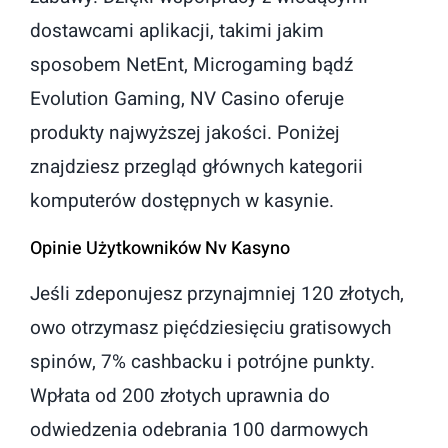
dostawcami aplikacji, takimi jakim
sposobem NetEnt, Microgaming bądź
Evolution Gaming, NV Casino oferuje
produkty najwyższej jakości. Poniżej
znajdziesz przegląd głównych kategorii
komputerów dostępnych w kasynie.
Opinie Użytkowników Nv Kasyno
Jeśli zdeponujesz przynajmniej 120 złotych,
owo otrzymasz pięćdziesięciu gratisowych
spinów, 7% cashbacku i potrójne punkty.
Wpłata od 200 złotych uprawnia do
odwiedzenia odebrania 100 darmowych