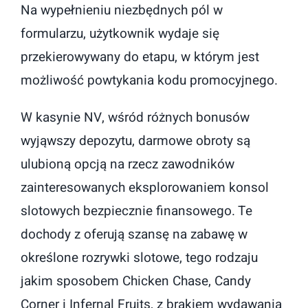
Na wypełnieniu niezbędnych pól w
formularzu, użytkownik wydaje się
przekierowywany do etapu, w którym jest
możliwość powtykania kodu promocyjnego.
W kasynie NV, wśród różnych bonusów
wyjąwszy depozytu, darmowe obroty są
ulubioną opcją na rzecz zawodników
zainteresowanych eksplorowaniem konsol
slotowych bezpiecznie finansowego. Te
dochody z oferują szansę na zabawę w
określone rozrywki slotowe, tego rodzaju
jakim sposobem Chicken Chase, Candy
Corner i Infernal Fruits, z brakiem wydawania