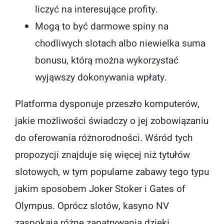
liczyć na interesujące profity.
Mogą to być darmowe spiny na
chodliwych slotach albo niewielka suma
bonusu, którą można wykorzystać
wyjąwszy dokonywania wpłaty.
Platforma dysponuje przeszło komputerów,
jakie możliwości świadczy o jej zobowiązaniu
do oferowania różnorodności. Wśród tych
propozycji znajduje się więcej niż tytułów
slotowych, w tym popularne zabawy tego typu
jakim sposobem Joker Stoker i Gates of
Olympus. Oprócz slotów, kasyno NV
zaspokaja różne zapatrywania dzięki