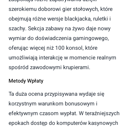
szerokiemu doborowi gier stołowych, które
obejmują różne wersje blackjacka, ruletki i
szachy. Sekcja zabawy na żywo daje nowy
wymiar do doświadczenia gamingowego,
oferując więcej niż 100 konsol, które
umożliwiają interakcję w momencie realnym
spośród zawodowymi krupierami.
Metody Wpłaty
Ta duża ocena przypisywana wydaje się
korzystnym warunkom bonusowym i
efektywnym czasom wypłat. W teraźniejszych
epokach dostęp do komputerów kasynowych