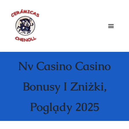
Saltar
al
contenido
Toggle
Naviga
Fabrica
Nv Casino Casino
Galeria
Catalogo
Bonusy I Zniżki,
Blog
Poglądy 2025
Contacto