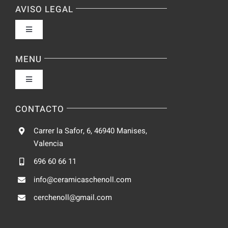
AVISO LEGAL
Toggle
Navigation
Política de privacidad
MENU
Toggle
Condiciones de uso
Navigation
Fabrica
CONTACTO
Accesibilidad
Carrer la Safor, 6, 46940 Manises,
Galeria
Valencia
Ley de cookies
696 60 66 11
Catalogo
info@ceramicaschenoll.com
Mapa del sitio
cerchenoll@gmail.com
Blog