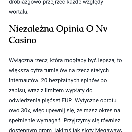
drobiazgowo przejrzeć każde względy
wortalu.
Niezależna Opinia O Nv
Casino
Wyłączna rzecz, która mogłaby być lepsza, to
większa cyfra turniejów na rzecz stałych
internautów. 20 bezpłatnych spinów po
zapisu, wraz z limitem wypłaty do
odwiedzenia pięćset EUR. Wytyczne obrotu
owo 30x, więc upewnij się, że masz okres na
spełnienie wymagań. Przyjrzymy się również
dostępnym grom, jakimś jak sloty Megaways