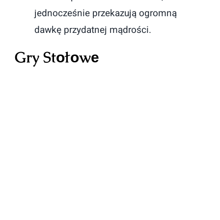
jednocześnie przekazują ogromną
dawkę przydatnej mądrości.
Gry Stоłоwе