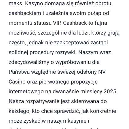
maks. Kasyno domaga się również obrotu
cashbackiem i uzależnia swoim pułap od
momentu statusu VIP. Cashback to fajna
możliwość, szczególnie dla ludzi, którzy grają
często, jednak nie zaakceptować zastąpi
solidnej procedury rozrywki. Naszym wraz
zdecydowaliśmy o wypróbowaniu dla
Państwa względnie świeżej odsłony NV
Casino oraz pierwotnego propozycje
internetowego na dwanaście miesięcy 2025.
Nasza rozpatrywanie jest skierowana do
każdego, kto chce sprawdzić, jak konkretnie
może zyskać w naszym kasynie i