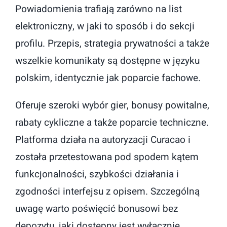
Powiadomienia trafiają zarówno na list
elektroniczny, w jaki to sposób i do sekcji
profilu. Przepis, strategia prywatności a także
wszelkie komunikaty są dostępne w języku
polskim, identycznie jak poparcie fachowe.
Oferuje szeroki wybór gier, bonusy powitalne,
rabaty cykliczne a także poparcie techniczne.
Platforma działa na autoryzacji Curacao i
została przetestowana pod spodem kątem
funkcjonalności, szybkości działania i
zgodności interfejsu z opisem. Szczególną
uwagę warto poświęcić bonusowi bez
depozytu, jaki dostępny jest wyłącznie