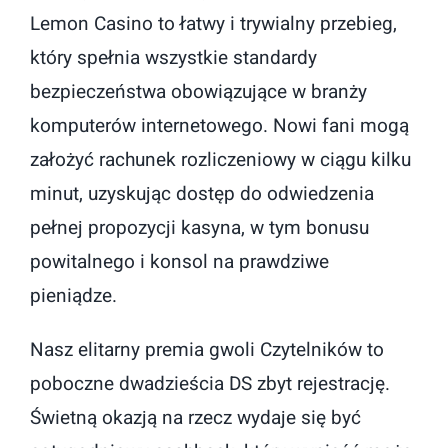
Lemon Casino to łatwy i trywialny przebieg,
który spełnia wszystkie standardy
bezpieczeństwa obowiązujące w branży
komputerów internetowego. Nowi fani mogą
założyć rachunek rozliczeniowy w ciągu kilku
minut, uzyskując dostęp do odwiedzenia
pełnej propozycji kasyna, w tym bonusu
powitalnego i konsol na prawdziwe
pieniądze.
Nasz elitarny premia gwoli Czytelników to
poboczne dwadzieścia DS zbyt rejestrację.
Świetną okazją na rzecz wydaje się być