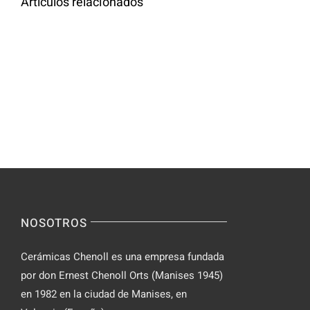
Casino
Artículos relacionados
Lemon
Polska
Casino
Nadprogram
Nadprogr
200%
3000
Do
Pln
Pięćset
+
Pln
Dwieście
+
Bezpłatnyc
Pięćdziesięciu
Spinów
Gratisowych
Spinów
NOSOTROS
Cerámicas Chenoll es una empresa fundada
por don Ernest Chenoll Orts (Manises 1945)
en 1982 en la ciudad de Manises, en