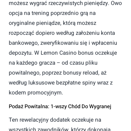
możesz wygrać rzeczywistych pieniędzy. Owo
opcja na trening poprzednio grą na
oryginalne pieniądze, którą możesz
rozpocząć dopiero według założeniu konta
bankowego, zweryfikowaniu się i wpłaceniu
depozytu. W Lemon Casino bonus oczekuje
na każdego gracza – od czasu pliku
powitalnego, poprzez bonusy reload, aż
według luksusowe bezpłatne spiny wraz z
kodem promocyjnym.
Podaż Powitalna: 1-wszy Chód Do Wygranej
Ten rewelacyjny dodatek oczekuje na
wszystkich zawodników, którzy dokonają