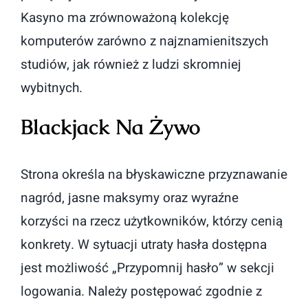
Kasyno ma zrównoważoną kolekcję
komputerów zarówno z najznamienitszych
studiów, jak również z ludzi skromniej
wybitnych.
Blackjack Na Żywo
Strona określa na błyskawiczne przyznawanie
nagród, jasne maksymy oraz wyraźne
korzyści na rzecz użytkowników, którzy cenią
konkrety. W sytuacji utraty hasła dostępna
jest możliwość „Przypomnij hasło” w sekcji
logowania. Należy postępować zgodnie z