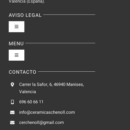
Valencia (España).
AVISO LEGAL
Toggle
Navigation
Política de privacidad
MENU
Toggle
Condiciones de uso
Navigation
Fabrica
CONTACTO
Accesibilidad
Carrer la Safor, 6, 46940 Manises,
Galeria
Valencia
Ley de cookies
696 60 66 11
Catalogo
info@ceramicaschenoll.com
Mapa del sitio
cerchenoll@gmail.com
Blog