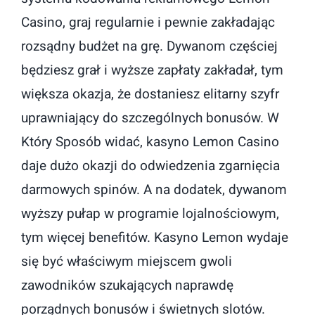
Casino, graj regularnie i pewnie zakładając
rozsądny budżet na grę. Dywanom częściej
będziesz grał i wyższe zapłaty zakładał, tym
większa okazja, że dostaniesz elitarny szyfr
uprawniający do szczególnych bonusów. W
Który Sposób widać, kasyno Lemon Casino
daje dużo okazji do odwiedzenia zgarnięcia
darmowych spinów. A na dodatek, dywanom
wyższy pułap w programie lojalnościowym,
tym więcej benefitów. Kasyno Lemon wydaje
się być właściwym miejscem gwoli
zawodników szukających naprawdę
porządnych bonusów i świetnych slotów.