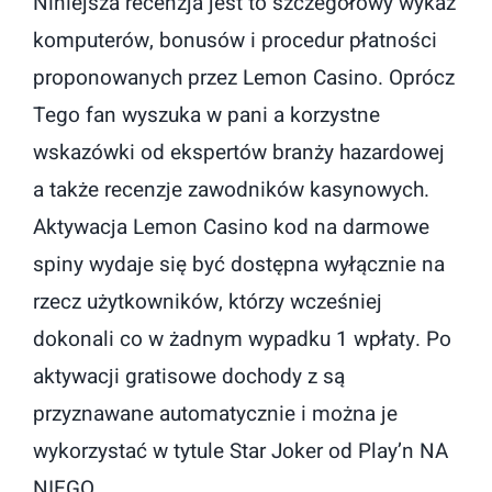
Niniejsza recenzja jest to szczegółowy wykaz
komputerów, bonusów i procedur płatności
proponowanych przez Lemon Casino. Oprócz
Tego fan wyszuka w pani a korzystne
wskazówki od ekspertów branży hazardowej
a także recenzje zawodników kasynowych.
Aktywacja Lemon Casino kod na darmowe
spiny wydaje się być dostępna wyłącznie na
rzecz użytkowników, którzy wcześniej
dokonali co w żadnym wypadku 1 wpłaty. Po
aktywacji gratisowe dochody z są
przyznawane automatycznie i można je
wykorzystać w tytule Star Joker od Play’n NA
NIEGO.