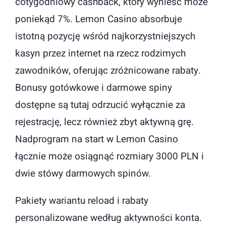
cotygodniowy cashback, który wynieść może
poniekąd 7%. Lemon Casino absorbuje
istotną pozycję wśród najkorzystniejszych
kasyn przez internet na rzecz rodzimych
zawodników, oferując zróżnicowane rabaty.
Bonusy gotówkowe i darmowe spiny
dostępne są tutaj odrzucić wyłącznie za
rejestrację, lecz również zbyt aktywną grę.
Nadprogram na start w Lemon Casino
łącznie może osiągnąć rozmiary 3000 PLN i
dwie stówy darmowych spinów.
Pakiety wariantu reload i rabaty
personalizowane według aktywności konta.