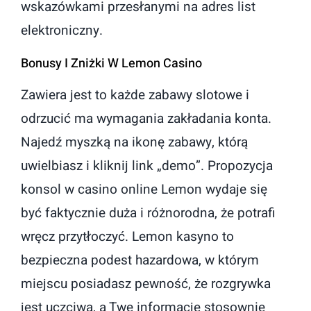
wskazówkami przesłanymi na adres list
elektroniczny.
Bonusy I Zniżki W Lemon Casino
Zawiera jest to każde zabawy slotowe i
odrzucić ma wymagania zakładania konta.
Najedź myszką na ikonę zabawy, którą
uwielbiasz i kliknij link „demo”. Propozycja
konsol w casino online Lemon wydaje się
być faktycznie duża i różnorodna, że potrafi
wręcz przytłoczyć. Lemon kasyno to
bezpieczna podest hazardowa, w którym
miejscu posiadasz pewność, że rozgrywka
jest uczciwa, a Twe informacje stosownie