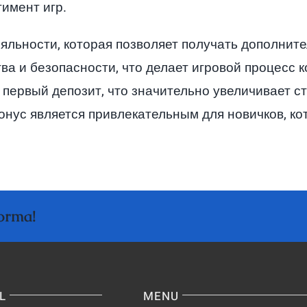
тимент игр.
ояльности, которая позволяет получать дополнит
ва и безопасности, что делает игровой процесс
первый депозит, что значительно увеличивает с
онус является привлекательным для новичков, кот
forma!
L
MENU