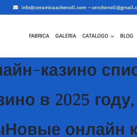
info@ceramicaschenoll.com – cerchenoll@gmail.
FABRICA
GALERIA
CATALOGO
BLOG
айн-казино спи
ино в 2025 году
ыНовые онлайн 