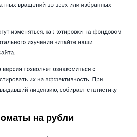
латных вращений во всех или избранных
ут изменяться, как котировки на фондовом
етального изучения читайте наши
сайта.
 версия позволяет ознакомиться с
естировать их на эффективность. При
 выдавший лицензию, собирает статистику
томаты на рубли