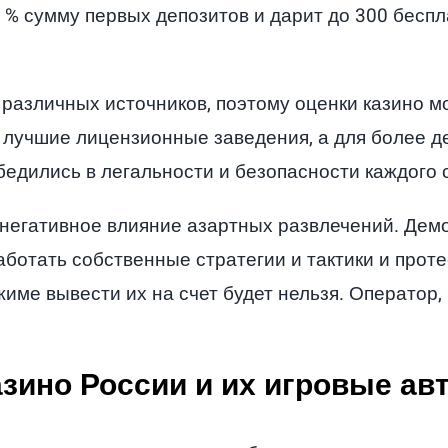
 % сумму первых депозитов и дарит до 300 бесп
азличных источников, поэтому оценки казино мог
 лучшие лицензионные заведения, а для более д
едились в легальности и безопасности каждого 
егативное влияние азартных развлечений. Демо
ботать собственные стратегии и тактики и прот
ме вывести их на счет будет нельзя. Оператор,
азино России и их игровые ав