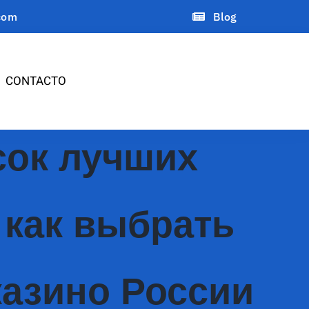
com
Blog
CONTACTO
сок лучших
, как выбрать
казино России