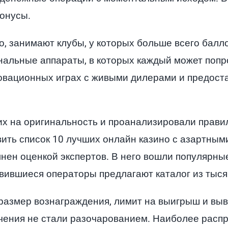
онусы.
о, занимают клубы, у которых больше всего балло
альные аппараты, в которых каждый может попр
новационных играх с живыми дилерами и предоста
их на оригинальность и проанализировали прави
ить список 10 лучших онлайн казино с азартными
лнен оценкой экспертов. В него вошли популярны
вившиеся операторы предлагают каталог из тыся
азмер вознаграждения, лимит на выигрыш и выво
ичения не стали разочарованием. Наиболее расп