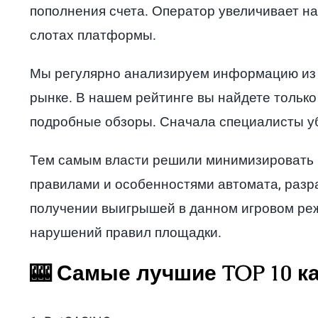
пополнения счета. Оператор увеличивает на
слотах платформы.
Мы регулярно анализируем информацию из р
рынке. В нашем рейтинге вы найдете только
подробные обзоры. Сначала специалисты уб
Тем самым власти решили минимизировать н
правилами и особенностями автомата, разра
получении выигрышей в данном игровом режи
нарушений правил площадки.
🎰 Самые лучшие TOP 10 к