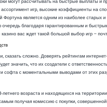
гроки могут рассчитывать на быстрые выплаты и 
ий ассортимент игр, высокие коэффициенты на сп
й Фортуна является одним из наиболее старых и
ю очередь благодаря гарантированным и быстрым
 казино вас ждет такой большой выбор игр – поч
дств
и, сказать сложно. Доверять рейтингам интернет-
удет значить, что их создатели с ответственно
сти софта с моментальными выводами от этих раз
-летнего возраста и находящихся на территории 
самым получая комиссию с покупки, совершенной