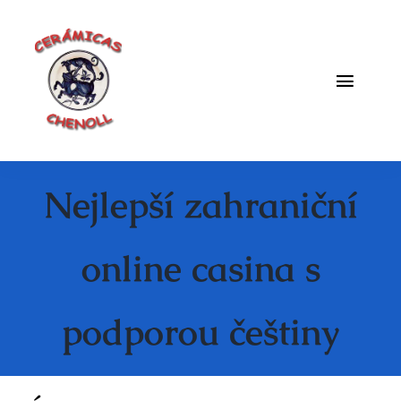
Saltar
al
contenido
Toggle
Naviga
Fabrica
Nejlepší zahraniční
Galeria
Catalogo
online casina s
Blog
podporou češtiny
Contacto