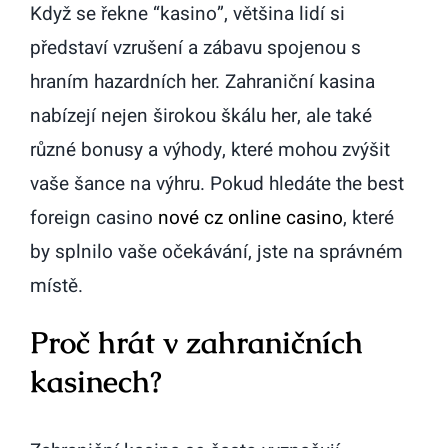
Když se řekne “kasino”, většina lidí si
představí vzrušení a zábavu spojenou s
hraním hazardních her. Zahraniční kasina
nabízejí nejen širokou škálu her, ale také
různé bonusy a výhody, které mohou zvýšit
vaše šance na výhru. Pokud hledáte the best
foreign casino
nové cz online casino
, které
by splnilo vaše očekávání, jste na správném
místě.
Proč hrát v zahraničních
kasinech?