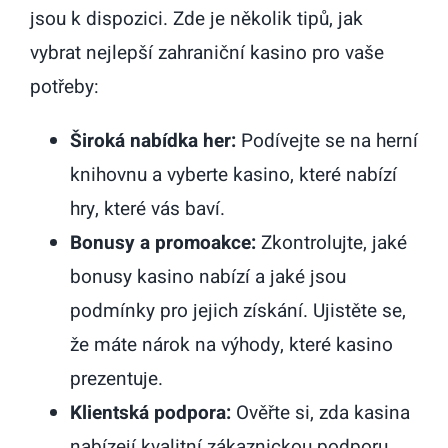
jsou k dispozici. Zde je několik tipů, jak
vybrat nejlepší zahraniční kasino pro vaše
potřeby:
Široká nabídka her:
Podívejte se na herní
knihovnu a vyberte kasino, které nabízí
hry, které vás baví.
Bonusy a promoakce:
Zkontrolujte, jaké
bonusy kasino nabízí a jaké jsou
podmínky pro jejich získání. Ujistěte se,
že máte nárok na výhody, které kasino
prezentuje.
Klientská podpora:
Ověřte si, zda kasina
nabízejí kvalitní zákaznickou podporu,