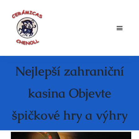
Saltar
al
contenido
Toggle
Naviga
Fabrica
Nejlepší zahraniční
Galeria
Catalogo
kasina Objevte
Blog
špičkové hry a výhry
Contacto