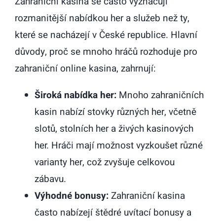
Zahraniční kasina se často vyznačují
rozmanitější nabídkou her a služeb než ty,
které se nacházejí v České republice. Hlavní
důvody, proč se mnoho hráčů rozhoduje pro
zahraniční online kasina, zahrnují:
Široká nabídka her:
Mnoho zahraničních
kasin nabízí stovky různých her, včetně
slotů, stolních her a živých kasinových
her. Hráči mají možnost vyzkoušet různé
varianty her, což zvyšuje celkovou
zábavu.
Výhodné bonusy:
Zahraniční kasina
často nabízejí štědré uvítací bonusy a