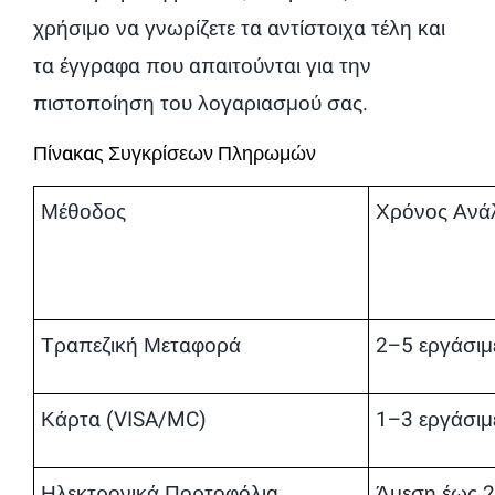
χρήσιμο να γνωρίζετε τα αντίστοιχα τέλη και
τα έγγραφα που απαιτούνται για την
πιστοποίηση του λογαριασμού σας.
Πίνακας Συγκρίσεων Πληρωμών
Μέθοδος
Χρόνος Ανά
Τραπεζική Μεταφορά
2–5 εργάσιμ
Κάρτα (VISA/MC)
1–3 εργάσιμ
Ηλεκτρονικά Πορτοφόλια
Άμεση έως 