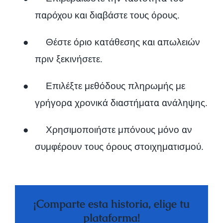
παρόχου και διαβάστε τους όρους.
● Θέστε όριο κατάθεσης και απωλειών
πριν ξεκινήσετε.
● Επιλέξτε μεθόδους πληρωμής με
γρήγορα χρονικά διαστήματα ανάληψης.
● Χρησιμοποιήστε μπόνους μόνο αν
συμφέρουν τους όρους στοιχηματισμού.
¡Comparte esta historia, elige tu
plataforma!