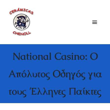
Saltar
al
contenido
Toggle
Naviga
Fabrica
National Casino: Ο
Galeria
Catalogo
Απόλυτος Οδηγός για
Blog
τους Έλληνες Παίκτες
Contacto