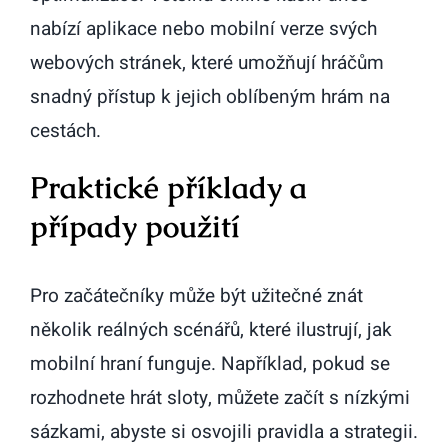
nabízí aplikace nebo mobilní verze svých
webových stránek, které umožňují hráčům
snadný přístup k jejich oblíbeným hrám na
cestách.
Praktické příklady a
případy použití
Pro začátečníky může být užitečné znát
několik reálných scénářů, které ilustrují, jak
mobilní hraní funguje. Například, pokud se
rozhodnete hrát sloty, můžete začít s nízkými
sázkami, abyste si osvojili pravidla a strategii.