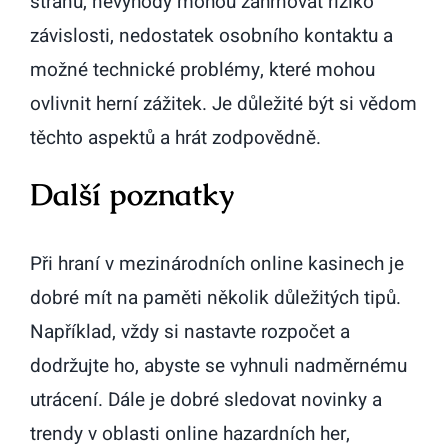
stranu, nevýhody mohou zahrnovat riziko
závislosti, nedostatek osobního kontaktu a
možné technické problémy, které mohou
ovlivnit herní zážitek. Je důležité být si vědom
těchto aspektů a hrát zodpovědně.
Další poznatky
Při hraní v mezinárodních online kasinech je
dobré mít na paměti několik důležitých tipů.
Například, vždy si nastavte rozpočet a
dodržujte ho, abyste se vyhnuli nadměrnému
utrácení. Dále je dobré sledovat novinky a
trendy v oblasti online hazardních her,