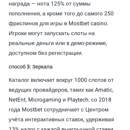
награда — нота 125% от суммы
пополнения, а кроме того до самого 250
фриспинов для игры в Mostbet casino.
Игроки могут запускать слоты на
реальные деньги или в демо-режиме,
доступном без регистрации.
способ 3: Зеркала
Каталог включает вокруг 1000 слотов от
ведущих провайдеров, таких как Amatic,
NetEnt, Microgaming и Playtech. со 2018
года Mostbet сотрудничает с Центром
учёта интерактивных ставок, удерживая
13% налог с каждой выигрышной ставки.