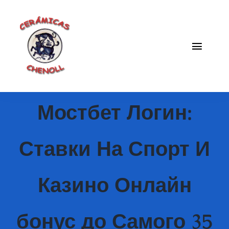
Saltar
al
contenido
Toggle
Naviga
Fabrica
Мостбет Логин:
Galeria
Catalogo
Ставки На Спорт И
Blog
Казино Онлайн
Contacto
бонус до Самого 35