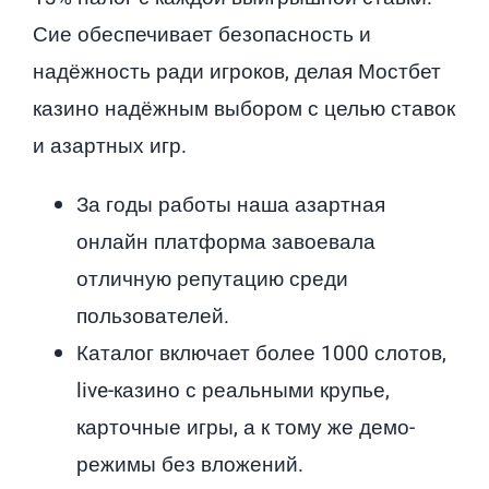
Сие обеспечивает безопасность и
надёжность ради игроков, делая Мостбет
казино надёжным выбором с целью ставок
и азартных игр.
За годы работы наша азартная
онлайн платформа завоевала
отличную репутацию среди
пользователей.
Каталог включает более 1000 слотов,
live-казино с реальными крупье,
карточные игры, а к тому же демо-
режимы без вложений.