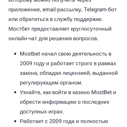
которому можно получить через
приложение, email-рассылку, Telegram-бот
или обратиться в службу поддержки.
Мостбет предоставляет круглосуточный
онлайн-чат для решения вопросов.
Mostbet начал свою деятельность в
2009 году и работает строго в рамках
закона, обладая лицензией, выданной
регулирующим органом.
Узнайте, как войти в казино MostBet и
обрести информацию о последних
доступных играх.
Работает с 2009 года и полностью