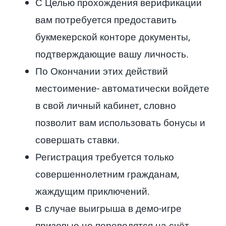
С Целью прохождения верификации
вам потребуется предоставить
букмекерской конторе документы,
подтверждающие вашу личность.
По Окончании этих действий
местоимение- автоматически войдете
в свой личный кабинет, словно
позволит вам использовать бонусы и
совершать ставки.
Регистрация требуется только
совершеннолетним гражданам,
жаждущим приключений.
В случае выигрыша в демо-игре