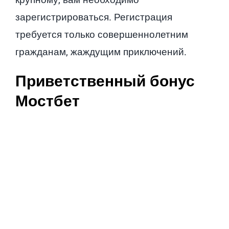
крупному, вам необходимо
зарегистрироваться. Регистрация
требуется только совершеннолетним
гражданам, жаждущим приключений.
Приветственный бонус
Мостбет