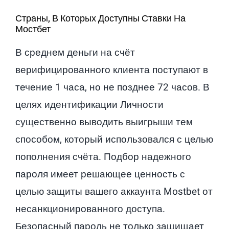
Страны, В Которых Доступны Ставки На
Мостбет
В среднем деньги на счёт
верифицированного клиента поступают в
течение 1 часа, но не позднее 72 часов. В
целях идентификации Личности
существенно выводить выигрыши тем
способом, который использовался с целью
пополнения счёта. Подбор надежного
пароля имеет решающее ценность с
целью защиты вашего аккаунта Mostbet от
несанкционированного доступа.
Безопасный пароль не только защищает