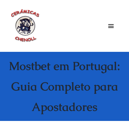
Saltar
al
contenido
Toggle
Naviga
Fabrica
Mostbet em Portugal:
Galeria
Catalogo
Guia Completo para
Blog
Apostadores
Contacto