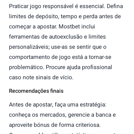
Praticar jogo responsável é essencial. Defina
limites de depósito, tempo e perda antes de
começar a apostar. Mostbet inclui
ferramentas de autoexclusão e limites
personalizáveis; use-as se sentir que o
comportamento de jogo está a tornar-se
problemático. Procure ajuda profissional
caso note sinais de vício.
Recomendações finais
Antes de apostar, faça uma estratégia:
conheça os mercados, gerencie a banca e
aproveite bónus de forma criteriosa.