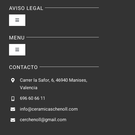
AVISO LEGAL
Toggle
Navigation
Política de privacidad
MENU
Toggle
Condiciones de uso
Navigation
Fabrica
CONTACTO
Accesibilidad
Carrer la Safor, 6, 46940 Manises,
Galeria
Valencia
Ley de cookies
696 60 66 11
Catalogo
info@ceramicaschenoll.com
Mapa del sitio
cerchenoll@gmail.com
Blog