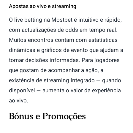
Apostas ao vivo e streaming
O live betting na Mostbet é intuitivo e rápido,
com actualizações de odds em tempo real.
Muitos encontros contam com estatísticas
dinâmicas e gráficos de evento que ajudam a
tomar decisões informadas. Para jogadores
que gostam de acompanhar a ação, a
existência de streaming integrado — quando
disponível — aumenta o valor da experiência
ao vivo.
Bónus e Promoções